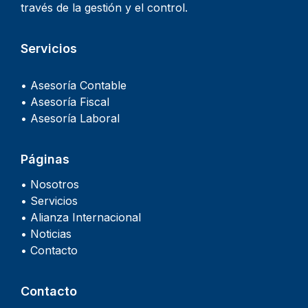
través de la gestión y el control.
Servicios
• Asesoría Contable
• Asesoría Fiscal
• Asesoría Laboral
Páginas
• Nosotros
• Servicios
• Alianza Internacional
• Noticias
• Contacto
Contacto