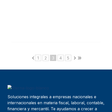
1
2
3
4
5
Soluciones integrales a empresas nacionales e
internacionales en materia fiscal, laboral, contable,
financiera y mercantil. Te ayudamos a crecer a