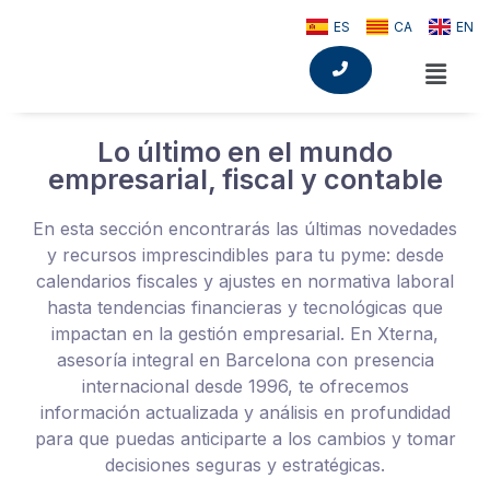
ES
CA
EN
Lo último en el mundo
empresarial, fiscal y contable
En esta sección encontrarás las últimas novedades
y recursos imprescindibles para tu pyme: desde
calendarios fiscales y ajustes en normativa laboral
hasta tendencias financieras y tecnológicas que
impactan en la gestión empresarial. En Xterna,
asesoría integral en Barcelona con presencia
internacional desde 1996, te ofrecemos
información actualizada y análisis en profundidad
para que puedas anticiparte a los cambios y tomar
decisiones seguras y estratégicas.