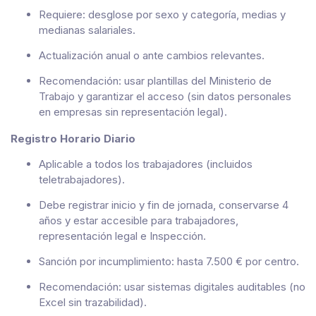
Requiere: desglose por sexo y categoría, medias y
medianas salariales.
Actualización anual o ante cambios relevantes.
Recomendación: usar plantillas del Ministerio de
Trabajo y garantizar el acceso (sin datos personales
en empresas sin representación legal).
Registro Horario Diario
Aplicable a todos los trabajadores (incluidos
teletrabajadores).
Debe registrar inicio y fin de jornada, conservarse 4
años y estar accesible para trabajadores,
representación legal e Inspección.
Sanción por incumplimiento: hasta 7.500 € por centro.
Recomendación: usar sistemas digitales auditables (no
Excel sin trazabilidad).