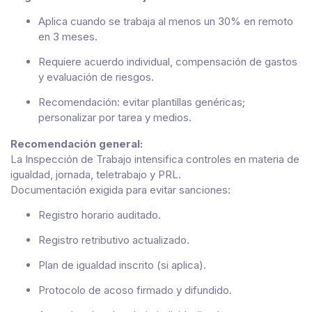
Aplica cuando se trabaja al menos un 30% en remoto
en 3 meses.
Requiere acuerdo individual, compensación de gastos
y evaluación de riesgos.
Recomendación: evitar plantillas genéricas;
personalizar por tarea y medios.
Recomendación general:
La Inspección de Trabajo intensifica controles en materia de
igualdad, jornada, teletrabajo y PRL.
Documentación exigida para evitar sanciones:
Registro horario auditado.
Registro retributivo actualizado.
Plan de igualdad inscrito (si aplica).
Protocolo de acoso firmado y difundido.