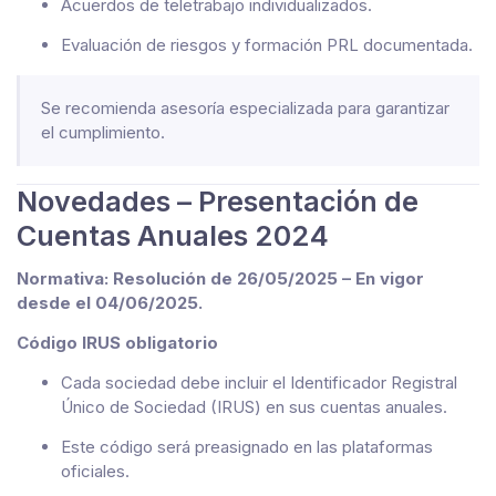
Acuerdos de teletrabajo individualizados.
Evaluación de riesgos y formación PRL documentada.
Se recomienda asesoría especializada para garantizar
el cumplimiento.
Novedades – Presentación de
Cuentas Anuales 2024
Normativa: Resolución de 26/05/2025 – En vigor
desde el 04/06/2025.
Código IRUS obligatorio
Cada sociedad debe incluir el Identificador Registral
Único de Sociedad (IRUS) en sus cuentas anuales.
Este código será preasignado en las plataformas
oficiales.