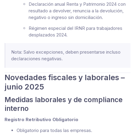
Declaración anual Renta y Patrimonio 2024 con
resultado a devolver, renuncia a la devolución,
negativo o ingreso sin domiciliación.
Régimen especial del IRNR para trabajadores
desplazados 2024.
Nota: Salvo excepciones, deben presentarse incluso
declaraciones negativas.
Novedades fiscales y laborales –
junio 2025
Medidas laborales y de compliance
interno
Registro Retributivo Obligatorio
Obligatorio para todas las empresas.