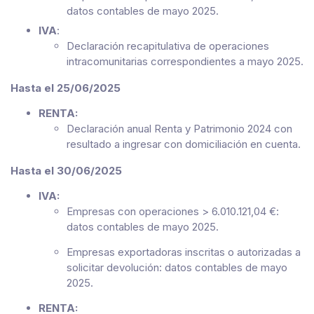
datos contables de mayo 2025.
IVA
:
Declaración recapitulativa de operaciones
intracomunitarias correspondientes a mayo 2025.
Hasta el 25/06/2025
RENTA:
Declaración anual Renta y Patrimonio 2024 con
resultado a ingresar con domiciliación en cuenta.
Hasta el 30/06/2025
IVA:
Empresas con operaciones > 6.010.121,04 €:
datos contables de mayo 2025.
Empresas exportadoras inscritas o autorizadas a
solicitar devolución: datos contables de mayo
2025.
RENTA: