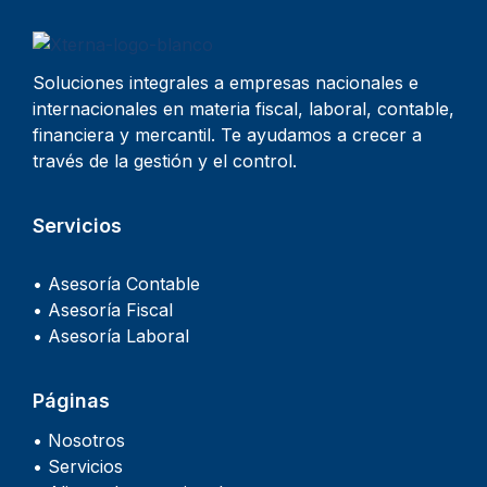
Soluciones integrales a empresas nacionales e
internacionales en materia fiscal, laboral, contable,
financiera y mercantil. Te ayudamos a crecer a
través de la gestión y el control.
Servicios
• Asesoría Contable
• Asesoría Fiscal
• Asesoría Laboral
Páginas
• Nosotros
• Servicios