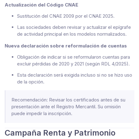
Actualización del Código CNAE
Sustitución del CNAE 2009 por el CNAE 2025.
Las sociedades deben revisar y actualizar el epígrafe
de actividad principal en los modelos normalizados.
Nueva declaración sobre reformulación de cuentas
Obligación de indicar si se reformularon cuentas para
excluir pérdidas de 2020 y 2021 (según RDL 4/2025).
Esta declaración será exigida incluso si no se hizo uso
de la opción.
Recomendación: Revisar los certificados antes de su
presentación ante el Registro Mercantil. Su omisión
puede impedir la inscripción.
Campaña Renta y Patrimonio