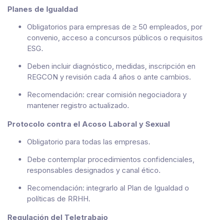
Planes de Igualdad
Obligatorios para empresas de ≥ 50 empleados, por
convenio, acceso a concursos públicos o requisitos
ESG.
Deben incluir diagnóstico, medidas, inscripción en
REGCON y revisión cada 4 años o ante cambios.
Recomendación: crear comisión negociadora y
mantener registro actualizado.
Protocolo contra el Acoso Laboral y Sexual
Obligatorio para todas las empresas.
Debe contemplar procedimientos confidenciales,
responsables designados y canal ético.
Recomendación: integrarlo al Plan de Igualdad o
políticas de RRHH.
Regulación del Teletrabajo