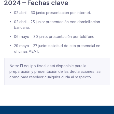
2024 – Fechas clave
02 abril – 30 junio: presentación por internet.
02 abril – 25 junio: presentación con domiciliación
bancaria.
06 mayo – 30 junio: presentación por teléfono.
29 mayo – 27 junio: solicitud de cita presencial en
oficinas AEAT.
Nota: El equipo fiscal está disponible para la
preparación y presentación de las declaraciones, así
como para resolver cualquier duda al respecto.