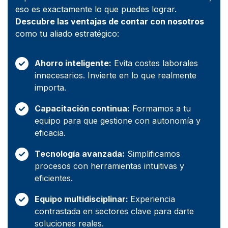
eso es exactamente lo que puedes lograr.
Descubre las ventajas de contar con nosotros
como tu aliado estratégico:
Ahorro inteligente:
Evita costes laborales
innecesarios. Invierte en lo que realmente
importa.
Capacitación continua:
Formamos a tu
equipo para que gestione con autonomía y
eficacia.
Tecnología avanzada:
Simplificamos
procesos con herramientas intuitivas y
eficientes.
Equipo multidisciplinar:
Experiencia
contrastada en sectores clave para darte
soluciones reales.