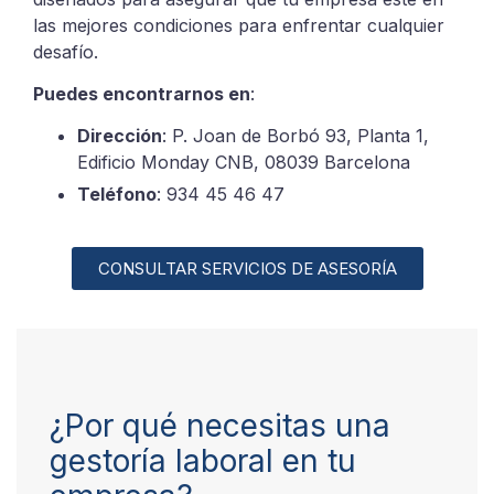
las mejores condiciones para enfrentar cualquier
desafío.
Puedes encontrarnos en
:
Dirección
: P. Joan de Borbó 93, Planta 1,
Edificio Monday CNB, 08039 Barcelona
Teléfono
: 934 45 46 47
CONSULTAR SERVICIOS DE ASESORÍA
¿Por qué necesitas una
gestoría laboral en tu