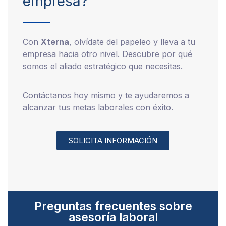
empresa?
Con
Xterna
, olvídate del papeleo y lleva a tu
empresa hacia otro nivel. Descubre por qué
somos el aliado estratégico que necesitas.
Contáctanos hoy mismo y te ayudaremos a
alcanzar tus metas laborales con éxito.
SOLICITA INFORMACIÓN
Preguntas frecuentes sobre
asesoría laboral