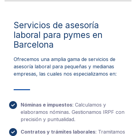
Servicios de asesoría
laboral para pymes en
Barcelona
Ofrecemos una amplia gama de servicios de
asesoría laboral para pequeñas y medianas
empresas, las cuales nos especializamos en:
Nóminas e impuestos
: Calculamos y
elaboramos nóminas. Gestionamos IRPF con
precisión y puntualidad.
Contratos y trámites laborales
: Tramitamos