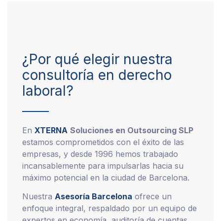
¿Por qué elegir nuestra
consultoría en derecho
laboral?
En
XTERNA
Soluciones en Outsourcing SLP
estamos comprometidos con el éxito de las
empresas, y desde 1996 hemos trabajado
incansablemente para impulsarlas hacia su
máximo potencial en la ciudad de Barcelona.
Nuestra
Asesoría Barcelona
ofrece un
enfoque integral, respaldado por un equipo de
expertos en economía, auditoría de cuentas,