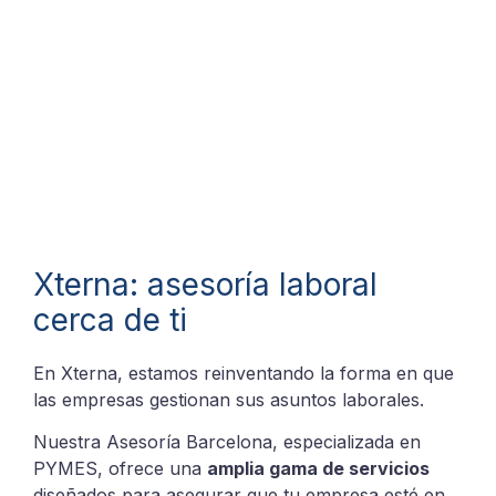
Xterna: asesoría laboral
cerca de ti
En Xterna, estamos reinventando la forma en que
las empresas gestionan sus asuntos laborales.
Nuestra Asesoría Barcelona, especializada en
PYMES, ofrece una
amplia gama de servicios
diseñados para asegurar que tu empresa esté en