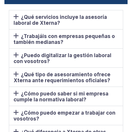
¿Qué servicios incluye la asesoría
laboral de Xterna?
¿Trabajáis con empresas pequeñas o
también medianas?
¿Puedo digitalizar la gestión laboral
con vosotros?
¿Qué tipo de asesoramiento ofrece
Xterna ante requerimientos oficiales?
¿Cómo puedo saber si mi empresa
cumple la normativa laboral?
¿Cómo puedo empezar a trabajar con
vosotros?
¿Qué diferencia a Xterna de otras