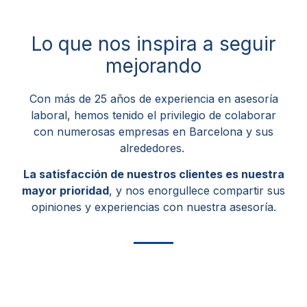
Lo que nos inspira a seguir
mejorando
Con más de 25 años de experiencia en asesoría
laboral, hemos tenido el privilegio de colaborar
con numerosas empresas en Barcelona y sus
alrededores.
La satisfacción de nuestros clientes es nuestra
mayor prioridad
, y nos enorgullece compartir sus
opiniones y experiencias con nuestra asesoría.