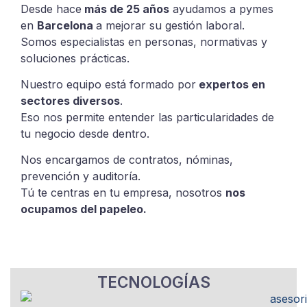
Desde hace
más de 25 años
ayudamos a pymes
en
Barcelona
a mejorar su gestión laboral.
Somos especialistas en personas, normativas y
soluciones prácticas.
Nuestro equipo está formado por
expertos en
sectores diversos
.
Eso nos permite entender las particularidades de
tu negocio desde dentro.
Nos encargamos de contratos, nóminas,
prevención y auditoría.
Tú te centras en tu empresa, nosotros
nos
ocupamos del papeleo.
TECNOLOGÍAS