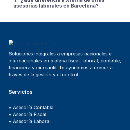
asesorías laborales en Barcelona?
Soluciones integrales a empresas nacionales e
internacionales en materia fiscal, laboral, contable,
financiera y mercantil. Te ayudamos a crecer a
través de la gestión y el control.
Servicios
• Asesoría Contable
• Asesoría Fiscal
• Asesoría Laboral