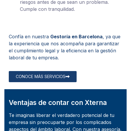
riesgos antes de que sean un problema.
Cumple con tranquilidad.
Confía en nuestra
Gestoría en Barcelona
, ya que
la experiencia que nos acompaña para garantizar
el cumplimiento legal y la eficiencia en la gestión
laboral de tu empresa.
CONOCE MÁS SERVICIOS
Ventajas de contar con Xterna
Te imaginas liberar el verdadero potencial de tu
empresa sin preocuparte por los complicados
aspectos del ámbito laboral. Con nuestra asesoría,