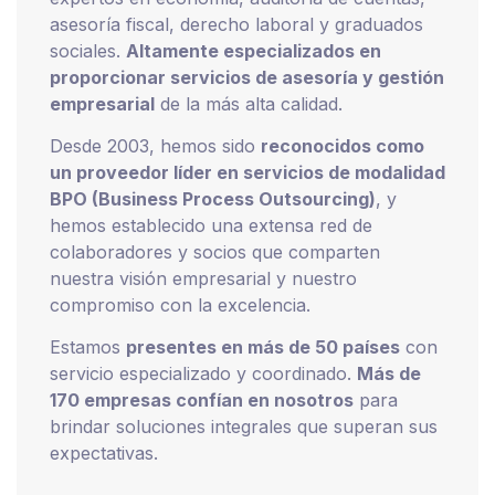
asesoría fiscal, derecho laboral y graduados
sociales.
Altamente especializados en
proporcionar servicios de asesoría y gestión
empresarial
de la más alta calidad.
Desde 2003, hemos sido
reconocidos como
un proveedor líder en servicios de modalidad
BPO (Business Process Outsourcing)
, y
hemos establecido una extensa red de
colaboradores y socios que comparten
nuestra visión empresarial y nuestro
compromiso con la excelencia.
Estamos
presentes en más de 50 países
con
servicio especializado y coordinado.
Más de
170 empresas confían en nosotros
para
brindar soluciones integrales que superan sus
expectativas.