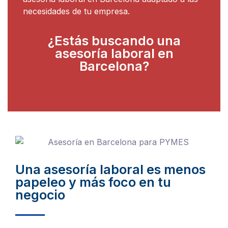
necesidades de tu empresa.
¿Estás buscando una
asesoría laboral en
Barcelona?
Una asesoría laboral es menos
papeleo y más foco en tu
negocio