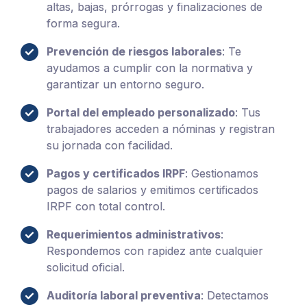
altas, bajas, prórrogas y finalizaciones de
forma segura.
Prevención de riesgos laborales
: Te
ayudamos a cumplir con la normativa y
garantizar un entorno seguro.
Portal del empleado personalizado
: Tus
trabajadores acceden a nóminas y registran
su jornada con facilidad.
Pagos y certificados IRPF
: Gestionamos
pagos de salarios y emitimos certificados
IRPF con total control.
Requerimientos administrativos
:
Respondemos con rapidez ante cualquier
solicitud oficial.
Auditoría laboral preventiva
: Detectamos