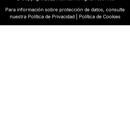
Para información sobre protección de datos, consulte
nuestra
Política de Privacidad
|
Política de Cookies