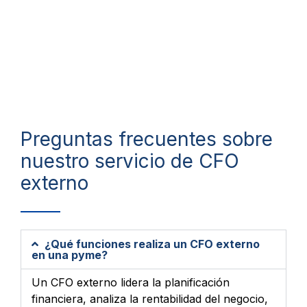
Preguntas frecuentes sobre
nuestro servicio de CFO
externo
¿Qué funciones realiza un CFO externo
en una pyme?
Un CFO externo lidera la planificación
financiera, analiza la rentabilidad del negocio,