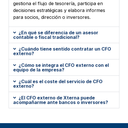
gestiona el flujo de tesorería, participa en
decisiones estratégicas y elabora informes
para socios, dirección o inversores.
¿En qué se diferencia de un asesor
contable o fiscal tradicional?
¿Cuándo tiene sentido contratar un CFO
externo?
¿Cómo se integra el CFO externo con el
equipo de la empresa?
¿Cuál es el coste del servicio de CFO
externo?
¿El CFO externo de Xterna puede
acompañarme ante bancos o inversores?