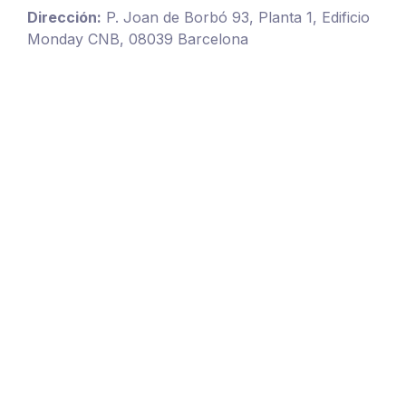
Dirección:
P. Joan de Borbó 93, Planta 1, Edificio
Monday CNB, 08039 Barcelona