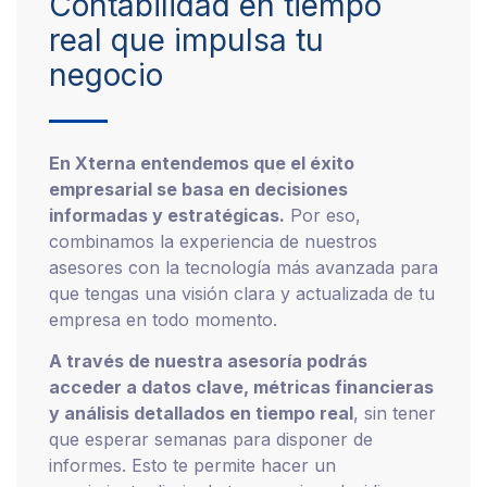
Contabilidad en tiempo
real que impulsa tu
negocio
En Xterna entendemos que el éxito
empresarial se basa en decisiones
informadas y estratégicas.
Por eso,
combinamos la experiencia de nuestros
asesores con la tecnología más avanzada para
que tengas una visión clara y actualizada de tu
empresa en todo momento.
A través de nuestra asesoría podrás
acceder a datos clave, métricas financieras
y análisis detallados en tiempo real
, sin tener
que esperar semanas para disponer de
informes. Esto te permite hacer un