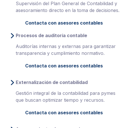
Supervisión del Plan General de Contabilidad y
asesoramiento directo en la toma de decisiones.
Contacta con asesores contables
Procesos de auditoría contable
Auditorías internas y externas para garantizar
transparencia y cumplimiento normativo.
Contacta con asesores contables
Externalización de contabilidad
Gestión integral de la contabilidad para pymes
que buscan optimizar tiempo y recursos.
Contacta con asesores contables