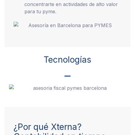
concentrarte en actividades de alto valor
para tu pyme.
Tecnologías
¿Por qué Xterna?