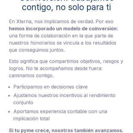
contigo, no solo para ti
En Xterna, nos implicamos de verdad. Por eso
hemos incorporado un modelo de coinversión
:
una forma de colaboración en la que parte de
nuestros honorarios se vincula a los resultados
que conseguimos juntos.
Esto significa que compartimos objetivos, riesgos y
logros. No te acompañamos desde fuera:
caminamos contigo.
Participamos en decisiones clave
Ajustamos nuestros incentivos al rendimiento
conjunto
Aportamos experiencia contable con una
implicación total
Si tu pyme crece, nosotros también avanzamos.