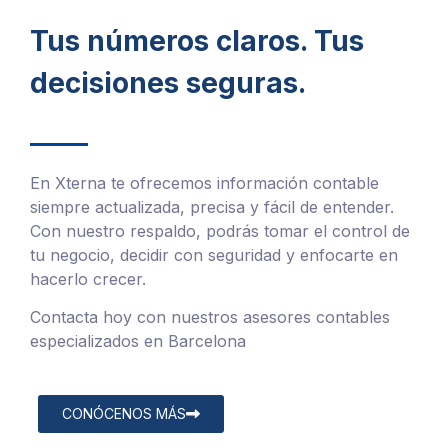
Tus números claros. Tus
decisiones seguras.
En Xterna te ofrecemos información contable
siempre actualizada, precisa y fácil de entender.
Con nuestro respaldo, podrás tomar el control de
tu negocio, decidir con seguridad y enfocarte en
hacerlo crecer.
Contacta hoy con nuestros asesores contables
especializados en Barcelona
CONÓCENOS MÁS