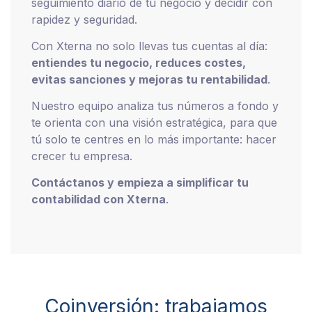
seguimiento diario de tu negocio y decidir con
rapidez y seguridad.
Con Xterna no solo llevas tus cuentas al día:
entiendes tu negocio, reduces costes,
evitas sanciones y mejoras tu rentabilidad
.
Nuestro equipo analiza tus números a fondo y
te orienta con una visión estratégica, para que
tú solo te centres en lo más importante: hacer
crecer tu empresa.
Contáctanos y empieza a simplificar tu
contabilidad con Xterna
.
Coinversión: trabajamos