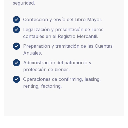
seguridad.
Confección y envío del Libro Mayor.
Legalización y presentación de libros
contables en el Registro Mercantil.
Preparación y tramitación de las Cuentas
Anuales.
Administración del patrimonio y
protección de bienes.
Operaciones de confirming, leasing,
renting, factoring.