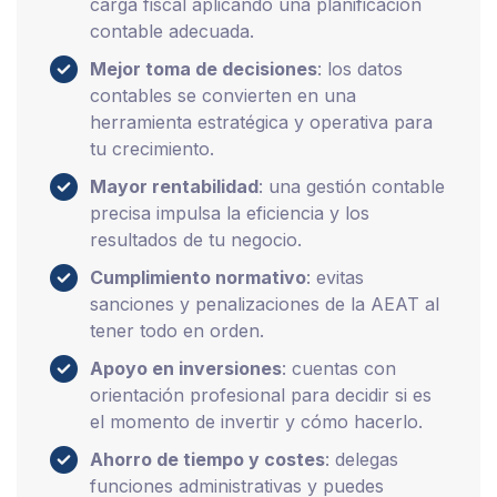
carga fiscal aplicando una planificación
contable adecuada.
Mejor toma de decisiones
: los datos
contables se convierten en una
herramienta estratégica y operativa para
tu crecimiento.
Mayor rentabilidad
: una gestión contable
precisa impulsa la eficiencia y los
resultados de tu negocio.
Cumplimiento normativo
: evitas
sanciones y penalizaciones de la AEAT al
tener todo en orden.
Apoyo en inversiones
: cuentas con
orientación profesional para decidir si es
el momento de invertir y cómo hacerlo.
Ahorro de tiempo y costes
: delegas
funciones administrativas y puedes