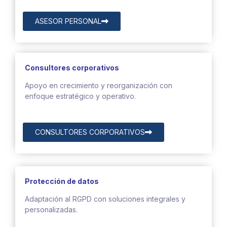
ASESOR PERSONAL
Consultores corporativos
Apoyo en crecimiento y reorganización con
enfoque estratégico y operativo.
CONSULTORES CORPORATIVOS
Protección de datos
Adaptación al RGPD con soluciones integrales y
personalizadas.