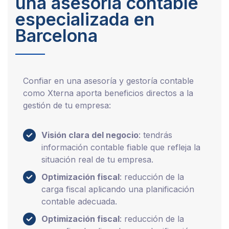
una asesoría contable
especializada en
Barcelona
Confiar en una asesoría y gestoría contable
como Xterna aporta beneficios directos a la
gestión de tu empresa:
Visión clara del negocio
: tendrás
información contable fiable que refleja la
situación real de tu empresa.
Optimización fiscal
: reducción de la
carga fiscal aplicando una planificación
contable adecuada.
Optimización fiscal
: reducción de la