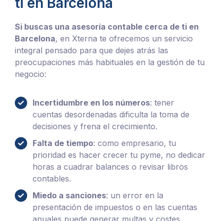
ti en Barcelona
Si buscas una asesoría contable cerca de ti en
Barcelona
, en Xterna te ofrecemos un servicio
integral pensado para que dejes atrás las
preocupaciones más habituales en la gestión de tu
negocio:
Incertidumbre en los números
: tener
cuentas desordenadas dificulta la toma de
decisiones y frena el crecimiento.
Falta de tiempo
: como empresario, tu
prioridad es hacer crecer tu pyme, no dedicar
horas a cuadrar balances o revisar libros
contables.
Miedo a sanciones
: un error en la
presentación de impuestos o en las cuentas
anuales puede generar multas y costes