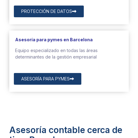
PROTECCIÓN DE DATOS
Asesoría para pymes en Barcelona
Equipo especializado en todas las áreas
determinantes de la gestión empresarial
ASESORÍA PARA PYMES
Asesoría contable cerca de