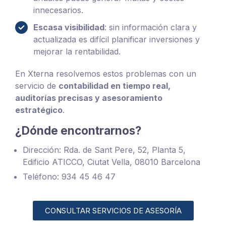
innecesarios.
Escasa visibilidad
: sin información clara y
actualizada es difícil planificar inversiones y
mejorar la rentabilidad.
En Xterna resolvemos estos problemas con un
servicio de
contabilidad en tiempo real,
auditorías precisas y asesoramiento
estratégico
.
¿Dónde encontrarnos?
Dirección: Rda. de Sant Pere, 52, Planta 5,
Edificio ATICCO, Ciutat Vella, 08010 Barcelona
Teléfono: 934 45 46 47
CONSULTAR SERVICIOS DE ASESORÍA