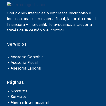
Soluciones integrales a empresas nacionales e
internacionales en materia fiscal, laboral, contable,
financiera y mercantil. Te ayudamos a crecer a
través de la gestión y el control.
Servicios
• Asesoría Contable
• Asesoría Fiscal
• Asesoría Laboral
Páginas
• Nosotros
• Servicios
• Alianza Internacional