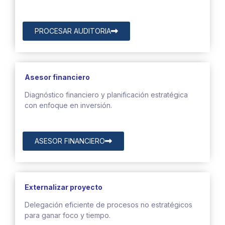
PROCESAR AUDITORIA
Asesor financiero
Diagnóstico financiero y planificación estratégica
con enfoque en inversión.
ASESOR FINANCIERO
Externalizar proyecto
Delegación eficiente de procesos no estratégicos
para ganar foco y tiempo.