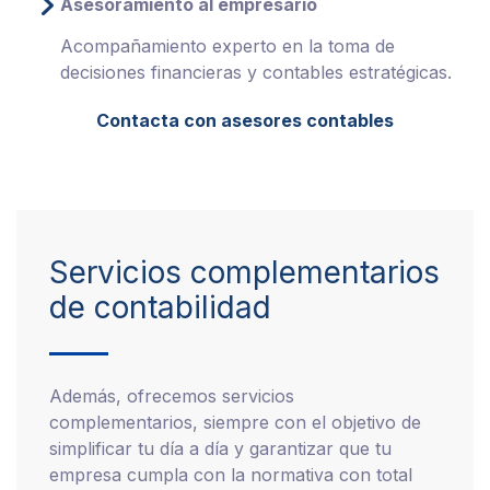
Asesoramiento al empresario
Acompañamiento experto en la toma de
decisiones financieras y contables estratégicas.
Contacta con asesores contables
Servicios complementarios
de contabilidad
Además, ofrecemos servicios
complementarios, siempre con el objetivo de
simplificar tu día a día y garantizar que tu
empresa cumpla con la normativa con total