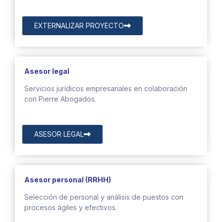
EXTERNALIZAR PROYECTO
Asesor legal
Servicios jurídicos empresariales en colaboración
con Pierre Abogados.
ASESOR LEGAL
Asesor personal (RRHH)
Selección de personal y análisis de puestos con
procesos ágiles y efectivos.