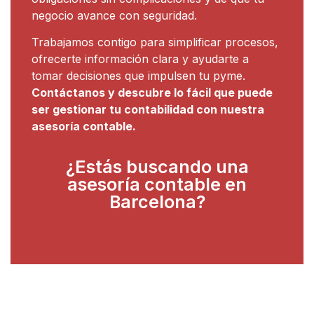
negocio avance con seguridad.
Trabajamos contigo para simplificar procesos,
ofrecerte información clara y ayudarte a
tomar decisiones que impulsen tu pyme.
Contáctanos y descubre lo fácil que puede
ser gestionar tu contabilidad con nuestra
asesoría contable.
¿Estás buscando una
asesoría contable en
Barcelona?