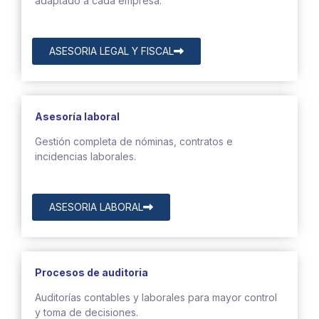
adaptado a cada empresa.
ASESORIA LEGAL Y FISCAL
Asesoría
laboral
Gestión completa de nóminas, contratos e
incidencias laborales.
ASESORIA LABORAL
Procesos de auditoria
Auditorías contables y laborales para mayor control
y toma de decisiones.