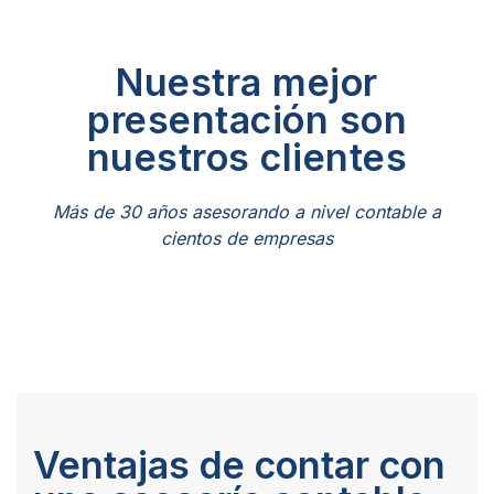
Nuestra mejor
presentación son
nuestros clientes
Más de 30 años asesorando a nivel contable a
cientos de empresas
Ventajas de contar con