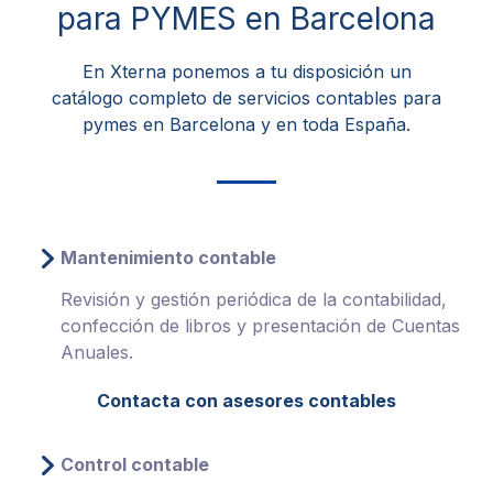
para PYMES en Barcelona
En Xterna ponemos a tu disposición un
catálogo completo de servicios contables para
pymes en Barcelona y en toda España.
Mantenimiento contable
Revisión y gestión periódica de la contabilidad,
confección de libros y presentación de Cuentas
Anuales.
Contacta con asesores contables
Control contable