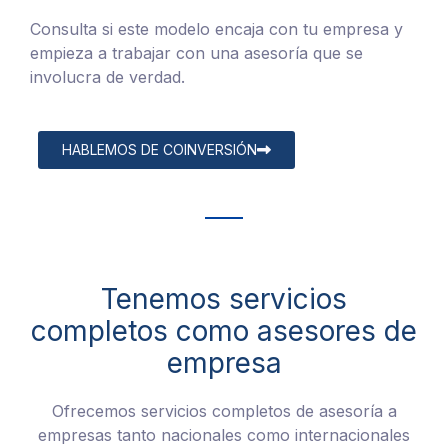
Consulta si este modelo encaja con tu empresa y
empieza a trabajar con una asesoría que se
involucra de verdad.
HABLEMOS DE COINVERSIÓN
Tenemos servicios
completos como asesores de
empresa
Ofrecemos
servicios completos de asesoría a
empresas tanto nacionales como internacionales