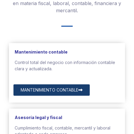
en materia fiscal, laboral, contable, financiera y
mercantil.
Mantenimiento contable
Control total del negocio con información contable
clara y actualizada.
MANTENIMIENTO CONTABLE
Asesoría legal y fiscal
Cumplimiento fiscal, contable, mercantil y laboral