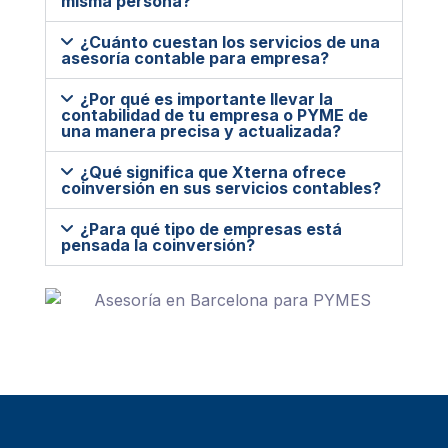
misma persona?
¿Cuánto cuestan los servicios de una
asesoría contable para empresa?
¿Por qué es importante llevar la
contabilidad de tu empresa o PYME de
una manera precisa y actualizada?
¿Qué significa que Xterna ofrece
coinversión en sus servicios contables?
¿Para qué tipo de empresas está
pensada la coinversión?