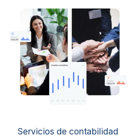
Servicios de contabilidad