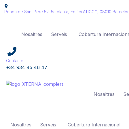
Ronda de Sant Pere 52, 5a planta, Edifici ATICCO, 08010 Barcelo
Nosaltres
Serveis
Cobertura Internaciona
Contacte
+34 934 45 46 47
Nosaltres
Se
Nosaltres
Serveis
Cobertura Internacional