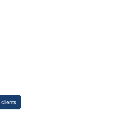
clients