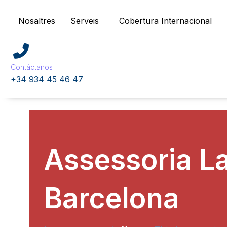
Nosaltres
Serveis
Cobertura Internacional
Contáctanos
+34 934 45 46 47
Assessoria La
Barcelona