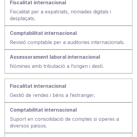
Fiscalitat per a expatriats, nòmades digitals i
desplaçats.
Revisió comptable per a auditories internacionals.
Nòmines amb tributació a l’origen i destí.
Gestió de rendes i béns a l’estranger.
Suport en consolidació de comptes si operes a
diversos països.