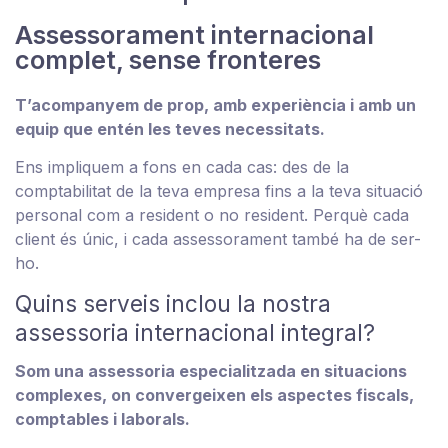
Assessorament internacional
complet, sense fronteres
T’acompanyem de prop, amb experiència i amb un
equip que entén les teves necessitats.
Ens impliquem a fons en cada cas: des de la
comptabilitat de la teva empresa fins a la teva situació
personal com a resident o no resident. Perquè cada
client és únic, i cada assessorament també ha de ser-
ho.
Quins serveis inclou la nostra
assessoria internacional integral?
Som una assessoria especialitzada en situacions
complexes, on convergeixen els aspectes fiscals,
comptables i laborals.