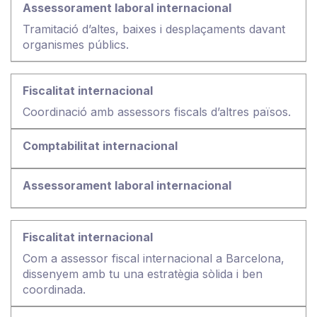
Tramitació d’altes, baixes i desplaçaments davant
organismes públics.
Coordinació amb assessors fiscals d’altres països.
Com a assessor fiscal internacional a Barcelona,
dissenyem amb tu una estratègia sòlida i ben
coordinada.