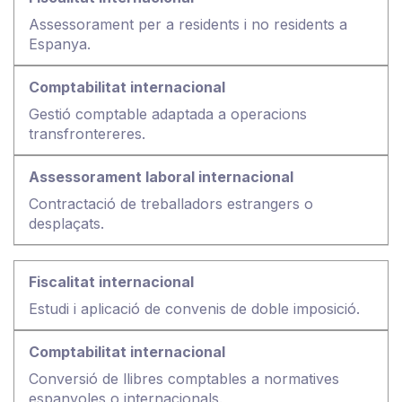
Assessorament per a residents i no residents a
Espanya.
Gestió comptable adaptada a operacions
transfrontereres.
Contractació de treballadors estrangers o
desplaçats.
Estudi i aplicació de convenis de doble imposició.
Conversió de llibres comptables a normatives
espanyoles o internacionals.