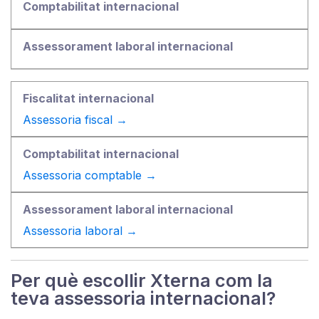
Assessoria fiscal →
Assessoria comptable →
Assessoria laboral →
Per què escollir Xterna com la
teva assessoria internacional?