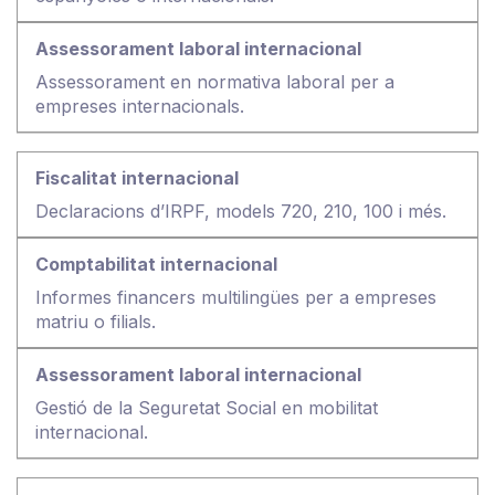
Assessorament en normativa laboral per a
empreses internacionals.
Declaracions d’IRPF, models 720, 210, 100 i més.
Informes financers multilingües per a empreses
matriu o filials.
Gestió de la Seguretat Social en mobilitat
internacional.