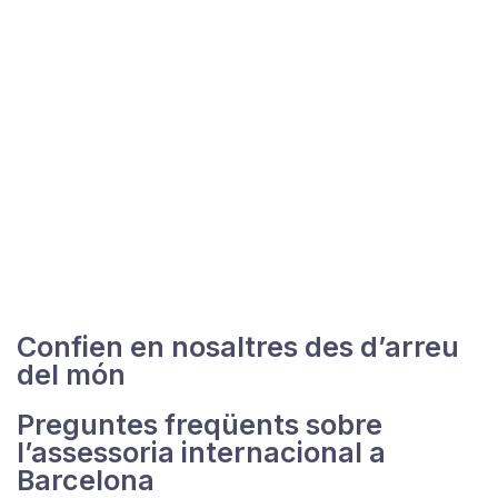
Confien en nosaltres des d’arreu
del món
Preguntes freqüents sobre
l’assessoria internacional a
Barcelona