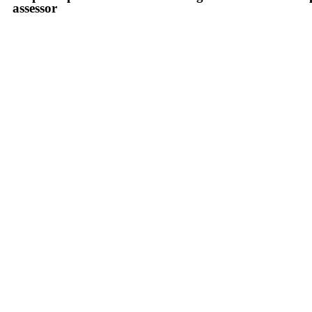
assessor