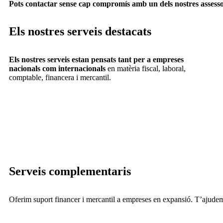
Pots contactar sense cap compromís amb un dels nostres assesso
Els nostres serveis destacats
Els nostres serveis estan pensats tant per a empreses
nacionals com internacionals
en matèria fiscal, laboral,
comptable, financera i mercantil.
Serveis complementaris
Oferim suport financer i mercantil a empreses en expansió. T’ajudem 