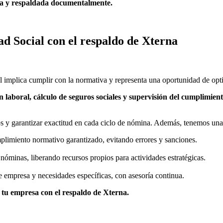
ara y respaldada documentalmente.
ad Social con el respaldo de Xterna
mplica cumplir con la normativa y representa una oportunidad de optimi
 laboral, cálculo de seguros sociales y supervisión del cumplimient
os y garantizar exactitud en cada ciclo de nómina. Además, tenemos una
limiento normativo garantizado, evitando errores y sanciones.
nóminas, liberando recursos propios para actividades estratégicas.
e empresa y necesidades específicas, con asesoría continua.
 tu empresa con el respaldo de Xterna.