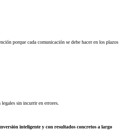
nción porque cada comunicación se debe hacer en los plazos
legales sin incurrir en errores.
nversión inteligente y con resultados concretos a largo