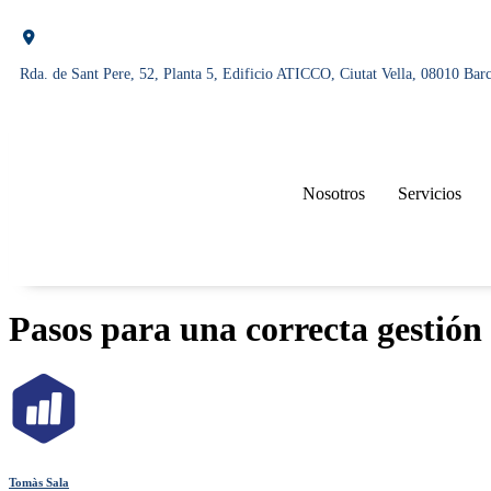
Rda. de Sant Pere, 52, Planta 5, Edificio ATICCO, Ciutat Vella, 08010 Bar
Nosotros
Servicios
Pasos para una correcta gestión
Tomàs Sala