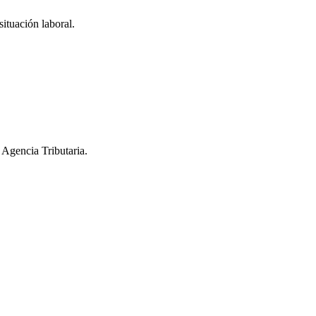
ituación laboral.
 Agencia Tributaria.