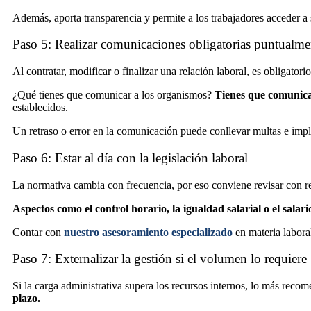
Además, aporta transparencia y permite a los trabajadores acceder 
Paso 5: Realizar comunicaciones obligatorias puntualme
Al contratar, modificar o finalizar una relación laboral, es obligato
¿Qué tienes que comunicar a los organismos?
Tienes que comunicar
establecidos.
Un retraso o error en la comunicación puede conllevar multas e impl
Paso 6: Estar al día con la legislación laboral
La normativa cambia con frecuencia, por eso conviene revisar con reg
Aspectos como el control horario, la igualdad salarial o el sala
Contar con
nuestro asesoramiento especializado
en materia laboral
Paso 7: Externalizar la gestión si el volumen lo requiere
Si la carga administrativa supera los recursos internos, lo más reco
plazo.