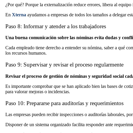
¿Por qué? Porque la externalización reduce errores, libera al equipo
En
Xterna
ayudamos a empresas de todos los tamaños a delegar esta
Paso 8: Informar y atender a los trabajadores
Una buena comunicación sobre las nóminas evita dudas y confli
Cada empleado tiene derecho a entender su nómina, saber a qué corr
los recursos humanos.
Paso 9: Supervisar y revisar el proceso regularmente
Revisar el proceso de gestión de nóminas y seguridad social cad
Es importante comprobar que se han aplicado bien las bases de cotiz
para valorar mejoras o incidencias.
Paso 10: Prepararse para auditorías y requerimientos
Las empresas pueden recibir inspecciones o auditorías laborales, po
Disponer de un sistema organizado facilita responder ante requerimi