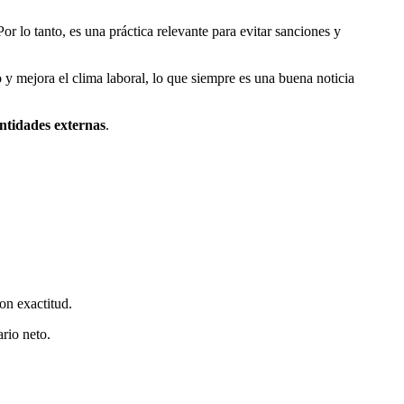
or lo tanto, es una práctica relevante para evitar sanciones y
 y mejora el clima laboral, lo que siempre es una buena noticia
ntidades externas
.
on exactitud.
ario neto.