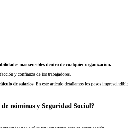
bilidades más sensibles dentro de cualquier organización.
facción y confianza de los trabajadores.
lculo de salarios.
En este artículo detallamos los pasos imprescindible
 de nóminas y Seguridad Social?