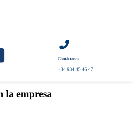
Contáctanos
+34 934 45 46 47
n la empresa