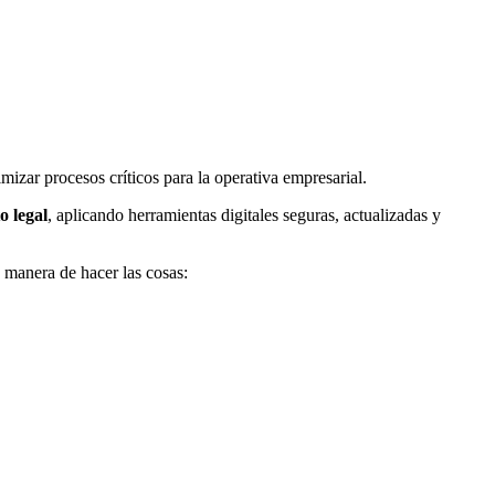
zar procesos críticos para la operativa empresarial.
o legal
, aplicando herramientas digitales seguras, actualizadas y
 manera de hacer las cosas: