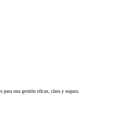
s para una gestión eficaz, clara y segura.