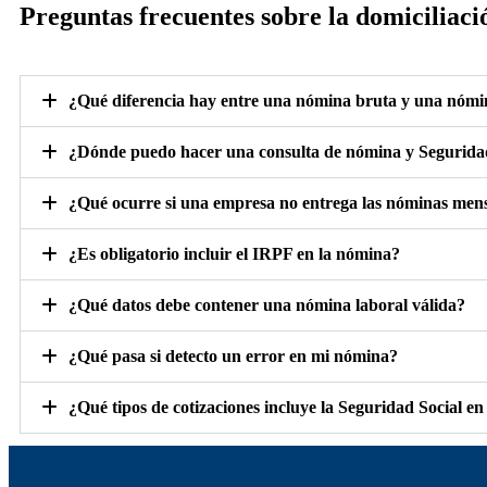
Preguntas frecuentes sobre la domiciliaci
¿Qué diferencia hay entre una nómina bruta y una nómi
¿Dónde puedo hacer una consulta de nómina y Segurida
¿Qué ocurre si una empresa no entrega las nóminas me
¿Es obligatorio incluir el IRPF en la nómina?
¿Qué datos debe contener una nómina laboral válida?
¿Qué pasa si detecto un error en mi nómina?
¿Qué tipos de cotizaciones incluye la Seguridad Social e