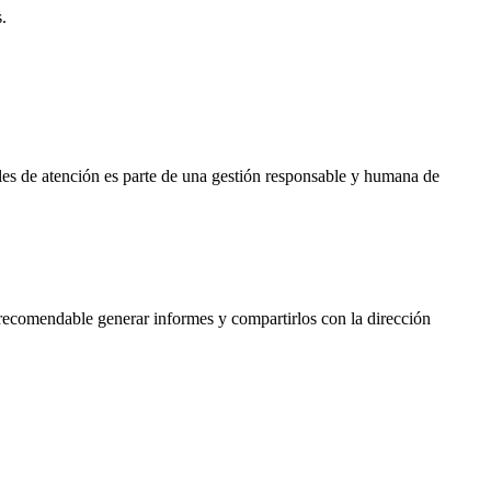
.
es de atención es parte de una gestión responsable y humana de
 recomendable generar informes y compartirlos con la dirección