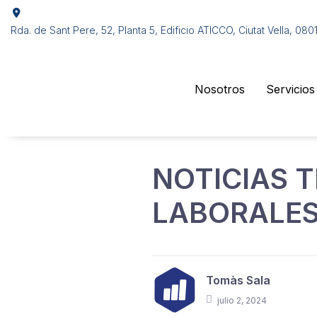
Rda. de Sant Pere, 52, Planta 5, Edificio ATICCO, Ciutat Vella, 08
Nosotros
Servicios
NOTICIAS T
LABORALES
Tomàs Sala
julio 2, 2024