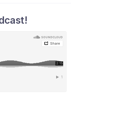
dcast!