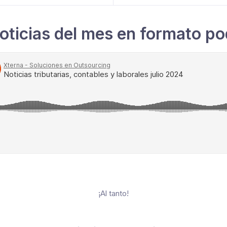
oticias del mes en formato po
¡Al tanto!