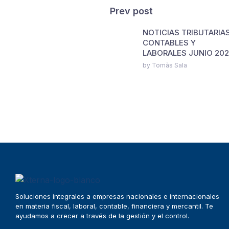
Prev post
NOTICIAS TRIBUTARIAS
CONTABLES Y
LABORALES JUNIO 20
by Tomàs Sala
Soluciones integrales a empresas nacionales e internacionales
en materia fiscal, laboral, contable, financiera y mercantil. Te
ayudamos a crecer a través de la gestión y el control.