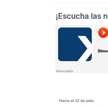
¡Escucha las n
Hasta el 22 de julio: