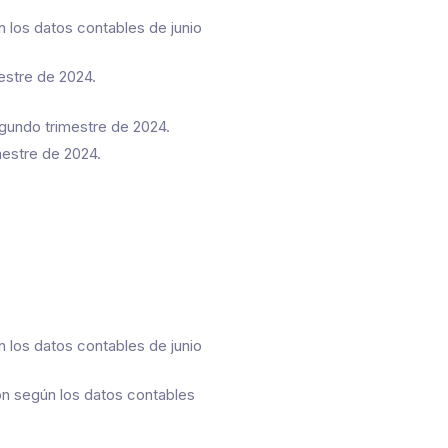
 los datos contables de junio
estre de 2024.
egundo trimestre de 2024.
mestre de 2024.
 los datos contables de junio
ón según los datos contables