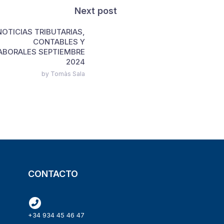
Next post
NOTICIAS TRIBUTARIAS,
CONTABLES Y
ABORALES SEPTIEMBRE
2024
by Tomàs Sala
CONTACTO
+34 934 45 46 47