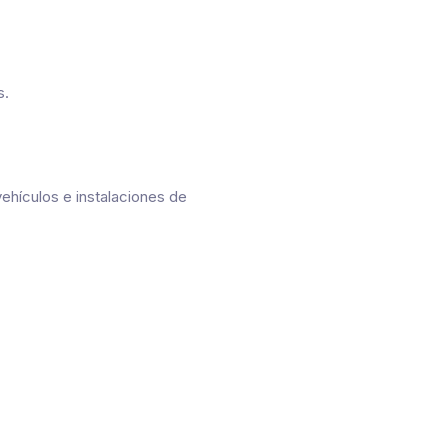
s.
vehículos e instalaciones de