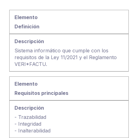
Definición
Sistema informático que cumple con los
requisitos de la Ley 11/2021 y el Reglamento
VERI*FACTU.
Requisitos principales
- Trazabilidad
- Integridad
- Inalterabilidad