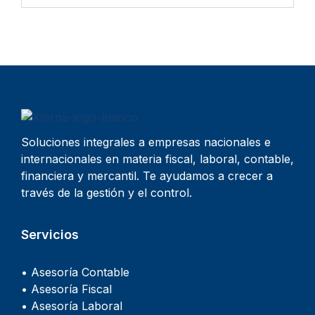
Soluciones integrales a empresas nacionales e
internacionales en materia fiscal, laboral, contable,
financiera y mercantil. Te ayudamos a crecer a
través de la gestión y el control.
Servicios
• Asesoría Contable
• Asesoría Fiscal
• Asesoría Laboral