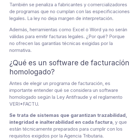
También se penaliza a fabricantes y comercializadores
de programas que no cumplan con las especificaciones
legales. La ley no deja margen de interpretación.
Además, herramientas como Excel o Word ya no serán
válidas para emitir facturas legales. ¿Por qué? Porque
no ofrecen las garantías técnicas exigidas por la
normativa.
¿Qué es un software de facturación
homologado?
Antes de elegir un programa de facturación, es
importante entender qué se considera un software
homologado según la Ley Antifraude y el reglamento
VERI*FACTU.
Se trata de sistemas que garantizan trazabilidad,
integridad e inalterabilidad en cada factura
, y que
están técnicamente preparados para cumplir con los
requisitos exigidos por la Agencia Tributaria.