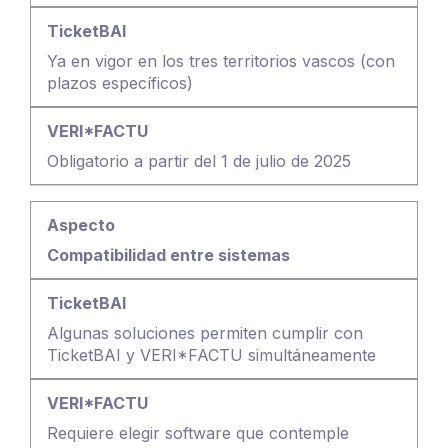
Ya en vigor en los tres territorios vascos (con
plazos específicos)
Obligatorio a partir del 1 de julio de 2025
Compatibilidad entre sistemas
Algunas soluciones permiten cumplir con
TicketBAI y VERI*FACTU simultáneamente
Requiere elegir software que contemple