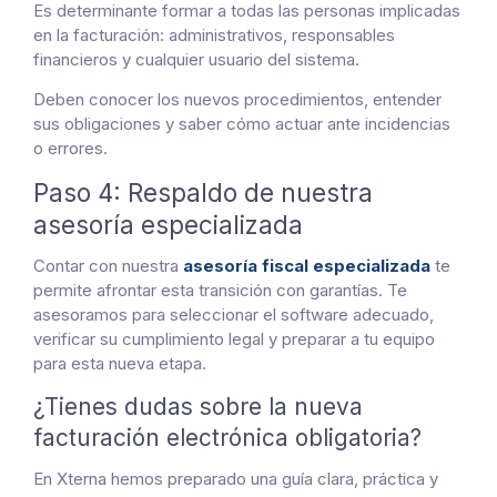
Es determinante formar a todas las personas implicadas
en la facturación: administrativos, responsables
financieros y cualquier usuario del sistema.
Deben conocer los nuevos procedimientos, entender
sus obligaciones y saber cómo actuar ante incidencias
o errores.
Paso 4: Respaldo de nuestra
asesoría especializada
Contar con nuestra
asesoría fiscal especializada
te
permite afrontar esta transición con garantías. Te
asesoramos para seleccionar el software adecuado,
verificar su cumplimiento legal y preparar a tu equipo
para esta nueva etapa.
¿Tienes dudas sobre la nueva
facturación electrónica obligatoria?
En Xterna hemos preparado una guía clara, práctica y