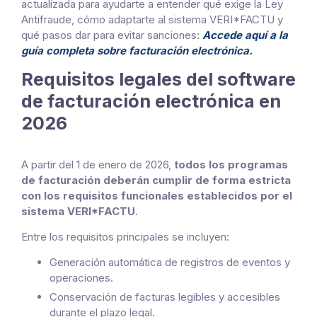
actualizada para ayudarte a entender qué exige la Ley
Antifraude, cómo adaptarte al sistema VERI*FACTU y
qué pasos dar para evitar sanciones:
Accede aquí a la
guía completa sobre facturación electrónica.
Requisitos legales del software
de facturación electrónica en
2026
A partir del 1 de enero de 2026,
todos los programas
de facturación deberán cumplir de forma estricta
con los requisitos funcionales establecidos por el
sistema VERI*FACTU
.
Entre los requisitos principales se incluyen:
Generación automática de registros de eventos y
operaciones.
Conservación de facturas legibles y accesibles
durante el plazo legal.