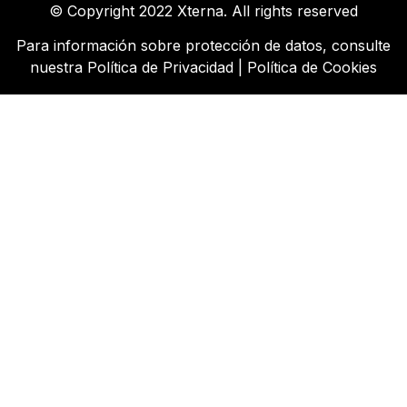
© Copyright 2022 Xterna. All rights reserved
Para información sobre protección de datos, consulte
nuestra
Política de Privacidad
|
Política de Cookies