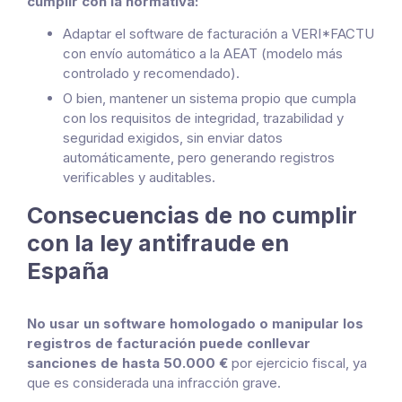
cumplir con la normativa:
Adaptar el software de facturación a VERI*FACTU
con envío automático a la AEAT (modelo más
controlado y recomendado).
O bien, mantener un sistema propio que cumpla
con los requisitos de integridad, trazabilidad y
seguridad exigidos, sin enviar datos
automáticamente, pero generando registros
verificables y auditables.
Consecuencias de no cumplir
con la ley antifraude en
España
No usar un software homologado o manipular los
registros de facturación puede conllevar
sanciones de hasta 50.000 €
por ejercicio fiscal, ya
que es considerada una infracción grave.