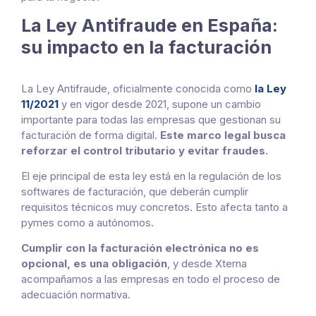
La Ley Antifraude en España:
su impacto en la facturación
La Ley Antifraude, oficialmente conocida como
la Ley
11/2021
y en vigor desde 2021, supone un cambio
importante para todas las empresas que gestionan su
facturación de forma digital.
Este marco legal busca
reforzar el control tributario y evitar fraudes.
El eje principal de esta ley está en la regulación de los
softwares de facturación, que deberán cumplir
requisitos técnicos muy concretos. Esto afecta tanto a
pymes como a autónomos.
Cumplir con la facturación electrónica no es
opcional, es una obligación
, y desde Xterna
acompañamos a las empresas en todo el proceso de
adecuación normativa.