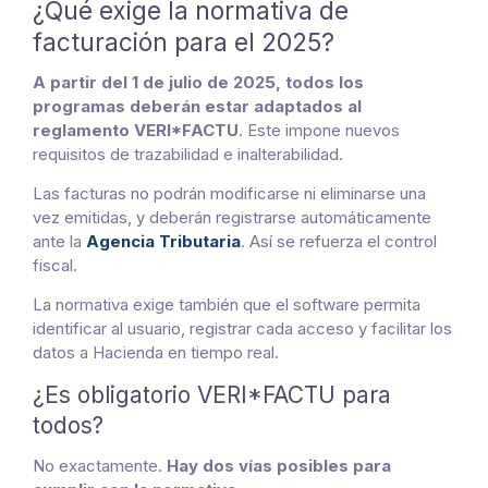
¿Qué exige la normativa de
facturación para el 2025?
A partir del 1 de julio de 2025, todos los
programas deberán estar adaptados al
reglamento VERI*FACTU
. Este impone nuevos
requisitos de trazabilidad e inalterabilidad.
Las facturas no podrán modificarse ni eliminarse una
vez emitidas, y deberán registrarse automáticamente
ante la
Agencia Tributaria
. Así se refuerza el control
fiscal.
La normativa exige también que el software permita
identificar al usuario, registrar cada acceso y facilitar los
datos a Hacienda en tiempo real.
¿Es obligatorio VERI*FACTU para
todos?
No exactamente.
Hay dos vías posibles para