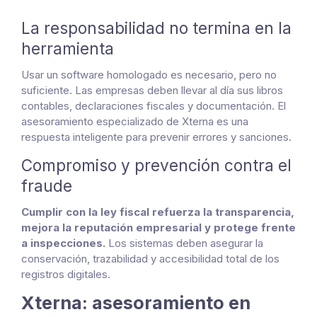
La responsabilidad no termina en la
herramienta
Usar un software homologado es necesario, pero no
suficiente. Las empresas deben llevar al día sus libros
contables, declaraciones fiscales y documentación. El
asesoramiento especializado de Xterna es una
respuesta inteligente para prevenir errores y sanciones.
Compromiso y prevención contra el
fraude
Cumplir con la ley fiscal refuerza la transparencia,
mejora la reputación empresarial y protege frente
a inspecciones.
Los sistemas deben asegurar la
conservación, trazabilidad y accesibilidad total de los
registros digitales.
Xterna: asesoramiento en