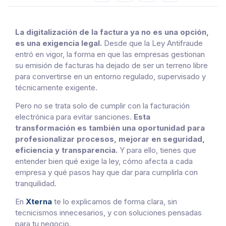
La digitalización de la factura ya no es una opción,
es una exigencia legal.
Desde que la Ley Antifraude
entró en vigor, la forma en que las empresas gestionan
su emisión de facturas ha dejado de ser un terreno libre
para convertirse en un entorno regulado, supervisado y
técnicamente exigente.
Pero no se trata solo de cumplir con la facturación
electrónica para evitar sanciones.
Esta
transformación es también una oportunidad para
profesionalizar procesos, mejorar en seguridad,
eficiencia y transparencia.
Y para ello, tienes que
entender bien qué exige la ley, cómo afecta a cada
empresa y qué pasos hay que dar para cumplirla con
tranquilidad.
En
Xterna
te lo explicamos de forma clara, sin
tecnicismos innecesarios, y con soluciones pensadas
para tu negocio.