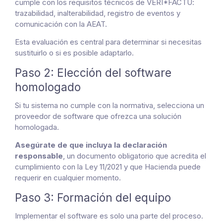
cumple con los requisitos técnicos de VERI*FACTU:
trazabilidad, inalterabilidad, registro de eventos y
comunicación con la AEAT.
Esta evaluación es central para determinar si necesitas
sustituirlo o si es posible adaptarlo.
Paso 2: Elección del software
homologado
Si tu sistema no cumple con la normativa, selecciona un
proveedor de software que ofrezca una solución
homologada.
Asegúrate de que incluya la declaración
responsable
, un documento obligatorio que acredita el
cumplimiento con la Ley 11/2021 y que Hacienda puede
requerir en cualquier momento.
Paso 3: Formación del equipo
Implementar el software es solo una parte del proceso.