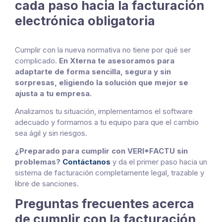
cada paso hacia la facturación
electrónica obligatoria
Cumplir con la nueva normativa no tiene por qué ser
complicado.
En Xterna te asesoramos para
adaptarte de forma sencilla, segura y sin
sorpresas, eligiendo la solución que mejor se
ajusta a tu empresa.
Analizamos tu situación, implementamos el software
adecuado y formamos a tu equipo para que el cambio
sea ágil y sin riesgos.
¿Preparado para cumplir con VERI*FACTU sin
problemas?
Contáctanos
y da el primer paso hacia un
sistema de facturación completamente legal, trazable y
libre de sanciones.
Preguntas frecuentes acerca
de cumplir con la facturación