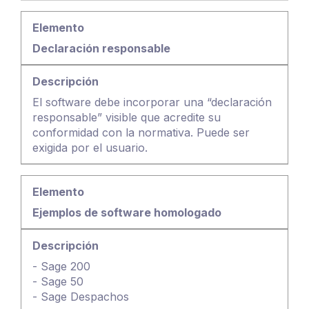
Declaración responsable
El software debe incorporar una “declaración
responsable” visible que acredite su
conformidad con la normativa. Puede ser
exigida por el usuario.
Ejemplos de software homologado
- Sage 200
- Sage 50
- Sage Despachos