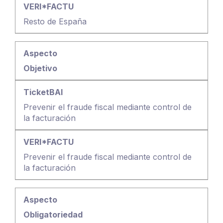
Resto de España
Objetivo
Prevenir el fraude fiscal mediante control de
la facturación
Prevenir el fraude fiscal mediante control de
la facturación
Obligatoriedad