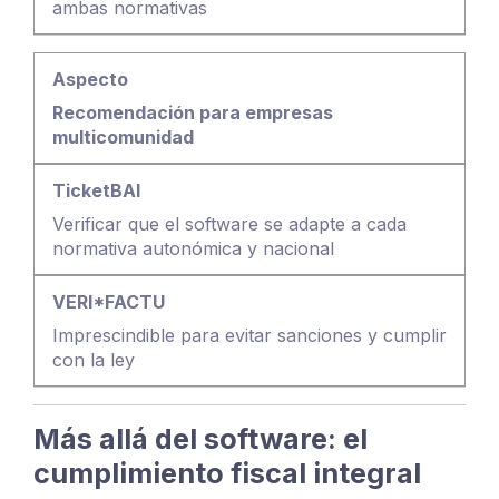
ambas normativas
Recomendación para empresas
multicomunidad
Verificar que el software se adapte a cada
normativa autonómica y nacional
Imprescindible para evitar sanciones y cumplir
con la ley
Más allá del software: el
cumplimiento fiscal integral