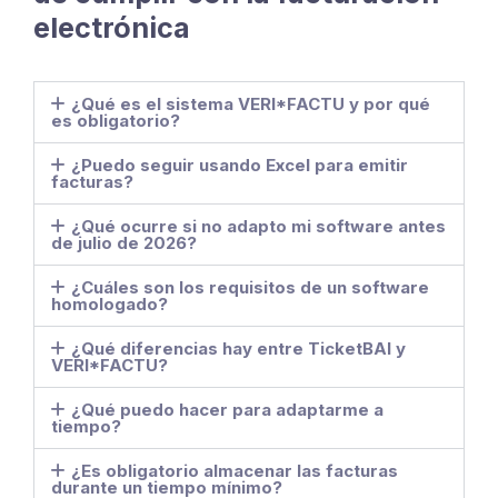
electrónica
¿Qué es el sistema VERI*FACTU y por qué
es obligatorio?
¿Puedo seguir usando Excel para emitir
facturas?
¿Qué ocurre si no adapto mi software antes
de julio de 2026?
¿Cuáles son los requisitos de un software
homologado?
¿Qué diferencias hay entre TicketBAI y
VERI*FACTU?
¿Qué puedo hacer para adaptarme a
tiempo?
¿Es obligatorio almacenar las facturas
durante un tiempo mínimo?