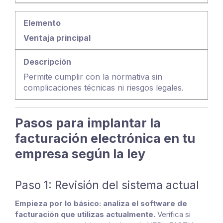
Ventaja principal
Permite cumplir con la normativa sin
complicaciones técnicas ni riesgos legales.
Pasos para implantar la
facturación electrónica en tu
empresa según la ley
Paso 1: Revisión del sistema actual
Empieza por lo básico: analiza el software de
facturación que utilizas actualmente.
Verifica si