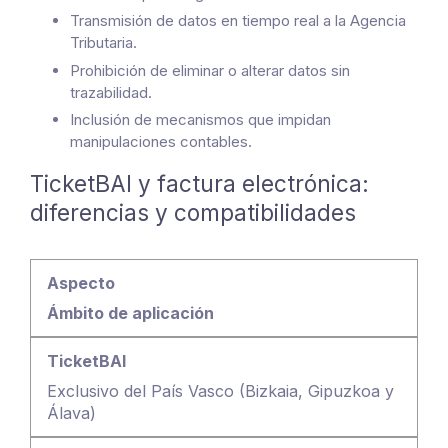
Transmisión de datos en tiempo real a la Agencia
Tributaria.
Prohibición de eliminar o alterar datos sin
trazabilidad.
Inclusión de mecanismos que impidan
manipulaciones contables.
TicketBAI y factura electrónica:
diferencias y compatibilidades
Ámbito de aplicación
Exclusivo del País Vasco (Bizkaia, Gipuzkoa y
Álava)