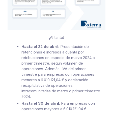
¡Al tanto!
Hasta el 22 de abril
: Presentación de
retenciones e ingresos a cuenta por
retribuciones en especie de marzo 2024 o
primer trimestre, según volumen de
operaciones. Además, IVA del primer
trimestre para empresas con operaciones
menores a 6.010.121,04 € y declaración
recapitulativa de operaciones
intracomunitarias de marzo o primer trimestre
2024.
Hasta el 30 de abril
: Para empresas con
operaciones mayores a 6.010.121,04 €,