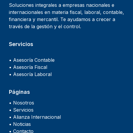
Soluciones integrales a empresas nacionales e
internacionales en materia fiscal, laboral, contable,
financiera y mercantil. Te ayudamos a crecer a
través de la gestión y el control.
Servicios
• Asesoría Contable
• Asesoría Fiscal
• Asesoría Laboral
Páginas
• Nosotros
• Servicios
• Alianza Internacional
• Noticias
• Contacto