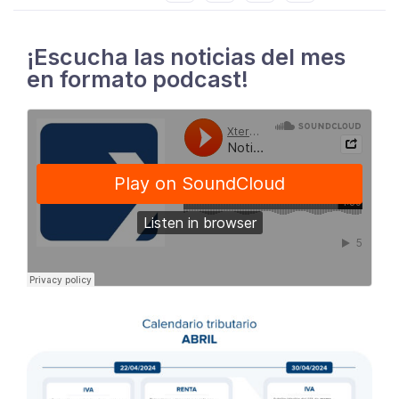
¡Escucha las noticias del mes
en formato podcast!