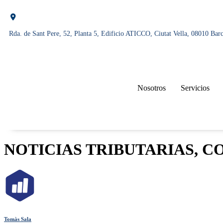
Rda. de Sant Pere, 52, Planta 5, Edificio ATICCO, Ciutat Vella, 08010 Bar
Nosotros
Servicios
NOTICIAS TRIBUTARIAS, C
Tomàs Sala