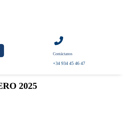
Contáctanos
+34 934 45 46 47
RO 2025