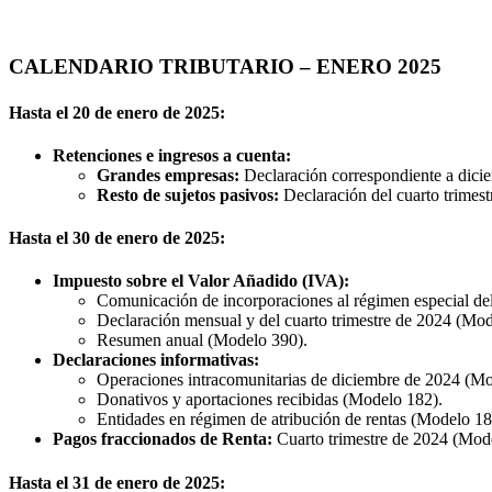
CALENDARIO TRIBUTARIO – ENERO 2025
Hasta el 20 de enero de 2025:
Retenciones e ingresos a cuenta:
Grandes empresas:
Declaración correspondiente a dicie
Resto de sujetos pasivos:
Declaración del cuarto trimes
Hasta el 30 de enero de 2025:
Impuesto sobre el Valor Añadido (IVA):
Comunicación de incorporaciones al régimen especial de
Declaración mensual y del cuarto trimestre de 2024 (Mod
Resumen anual (Modelo 390).
Declaraciones informativas:
Operaciones intracomunitarias de diciembre de 2024 (Mo
Donativos y aportaciones recibidas (Modelo 182).
Entidades en régimen de atribución de rentas (Modelo 18
Pagos fraccionados de Renta:
Cuarto trimestre de 2024 (Mod
Hasta el 31 de enero de 2025: