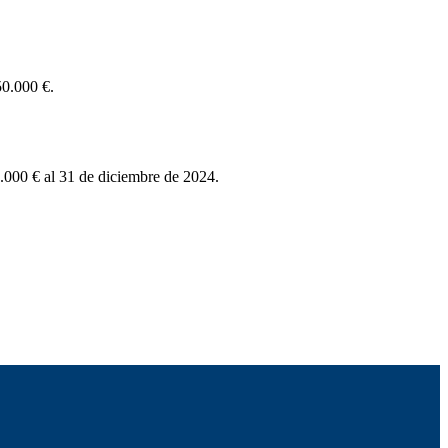
50.000 €.
 50.000 € al 31 de diciembre de 2024.