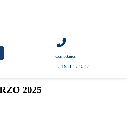
Contáctanos
+34 934 45 46 47
RZO 2025