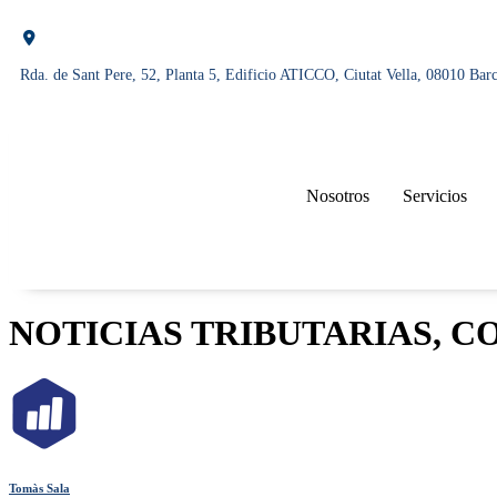
Rda. de Sant Pere, 52, Planta 5, Edificio ATICCO, Ciutat Vella, 08010 Bar
Nosotros
Servicios
NOTICIAS TRIBUTARIAS, C
Tomàs Sala