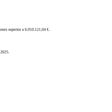
ones superior a 6.010.121,04 €.
 2025.