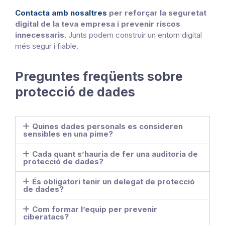
Contacta amb nosaltres
per reforçar la seguretat
digital de la teva empresa i prevenir riscos
innecessaris.
Junts podem construir un entorn digital
més segur i fiable.
Preguntes freqüents sobre
protecció de dades
Quines dades personals es consideren
sensibles en una pime?
Cada quant s’hauria de fer una auditoria de
protecció de dades?
És obligatori tenir un delegat de protecció
de dades?
Com formar l’equip per prevenir
ciberatacs?