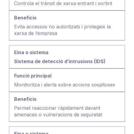
Controla el trànsit de xarxa entrant i sortint
Evita accessos no autoritzats i protegeix la
xarxa de l’empresa
Sistema de detecció d’intrusions (IDS)
Monitoritza i alerta sobre accions sospitoses
Permet reaccionar ràpidament davant
amenaces o vulneracions de seguretat