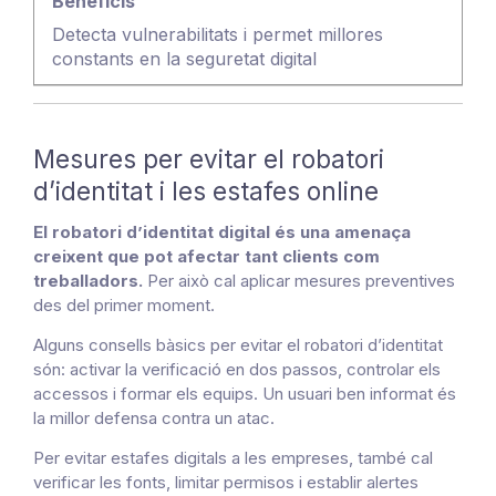
Detecta vulnerabilitats i permet millores
constants en la seguretat digital
Mesures per evitar el robatori
d’identitat i les estafes online
El robatori d’identitat digital és una amenaça
creixent que pot afectar tant clients com
treballadors.
Per això cal aplicar mesures preventives
des del primer moment.
Alguns consells bàsics per evitar el robatori d’identitat
són: activar la verificació en dos passos, controlar els
accessos i formar els equips. Un usuari ben informat és
la millor defensa contra un atac.
Per evitar estafes digitals a les empreses, també cal
verificar les fonts, limitar permisos i establir alertes