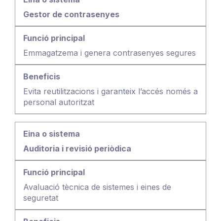
Gestor de contrasenyes
Emmagatzema i genera contrasenyes segures
Evita reutilitzacions i garanteix l’accés només a
personal autoritzat
Auditoria i revisió periòdica
Avaluació tècnica de sistemes i eines de
seguretat