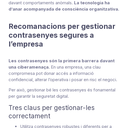
davant comportaments anòmals.
La tecnologia ha
d’anar acompanyada de consciència organitzativa.
Recomanacions per gestionar
contrasenyes segures a
l’empresa
Les contrasenyes són la primera barrera davant
una ciberamenaça.
En una empresa, una clau
compromesa pot donar accés a informació
confidencial, alterar l’operativa i posar en risc el negoci.
Per això, gestionar bé les contrasenyes és fonamental
per garantir la seguretat digital.
Tres claus per gestionar-les
correctament
Utilitza contrasenyes robustes i diferents per a