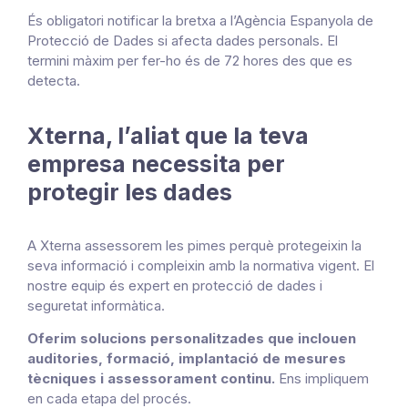
És obligatori notificar la bretxa a l’Agència Espanyola de
Protecció de Dades si afecta dades personals. El
termini màxim per fer-ho és de 72 hores des que es
detecta.
Xterna, l’aliat que la teva
empresa necessita per
protegir les dades
A Xterna assessorem les pimes perquè protegeixin la
seva informació i compleixin amb la normativa vigent. El
nostre equip és expert en protecció de dades i
seguretat informàtica.
Oferim solucions personalitzades que inclouen
auditories, formació, implantació de mesures
tècniques i assessorament continu.
Ens impliquem
en cada etapa del procés.