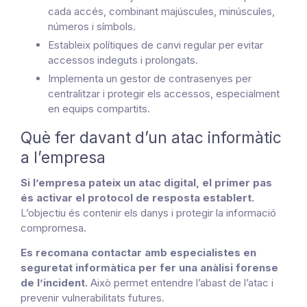
cada accés, combinant majúscules, minúscules,
números i símbols.
Estableix polítiques de canvi regular per evitar
accessos indeguts i prolongats.
Implementa un gestor de contrasenyes per
centralitzar i protegir els accessos, especialment
en equips compartits.
Què fer davant d’un atac informàtic
a l’empresa
Si l’empresa pateix un atac digital, el primer pas
és activar el protocol de resposta establert.
L’objectiu és contenir els danys i protegir la informació
compromesa.
Es recomana contactar amb especialistes en
seguretat informàtica per fer una anàlisi forense
de l’incident.
Això permet entendre l’abast de l’atac i
prevenir vulnerabilitats futures.