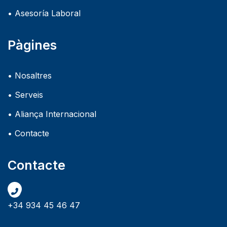
• Asesoría Laboral
Pàgines
• Nosaltres
• Serveis
• Aliança Internacional
• Contacte
Contacte
+34 934 45 46 47