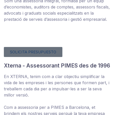
Som una assessoria integral, formada per un equip
d’economistes, auditors de comptes, assessors fiscals,
advocats i graduats socials especialitzats en la
prestació de serveis d’assessoria i gestió empresarial.
SOLICITA PRESUPUESTO
Xterna - Assessorant PIMES des de 1996
En XTERNA, tenim com a clar objectiu simplificar la
vida de les empreses i les persones que formen part, i
treballem cada dia per a impulsar-les a ser la seva
millor versió.
Com a assessoria per a PIMES a Barcelona, et
brindem els nostres serveis perquè la teva empresa