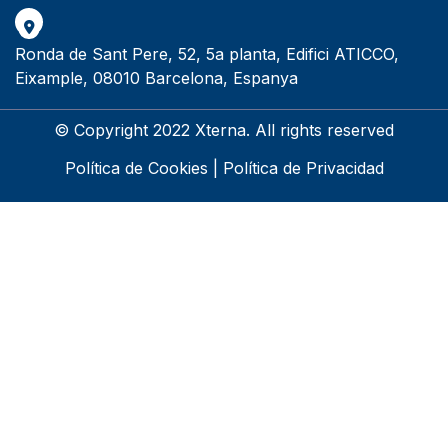
Ronda de Sant Pere, 52, 5a planta, Edifici ATICCO,
Eixample, 08010 Barcelona, Espanya
© Copyright 2022 Xterna. All rights reserved
Política de Cookies
|
Política de Privacidad