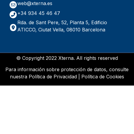
web@xterna.es
+34 934 45 46 47
Rda. de Sant Pere, 52, Planta 5, Edificio
ATICCO, Ciutat Vella, 08010 Barcelona
© Copyright 2022 Xterna. All rights reserved
Para información sobre protección de datos, consulte
nuestra
Política de Privacidad
|
Política de Cookies