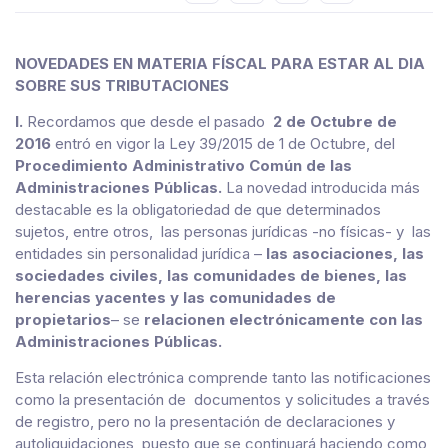
NOVEDADES EN MATERIA FÍSCAL PARA ESTAR AL DIA
SOBRE SUS TRIBUTACIONES
I.
Recordamos que desde el pasado
2 de Octubre de
2016
entró en vigor la Ley 39/2015 de 1 de Octubre, del
Procedimiento Administrativo Común de las
Administraciones Públicas.
La novedad introducida más
destacable es la obligatoriedad de que determinados
sujetos, entre otros, las personas jurídicas -no físicas- y las
entidades sin personalidad jurídica –
las asociaciones, las
sociedades civiles, las comunidades de bienes, las
herencias yacentes y las comunidades de
propietarios
– se
relacionen electrónicamente con las
Administraciones Públicas.
Esta relación electrónica comprende tanto las notificaciones
como la presentación de documentos y solicitudes a través
de registro, pero no la presentación de declaraciones y
autoliquidaciones, puesto que se continuará haciendo como