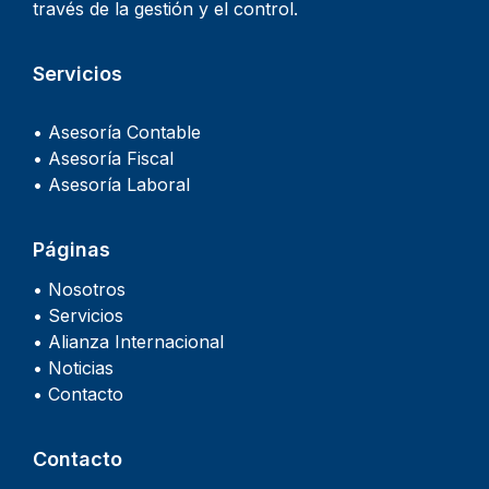
través de la gestión y el control.
Servicios
• Asesoría Contable
• Asesoría Fiscal
• Asesoría Laboral
Páginas
• Nosotros
• Servicios
• Alianza Internacional
• Noticias
• Contacto
Contacto