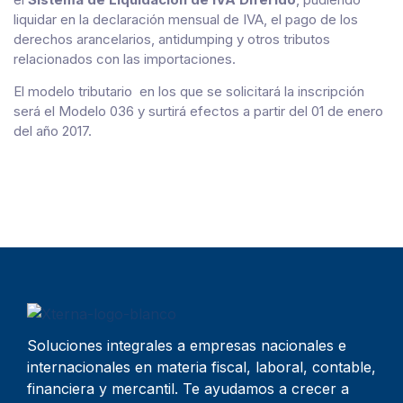
liquidar en la declaración mensual de IVA, el pago de los
derechos arancelarios, antidumping y otros tributos
relacionados con las importaciones.
El modelo tributario en los que se solicitará la inscripción
será el Modelo 036 y surtirá efectos a partir del 01 de enero
del año 2017.
Soluciones integrales a empresas nacionales e
internacionales en materia fiscal, laboral, contable,
financiera y mercantil. Te ayudamos a crecer a