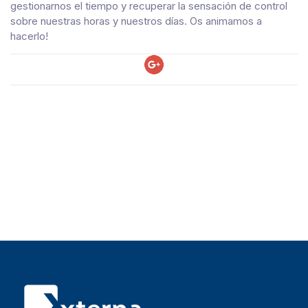
gestionarnos el tiempo y recuperar la sensación de control
sobre nuestras horas y nuestros días. Os animamos a
hacerlo!