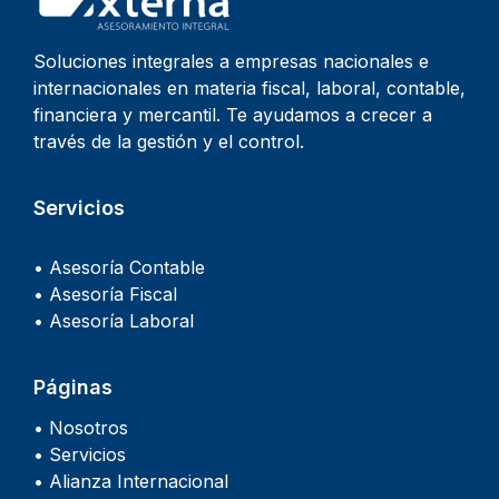
Soluciones integrales a empresas nacionales e
internacionales en materia fiscal, laboral, contable,
financiera y mercantil. Te ayudamos a crecer a
través de la gestión y el control.
Servicios
• Asesoría Contable
• Asesoría Fiscal
• Asesoría Laboral
Páginas
• Nosotros
• Servicios
• Alianza Internacional