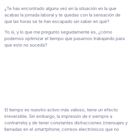
¿Te has encontrado alguna vez en la situación en la que
acabas la jornada laboral y te quedas con la sensación de
que las horas se te han escapado sin saber en qué?
Yo sí, y lo que me pregunto seguidamente es, ¿cómo
podemos optimizar el tiempo que pasamos trabajando para
que esto no suceda?
El tiempo es nuestro activo más valioso, tiene un efecto
irreversible. Sin embargo, la impresión de ir siempre a
contrarreloj y de tener constantes distracciones (mensajes y
llamadas en el
smartphone
, correos electrónicos que no