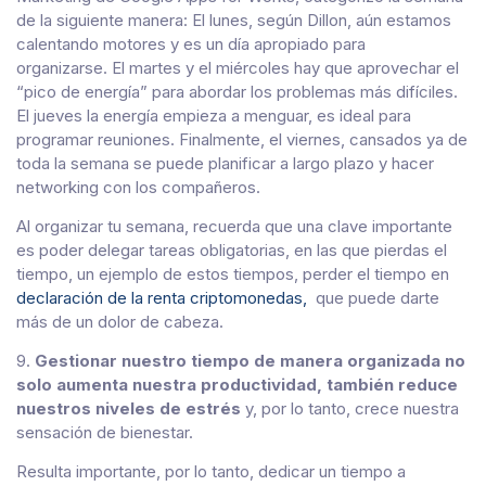
de la siguiente manera: El lunes, según Dillon, aún estamos
calentando motores y es un día apropiado para
organizarse. El martes y el miércoles hay que aprovechar el
“pico de energía” para abordar los problemas más difíciles.
El jueves la energía empieza a menguar, es ideal para
programar reuniones. Finalmente, el viernes, cansados ya de
toda la semana se puede planificar a largo plazo y hacer
networking con los compañeros.
Al organizar tu semana, recuerda que una clave importante
es poder delegar tareas obligatorias, en las que pierdas el
tiempo, un ejemplo de estos tiempos, perder el tiempo en
declaración de la renta criptomonedas,
que puede darte
más de un dolor de cabeza.
9.
Gestionar nuestro tiempo de manera organizada no
solo aumenta nuestra productividad, también reduce
nuestros niveles de estrés
y, por lo tanto, crece nuestra
sensación de bienestar.
Resulta importante, por lo tanto, dedicar un tiempo a