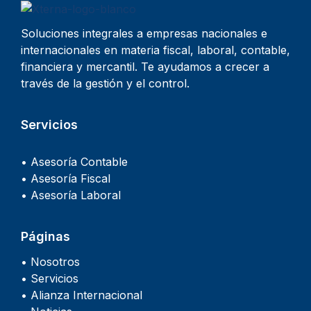
Soluciones integrales a empresas nacionales e
internacionales en materia fiscal, laboral, contable,
financiera y mercantil. Te ayudamos a crecer a
través de la gestión y el control.
Servicios
• Asesoría Contable
• Asesoría Fiscal
• Asesoría Laboral
Páginas
• Nosotros
• Servicios
• Alianza Internacional