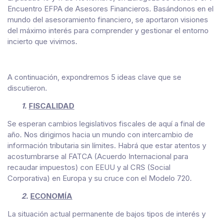
Encuentro EFPA de Asesores Financieros. Basándonos en el
mundo del asesoramiento financiero, se aportaron visiones
del máximo interés para comprender y gestionar el entorno
incierto que vivimos.
A continuación, expondremos 5 ideas clave que se
discutieron.
1.
FISCALIDAD
Se esperan cambios legislativos fiscales de aquí a final de
año. Nos dirigimos hacia un mundo con intercambio de
información tributaria sin límites. Habrá que estar atentos y
acostumbrarse al FATCA (Acuerdo Internacional para
recaudar impuestos) con EEUU y al CRS (Social
Corporativa) en Europa y su cruce con el Modelo 720.
2.
ECONOMÍA
La situación actual permanente de bajos tipos de interés y