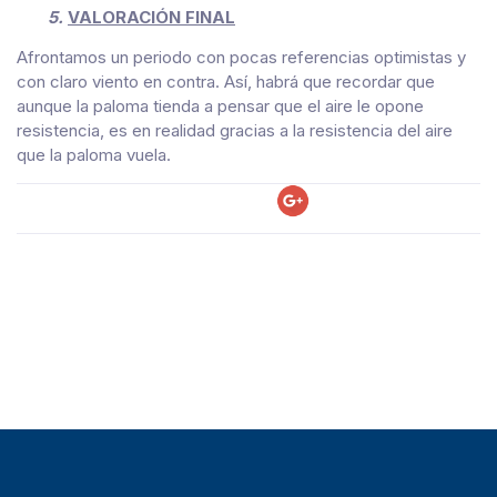
5.
VALORACIÓN FINAL
Afrontamos un periodo con pocas referencias optimistas y
con claro viento en contra. Así, habrá que recordar que
aunque la paloma tienda a pensar que el aire le opone
resistencia, es en realidad gracias a la resistencia del aire
que la paloma vuela.