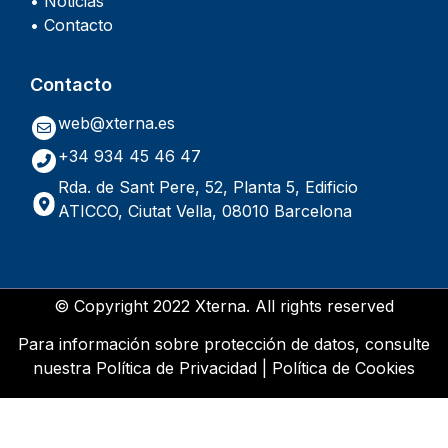
• Noticias
• Contacto
Contacto
web@xterna.es
+34 934 45 46 47
Rda. de Sant Pere, 52, Planta 5, Edificio
ATICCO, Ciutat Vella, 08010 Barcelona
© Copyright 2022 Xterna. All rights reserved
Para información sobre protección de datos, consulte
nuestra
Política de Privacidad
|
Política de Cookies