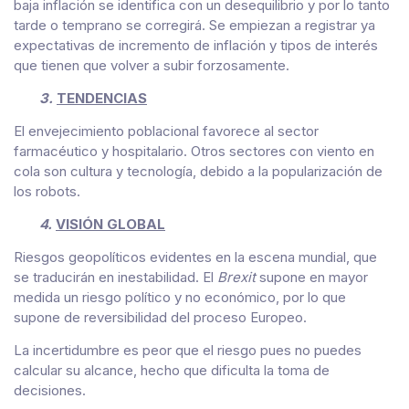
baja inflación se identifica con un desequilibrio y por lo tanto
tarde o temprano se corregirá. Se empiezan a registrar ya
expectativas de incremento de inflación y tipos de interés
que tienen que volver a subir forzosamente.
3.
TENDENCIAS
El envejecimiento poblacional favorece al sector
farmacéutico y hospitalario. Otros sectores con viento en
cola son cultura y tecnología, debido a la popularización de
los robots.
4.
VISIÓN GLOBAL
Riesgos geopolíticos evidentes en la escena mundial, que
se traducirán en inestabilidad. El
Brexit
supone en mayor
medida un riesgo político y no económico, por lo que
supone de reversibilidad del proceso Europeo.
La incertidumbre es peor que el riesgo pues no puedes
calcular su alcance, hecho que dificulta la toma de
decisiones.