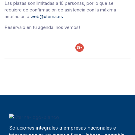
Las plazas son limitadas a 10 personas, por lo que se
requiere de confirmación de asistencia con la máxima
antelación a
web@xterna.es
Resérvalo en tu agenda: nos vemos!
Soluciones integrales a empresas nacionales e
internacionales en materia fiscal, laboral, contable,