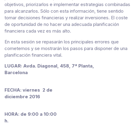
objetivos, priorizarlos e implementar estrategias combinadas
para alcanzarlos. Sólo con esta información, tiene sentido
tomar decisiones financieras y realizar inversiones. El coste
de oportunidad de no hacer una adecuada planificación
financiera cada vez es más alto.
En esta sesión se repasarán los principales errores que
cometemos y se mostrarán los pasos para disponer de una
planificación financiera vital.
LUGAR: Avda. Diagonal, 458, 7ª Planta,
Barcelona
FECHA: viernes 2 de
diciembre 2016
HORA: de 9:00 a 10:00
h.