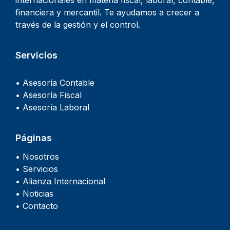
financiera y mercantil. Te ayudamos a crecer a
través de la gestión y el control.
Servicios
• Asesoría Contable
• Asesoría Fiscal
• Asesoría Laboral
Páginas
• Nosotros
• Servicios
• Alianza Internacional
• Noticias
• Contacto