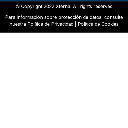
© Copyright 2022 Xterna. All rights reserved
Para información sobre protección de datos, consulte
nuestra
Política de Privacidad
|
Política de Cookies