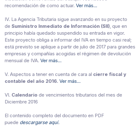
recomendación de como actuar.
Ver más…
IV. La Agencia Tributaria sigue avanzando en su proyecto
de
Suministro Inmediato de Información (SII)
, que en
principio había quedado suspendido su entrada en vigor.
Este proyecto obliga a informar del IVA en tiempo casi real;
está previsto se aplique a partir de julio de 2017 para grandes
empresas y compañías acogidas el régimen de devolución
mensual de IVA.
Ver más…
V. Aspectos a tener en cuenta de cara al
cierre fiscal y
contable del año 2016.
Ver más…
VI.
Calendario
de vencimientos tributarios del mes de
Diciembre 2016
El contenido completo del documento en PDF
puede
descargarse aquí.