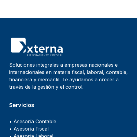
Soluciones integrales a empresas nacionales e
internacionales en materia fiscal, laboral, contable,
financiera y mercantil. Te ayudamos a crecer a
través de la gestión y el control.
Servicios
• Asesoría Contable
• Asesoría Fiscal
• Asesoría Laboral