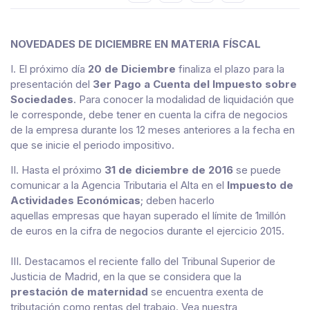
NOVEDADES DE DICIEMBRE EN MATERIA FÍSCAL
I. El próximo día
20 de Diciembre
finaliza el plazo para la
presentación del
3er Pago a Cuenta del Impuesto sobre
Sociedades
. Para conocer la modalidad de liquidación que
le corresponde, debe tener en cuenta la cifra de negocios
de la empresa durante los 12 meses anteriores a la fecha en
que se inicie el periodo impositivo.
II. Hasta el próximo
31 de diciembre de 2016
se puede
comunicar a la Agencia Tributaria el Alta en el
Impuesto de
Actividades Económicas
; deben hacerlo
aquellas empresas que hayan superado el límite de 1millón
de euros en la cifra de negocios durante el ejercicio 2015.
III. Destacamos el reciente fallo del Tribunal Superior de
Justicia de Madrid, en la que se considera que la
prestación de maternidad
se encuentra exenta de
tributación como rentas del trabajo. Vea nuestra