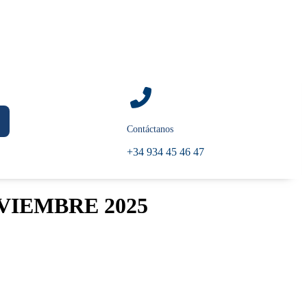
Contáctanos
+34 934 45 46 47
VIEMBRE 2025