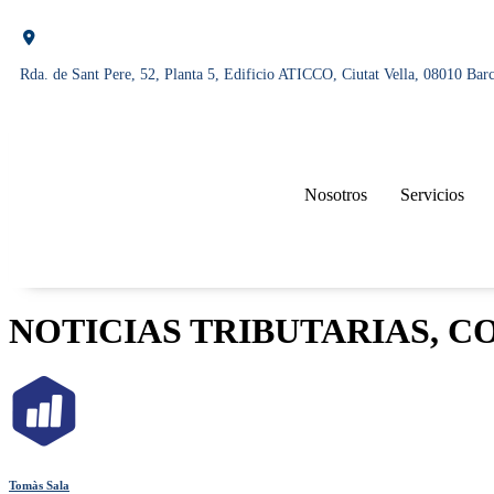
Rda. de Sant Pere, 52, Planta 5, Edificio ATICCO, Ciutat Vella, 08010 Bar
Nosotros
Servicios
NOTICIAS TRIBUTARIAS, C
Tomàs Sala