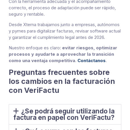
Con la herramienta adecuada y el acompañamiento
correcto, el proceso de adaptación puede ser rápido,
seguro y rentable.
Desde Xterna trabajamos junto a empresas, autónomos
y pymes para digitalizar facturas, revisar software actual
y garantizar el cumplimiento legal antes de 2026.
Nuestro enfoque es claro:
evitar riesgos, optimizar
procesos y ayudarte a aprovechar la transición
como una ventaja competitiva
.
Contáctanos
.
Preguntas frecuentes sobre
los cambios en la facturación
con VeriFactu
¿Se podrá seguir utilizando la
factura en papel con VeriFactu?