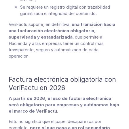
Se requiere un registro digital con trazabilidad
garantizada e integridad del contenido.
VeriFactu supone, en definitiva,
una transición hacia
una facturación electrónica obligatoria,
supervisada y estandarizada
, que permite a
Hacienda y a las empresas tener un control más
transparente, seguro y automatizado de cada
operación.
Factura electrónica obligatoria con
VeriFactu en 2026
A partir de 2026, el uso de factura electrónica
será obligatorio para empresas y autónomos bajo
el marco de VeriFactu.
Esto no significa que el papel desaparezca por
completo,
pero sí que pasa a un rol secundario