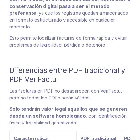
conservación digital pasa a ser el método
preferente
, ya que los registros quedan almacenados
en formato estructurado y accesible en cualquier
momento.
Esto permite localizar facturas de forma rápida y evitar
problemas de legibilidad, pérdida o deterioro.
Diferencias entre PDF tradicional y
PDF VeriFactu
Las facturas en PDF no desaparecen con VeriFactu,
pero no todos los PDFs serán válidos.
Solo tendrán valor legal aquellos que se generen
desde un software homologado
, con identificación
única y trazabilidad garantizada.
Característica
PDF tradicional
PDF ge