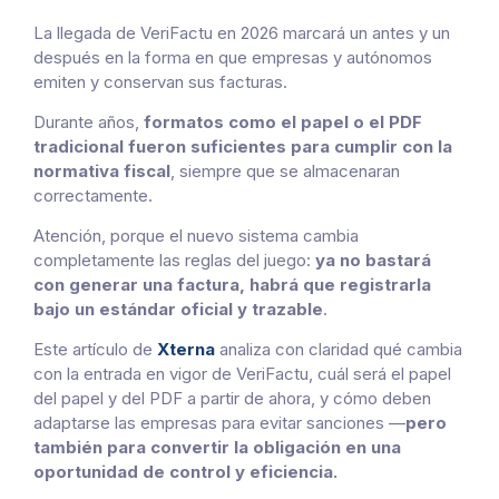
La llegada de VeriFactu en 2026 marcará un antes y un
después en la forma en que empresas y autónomos
emiten y conservan sus facturas.
Durante años,
formatos como el papel o el PDF
tradicional fueron suficientes para cumplir con la
normativa fiscal
, siempre que se almacenaran
correctamente.
Atención, porque el nuevo sistema cambia
completamente las reglas del juego:
ya no bastará
con generar una factura, habrá que registrarla
bajo un estándar oficial y trazable
.
Este artículo de
Xterna
analiza con claridad qué cambia
con la entrada en vigor de VeriFactu, cuál será el papel
del papel y del PDF a partir de ahora, y cómo deben
adaptarse las empresas para evitar sanciones —
pero
también para convertir la obligación en una
oportunidad de control y eficiencia.