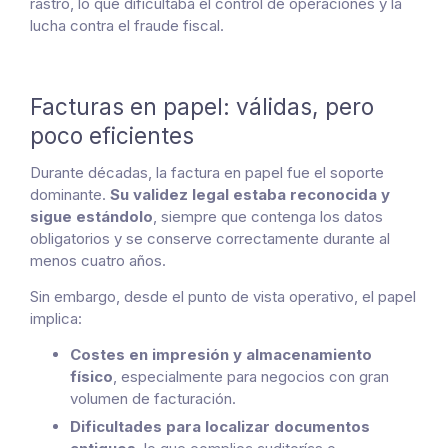
rastro, lo que dificultaba el control de operaciones y la
lucha contra el fraude fiscal.
Facturas en papel: válidas, pero
poco eficientes
Durante décadas, la factura en papel fue el soporte
dominante.
Su validez legal estaba reconocida y
sigue estándolo
, siempre que contenga los datos
obligatorios y se conserve correctamente durante al
menos cuatro años.
Sin embargo, desde el punto de vista operativo, el papel
implica:
Costes en impresión y almacenamiento
físico
, especialmente para negocios con gran
volumen de facturación.
Dificultades para localizar documentos