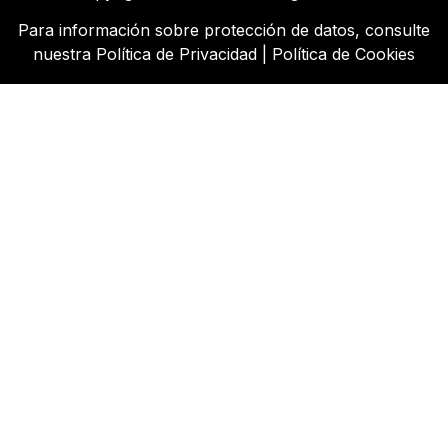
Para información sobre protección de datos, consulte
nuestra
Política de Privacidad
|
Política de Cookies