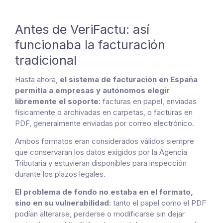
Antes de VeriFactu: así
funcionaba la facturación
tradicional
Hasta ahora,
el sistema de facturación en España
permitía a empresas y autónomos elegir
libremente el soporte
: facturas en papel, enviadas
físicamente o archivadas en carpetas, o facturas en
PDF, generalmente enviadas por correo electrónico.
Ambos formatos eran considerados válidos siempre
que conservaran los datos exigidos por la Agencia
Tributaria y estuvieran disponibles para inspección
durante los plazos legales.
El problema de fondo no estaba en el formato,
sino en su vulnerabilidad
: tanto el papel como el PDF
podían alterarse, perderse o modificarse sin dejar