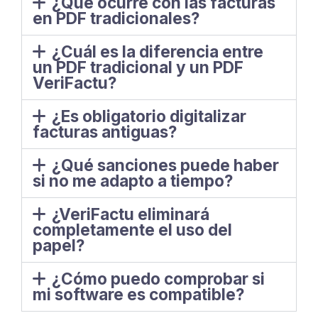
¿Qué ocurre con las facturas
en PDF tradicionales?
¿Cuál es la diferencia entre
un PDF tradicional y un PDF
VeriFactu?
¿Es obligatorio digitalizar
facturas antiguas?
¿Qué sanciones puede haber
si no me adapto a tiempo?
¿VeriFactu eliminará
completamente el uso del
papel?
¿Cómo puedo comprobar si
mi software es compatible?