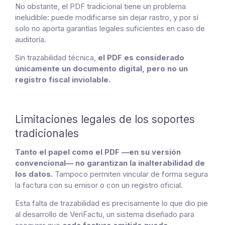
No obstante, el PDF tradicional tiene un problema
ineludible: puede modificarse sin dejar rastro, y por sí
solo no aporta garantías legales suficientes en caso de
auditoría.
Sin trazabilidad técnica,
el PDF es considerado
únicamente un documento digital, pero no un
registro fiscal inviolable.
Limitaciones legales de los soportes
tradicionales
Tanto el papel como el PDF —en su versión
convencional— no garantizan la inalterabilidad de
los datos.
Tampoco permiten vincular de forma segura
la factura con su emisor o con un registro oficial.
Esta falta de trazabilidad es precisamente lo que dio pie
al desarrollo de VeriFactu, un sistema diseñado para