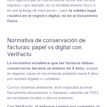
impresa —por ejemplo, en un establecimiento físico o
en una entrega de mercancía—, pero
la validez legal
residirá en el registro digital, no en el documento
físico
.
Normativa de conservación de
facturas: papel vs digital con
VeriFactu
La normativa establece que las facturas deben
conservarse durante un mínimo de 4 años
, aunque
en algunos casos se recomienda ampliarlo hasta 6 años
por razones legales o contables.
Con los sistemas anteriores, esto implicaba archivar
físicamente documentos o mantener carpetas de PDFs
en servidores locales o discos externos.
Con VeriFactu, el enfoque cambia por completo: la