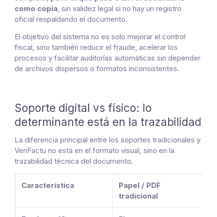
como copia
, sin validez legal si no hay un registro
oficial respaldando el documento.
El objetivo del sistema no es solo mejorar el control
fiscal, sino también reducir el fraude, acelerar los
procesos y facilitar auditorías automáticas sin depender
de archivos dispersos o formatos inconsistentes.
Soporte digital vs físico: lo
determinante está en la trazabilidad
La diferencia principal entre los soportes tradicionales y
VeriFactu no está en el formato visual, sino en la
trazabilidad técnica del documento.
Característica
Papel / PDF
Fa
tradicional