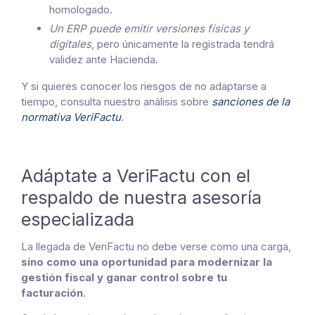
homologado.
Un ERP puede emitir versiones físicas y
digitales
, pero únicamente la registrada tendrá
validez ante Hacienda.
Y si quieres conocer los riesgos de no adaptarse a
tiempo, consulta nuestro análisis sobre
sanciones de la
normativa VeriFactu
.
Adáptate a VeriFactu con el
respaldo de nuestra asesoría
especializada
La llegada de VeriFactu no debe verse como una carga,
sino como una oportunidad para modernizar la
gestión fiscal y ganar control sobre tu
facturación
.