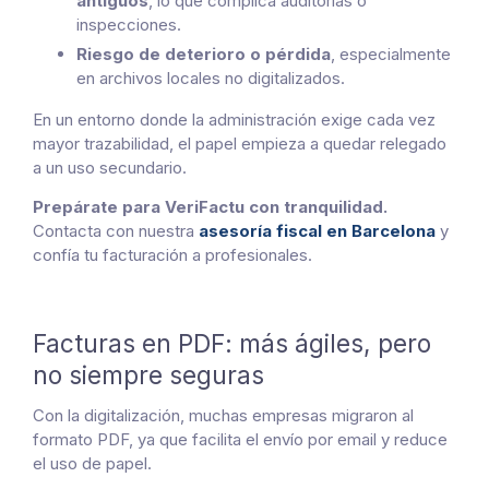
antiguos
, lo que complica auditorías o
inspecciones.
Riesgo de deterioro o pérdida
, especialmente
en archivos locales no digitalizados.
En un entorno donde la administración exige cada vez
mayor trazabilidad, el papel empieza a quedar relegado
a un uso secundario.
Prepárate para VeriFactu con tranquilidad.
Contacta con nuestra
asesoría fiscal en Barcelona
y
confía tu facturación a profesionales.
Facturas en PDF: más ágiles, pero
no siempre seguras
Con la digitalización, muchas empresas migraron al
formato PDF, ya que facilita el envío por email y reduce
el uso de papel.