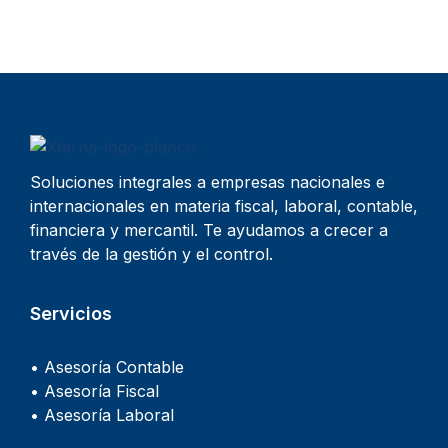
Soluciones integrales a empresas nacionales e
internacionales en materia fiscal, laboral, contable,
financiera y mercantil. Te ayudamos a crecer a
través de la gestión y el control.
Servicios
• Asesoría Contable
• Asesoría Fiscal
• Asesoría Laboral