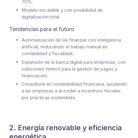
70%.
Modelo escalable y con posibilidad de
digitalización total.
Tendencias para el futuro
Automatización de las finanzas con inteligencia
artificial, reduciendo el trabajo manual en
contabilidad y fiscalidad.
Expansión de la banca digital para empresas, con
soluciones fintech para la gestión de pagos y
financiación.
Consultoría en sostenibilidad financiera, ayudando
a las empresas a acceder a incentivos fiscales
por prácticas sostenibles.
2. Energía renovable y eficiencia
energética