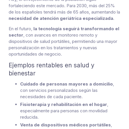
fortaleciendo este mercado. Para 2030, más del 25%
de los españoles tendrá más de 65 años, aumentando la
necesidad de atención geriátrica especializada
.
En el futuro,
la tecnología seguirá transformando el
sector
, con avances en monitoreo remoto y
dispositivos de salud portátiles, permitiendo una mayor
personalización en los tratamientos y nuevas
oportunidades de negocio.
Ejemplos rentables en salud y
bienestar
Cuidado de personas mayores a domicilio
,
con servicios personalizados según las
necesidades de cada paciente.
Fisioterapia y rehabilitación en el hogar
,
especialmente para personas con movilidad
reducida.
Venta de dispositivos médicos portátiles
,