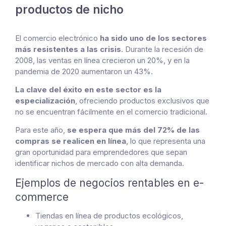
productos de nicho
El comercio electrónico
ha sido uno de los sectores
más resistentes a las crisis
. Durante la recesión de
2008, las ventas en línea crecieron un 20%, y en la
pandemia de 2020 aumentaron un 43%.
La clave del éxito en este sector es la
especialización
, ofreciendo productos exclusivos que
no se encuentran fácilmente en el comercio tradicional.
Para este año,
se espera que más del 72% de las
compras se realicen en línea
, lo que representa una
gran oportunidad para emprendedores que sepan
identificar nichos de mercado con alta demanda.
Ejemplos de negocios rentables en e-
commerce
Tiendas en línea de productos ecológicos,