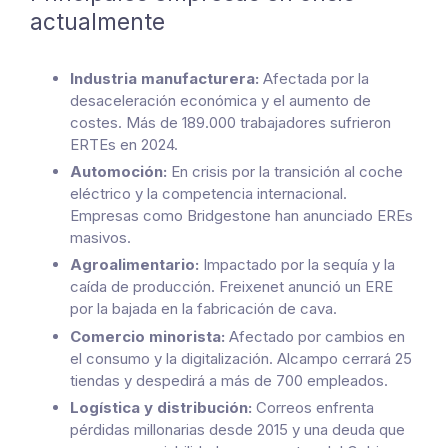
actualmente
Industria manufacturera:
Afectada por la
desaceleración económica y el aumento de
costes. Más de 189.000 trabajadores sufrieron
ERTEs en 2024.
Automoción:
En crisis por la transición al coche
eléctrico y la competencia internacional.
Empresas como Bridgestone han anunciado EREs
masivos.
Agroalimentario:
Impactado por la sequía y la
caída de producción. Freixenet anunció un ERE
por la bajada en la fabricación de cava.
Comercio minorista:
Afectado por cambios en
el consumo y la digitalización. Alcampo cerrará 25
tiendas y despedirá a más de 700 empleados.
Logística y distribución:
Correos enfrenta
pérdidas millonarias desde 2015 y una deuda que