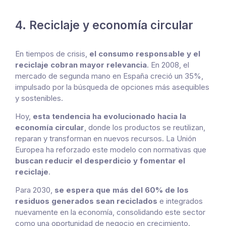
4. Reciclaje y economía circular
En tiempos de crisis,
el consumo responsable y el
reciclaje cobran mayor relevancia
. En 2008, el
mercado de segunda mano en España creció un 35%,
impulsado por la búsqueda de opciones más asequibles
y sostenibles.
Hoy,
esta tendencia ha evolucionado hacia la
economía circular
, donde los productos se reutilizan,
reparan y transforman en nuevos recursos. La Unión
Europea ha reforzado este modelo con normativas que
buscan reducir el desperdicio y fomentar el
reciclaje
.
Para 2030,
se espera que más del 60% de los
residuos generados sean reciclados
e integrados
nuevamente en la economía, consolidando este sector
como una oportunidad de negocio en crecimiento.