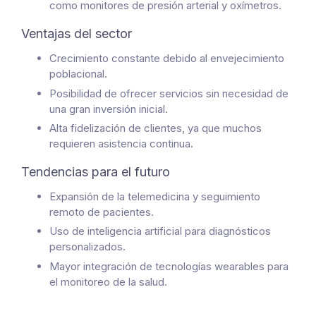
como monitores de presión arterial y oxímetros.
Ventajas del sector
Crecimiento constante debido al envejecimiento
poblacional.
Posibilidad de ofrecer servicios sin necesidad de
una gran inversión inicial.
Alta fidelización de clientes, ya que muchos
requieren asistencia continua.
Tendencias para el futuro
Expansión de la telemedicina y seguimiento
remoto de pacientes.
Uso de inteligencia artificial para diagnósticos
personalizados.
Mayor integración de tecnologías wearables para
el monitoreo de la salud.