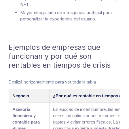
NFT.
Mayor integración de inteligencia artificial para
personalizar la experiencia del usuario.
Ejemplos de empresas que
funcionan y por qué son
rentables en tiempos de crisis
Deslizá horizontalmente para ver toda la tabla
Negocio
¿Por qué es rentable en tiempos de cr
Asesoría
En épocas de incertidumbre, las empre
financiera y
necesitan optimizar sus recursos, contro
contable para
gastos y evitar errores fiscales. La dem
Pymes
consultoría experta aumenta drásticame