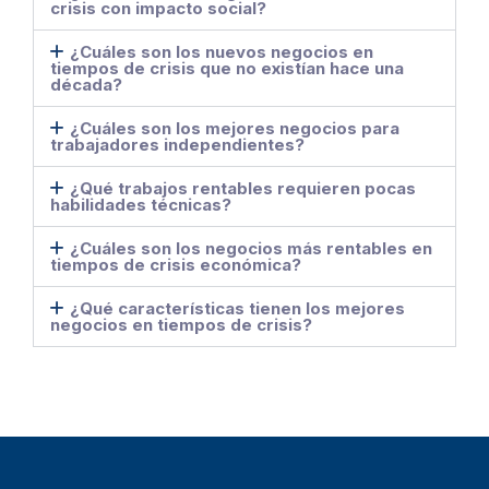
crisis con impacto social?
¿Cuáles son los nuevos negocios en
tiempos de crisis que no existían hace una
década?
¿Cuáles son los mejores negocios para
trabajadores independientes?
¿Qué trabajos rentables requieren pocas
habilidades técnicas?
¿Cuáles son los negocios más rentables en
tiempos de crisis económica?
¿Qué características tienen los mejores
negocios en tiempos de crisis?