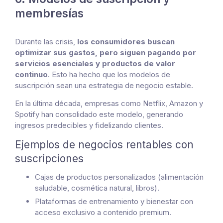
membresías
Durante las crisis,
los consumidores buscan
optimizar sus gastos, pero siguen pagando por
servicios esenciales y productos de valor
continuo
. Esto ha hecho que los modelos de
suscripción sean una estrategia de negocio estable.
En la última década, empresas como Netflix, Amazon y
Spotify han consolidado este modelo, generando
ingresos predecibles y fidelizando clientes.
Ejemplos de negocios rentables con
suscripciones
Cajas de productos personalizados (alimentación
saludable, cosmética natural, libros).
Plataformas de entrenamiento y bienestar con
acceso exclusivo a contenido premium.