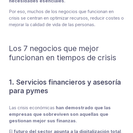
necesidades esenciales
.
Por eso, muchos de los negocios que funcionan en
crisis se centran en optimizar recursos, reducir costes o
mejorar la calidad de vida de las personas.
Los 7 negocios que mejor
funcionan en tiempos de crisis
1. Servicios financieros y asesoría
para pymes
Las crisis económicas
han demostrado que las
empresas que sobreviven son aquellas que
gestionan mejor sus finanzas
.
El
futuro del sector apunta a la digitalización total
,