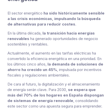
El sector energético
ha sido históricamente sensible
a las crisis económicas, impulsando la búsqueda
de alternativas para reducir costes
.
En la última década,
la transición hacia energías
renovables
ha generado oportunidades de negocio
sostenibles y rentables.
Actualmente, el aumento en las tarifas eléctricas ha
convertido la eficiencia energética en una prioridad. En
los últimos cinco años,
la demanda de soluciones de
ahorro ha crecido un 45%
, impulsada por incentivos
fiscales y regulaciones ambientales.
De cara al futuro, la digitalización y el almacenamiento
de energía serán clave. Para 2030,
se espera que
más del 70% de los hogares en España dispongan
de sistemas de energía renovable
, consolidando
este sector como una apuesta segura para emprender.