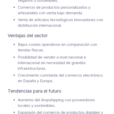
veganos o sostenibles.
Comercio de productos personalizados y
artesanales con venta bajo demanda.
Venta de artículos tecnológicos innovadores con
distribución internacional.
Ventajas del sector
Bajos costes operativos en comparación con
tiendas físicas.
Posibilidad de vender a nivel nacional e
internacional sin necesidad de grandes
infraestructuras.
Crecimiento constante del comercio electrónico
en España y Europa.
Tendencias para el futuro
Aumento del dropshipping con proveedores
locales y sostenibles.
Expansión del comercio de productos digitales y