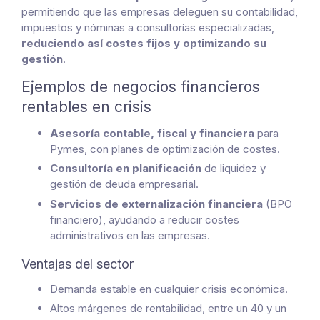
permitiendo que las empresas deleguen su contabilidad,
impuestos y nóminas a consultorías especializadas,
reduciendo así costes fijos y optimizando su
gestión
.
Ejemplos de negocios financieros
rentables en crisis
Asesoría contable, fiscal y financiera
para
Pymes, con planes de optimización de costes.
Consultoría en planificación
de liquidez y
gestión de deuda empresarial.
Servicios de externalización financiera
(BPO
financiero), ayudando a reducir costes
administrativos en las empresas.
Ventajas del sector
Demanda estable en cualquier crisis económica.
Altos márgenes de rentabilidad, entre un 40 y un