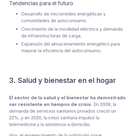
Tendencias para el futuro
Desarrollo de microrredes energéticas y
comunidades de autoconsumo.
Crecimiento de la movilidad eléctrica y demanda
de infraestructuras de carga.
Expansión del almacenamiento energético para
mejorar la eficiencia del autoconsumo.
3. Salud y bienestar en el hogar
El sector de la salud y el bienestar ha demostrado
ser resistente en tiempos de crisis
. En 2008, la
demanda de servicios sanitarios privados creció un
22%, y en 2020, la crisis sanitaria impulsó la
telemedicina y la asistencia a domicilio.
Hoy, el envejecimiento de la población sigue