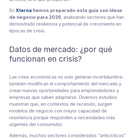
En
Xterna
hemos preparado esta guía con ideas
de negocio para 2026
, analizando sectores que han
demostrado resiliencia y potencial de crecimiento en
épocas de crisis.
Datos de mercado: ¿por qué
funcionan en crisis?
Las crisis económicas no solo generan incertidumbre:
también modifican el comportamiento del mercado y
crean nuevas oportunidades para emprendedores y
empresas que saben adaptarse. Diversos estudios
muestran que, en contextos de recesión, surgen
modelos de negocio con mayor capacidad de
resistencia porque responden a necesidades más
urgentes del consumidor.
Además, muchos sectores considerados “anticíclicos”