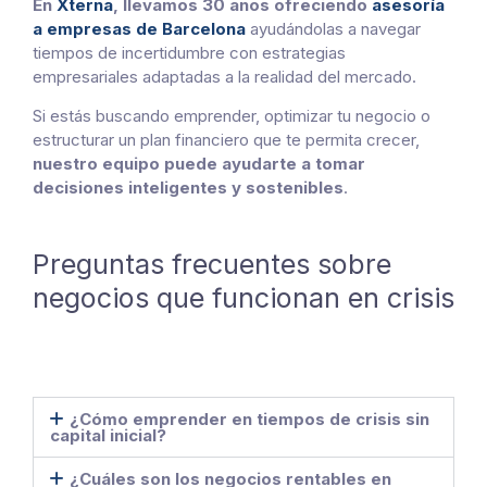
En
Xterna
, llevamos 30 años ofreciendo
asesoría
a empresas de Barcelona
ayudándolas a navegar
tiempos de incertidumbre con estrategias
empresariales adaptadas a la realidad del mercado.
Si estás buscando emprender, optimizar tu negocio o
estructurar un plan financiero que te permita crecer,
nuestro equipo puede ayudarte a tomar
decisiones inteligentes y sostenibles
.
Preguntas frecuentes
sobre
negocios que funcionan en crisis
¿Cómo emprender en tiempos de crisis sin
capital inicial?
¿Cuáles son los negocios rentables en