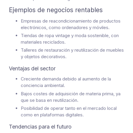
Ejemplos de negocios rentables
Empresas de reacondicionamiento de productos
electrónicos, como ordenadores y móviles.
Tiendas de ropa vintage y moda sostenible, con
materiales reciclados.
Talleres de restauración y reutilización de muebles
y objetos decorativos.
Ventajas del sector
Creciente demanda debido al aumento de la
conciencia ambiental.
Bajos costes de adquisición de materia prima, ya
que se basa en reutilización.
Posibilidad de operar tanto en el mercado local
como en plataformas digitales.
Tendencias para el futuro