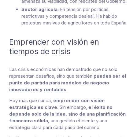
amenaza su viabilidad, con rescates del Gobierno.
Sector agrícola:
En tensión por políticas
restrictivas y competencia desleal. Ha habido
protestas masivas de agricultores en toda España.
Emprender con visión en
tiempos de crisis
Las crisis económicas han demostrado que no solo
representan desafíos, sino que también
pueden ser el
punto de partida para modelos de negocio
innovadores y rentables
.
Hoy más que nunca,
emprender con visión
estratégica es clave
. Sin embargo,
el éxito no
depende solo de la idea, sino de una planificación
financiera sólida,
una gestión eficiente y una
estrategia clara para cada paso del camino.