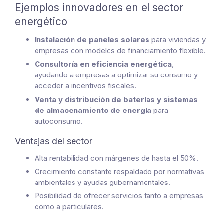
Ejemplos innovadores en el sector
energético
Instalación de paneles solares
para viviendas y
empresas con modelos de financiamiento flexible.
Consultoría en eficiencia energética
,
ayudando a empresas a optimizar su consumo y
acceder a incentivos fiscales.
Venta y distribución de baterías y sistemas
de almacenamiento de energía
para
autoconsumo.
Ventajas del sector
Alta rentabilidad con márgenes de hasta el 50%.
Crecimiento constante respaldado por normativas
ambientales y ayudas gubernamentales.
Posibilidad de ofrecer servicios tanto a empresas
como a particulares.