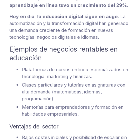
aprendizaje en línea tuvo un crecimiento del 29%
.
Hoy en día, la educación digital sigue en auge
. La
automatización y la transformación digital han generado
una demanda creciente de formación en nuevas
tecnologías, negocios digitales e idiomas.
Ejemplos de negocios rentables en
educación
Plataformas de cursos en línea especializados en
tecnología, marketing y finanzas.
Clases particulares y tutorías en asignaturas con
alta demanda (matemáticas, idiomas,
programación).
Mentorías para emprendedores y formación en
habilidades empresariales.
Ventajas del sector
Bajos costes iniciales y posibilidad de escalar sin