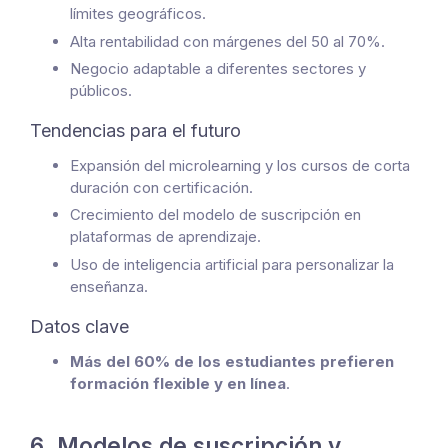
límites geográficos.
Alta rentabilidad con márgenes del 50 al 70%.
Negocio adaptable a diferentes sectores y
públicos.
Tendencias para el futuro
Expansión del microlearning y los cursos de corta
duración con certificación.
Crecimiento del modelo de suscripción en
plataformas de aprendizaje.
Uso de inteligencia artificial para personalizar la
enseñanza.
Datos clave
Más del 60% de los estudiantes prefieren
formación flexible y en línea
.
6. Modelos de suscripción y