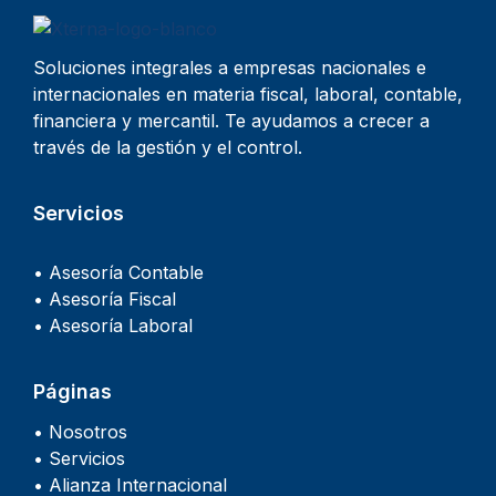
Soluciones integrales a empresas nacionales e
internacionales en materia fiscal, laboral, contable,
financiera y mercantil. Te ayudamos a crecer a
través de la gestión y el control.
Servicios
• Asesoría Contable
• Asesoría Fiscal
• Asesoría Laboral
Páginas
• Nosotros
• Servicios
• Alianza Internacional