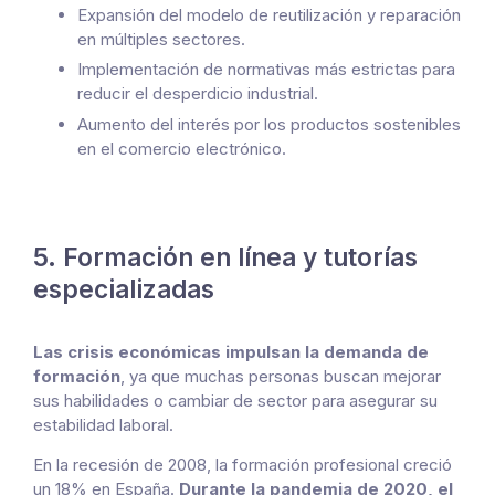
Expansión del modelo de reutilización y reparación
en múltiples sectores.
Implementación de normativas más estrictas para
reducir el desperdicio industrial.
Aumento del interés por los productos sostenibles
en el comercio electrónico.
5. Formación en línea y tutorías
especializadas
Las crisis económicas impulsan la demanda de
formación
, ya que muchas personas buscan mejorar
sus habilidades o cambiar de sector para asegurar su
estabilidad laboral.
En la recesión de 2008, la formación profesional creció
un 18% en España.
Durante la pandemia de 2020, el