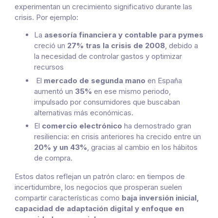
experimentan un crecimiento significativo durante las
crisis. Por ejemplo:
La
asesoría financiera y contable para pymes
creció un
27% tras la crisis de 2008
, debido a
la necesidad de controlar gastos y optimizar
recursos
El
mercado de segunda mano
en España
aumentó un
35%
en ese mismo periodo,
impulsado por consumidores que buscaban
alternativas más económicas.
El
comercio electrónico
ha demostrado gran
resiliencia: en crisis anteriores ha crecido entre un
20% y un 43%
, gracias al cambio en los hábitos
de compra.
Estos datos reflejan un patrón claro: en tiempos de
incertidumbre, los negocios que prosperan suelen
compartir características como
baja inversión inicial,
capacidad de adaptación digital y enfoque en