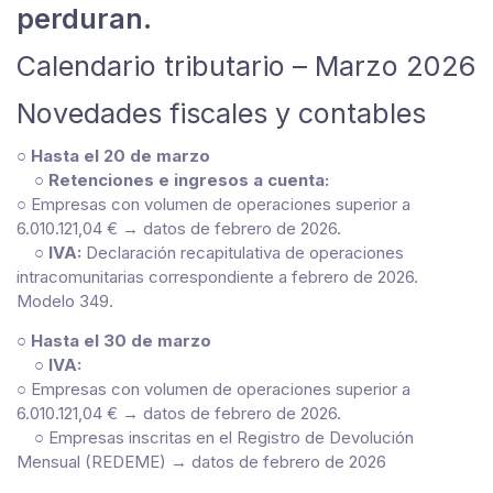
perduran.
Calendario tributario – Marzo 2026
Novedades fiscales y contables
○
Hasta el 20 de marzo
○
Retenciones e ingresos a cuenta:
○ Empresas con volumen de operaciones superior a
6.010.121,04 € → datos de febrero de 2026.
○
IVA:
Declaración recapitulativa de operaciones
intracomunitarias correspondiente a febrero de 2026.
Modelo 349.
○
Hasta el 30 de marzo
○
IVA:
○ Empresas con volumen de operaciones superior a
6.010.121,04 € → datos de febrero de 2026.
○ Empresas inscritas en el Registro de Devolución
Mensual (REDEME) → datos de febrero de 2026