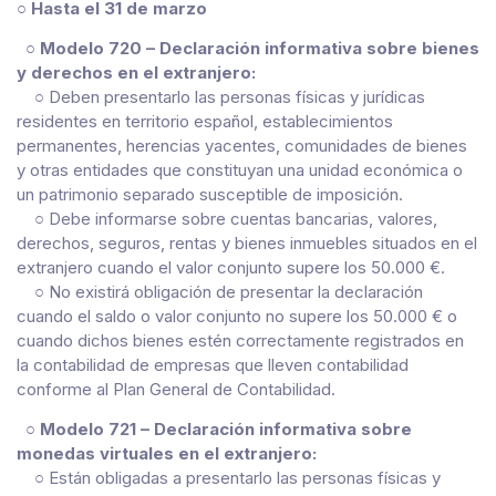
○
Hasta el 31 de marzo
○
Modelo 720 – Declaración informativa sobre bienes
y derechos en el extranjero:
○ Deben presentarlo las personas físicas y jurídicas
residentes en territorio español, establecimientos
permanentes, herencias yacentes, comunidades de bienes
y otras entidades que constituyan una unidad económica o
un patrimonio separado susceptible de imposición.
○ Debe informarse sobre cuentas bancarias, valores,
derechos, seguros, rentas y bienes inmuebles situados en el
extranjero cuando el valor conjunto supere los 50.000 €.
○ No existirá obligación de presentar la declaración
cuando el saldo o valor conjunto no supere los 50.000 € o
cuando dichos bienes estén correctamente registrados en
la contabilidad de empresas que lleven contabilidad
conforme al Plan General de Contabilidad.
○
Modelo 721 – Declaración informativa sobre
monedas virtuales en el extranjero:
○ Están obligadas a presentarlo las personas físicas y