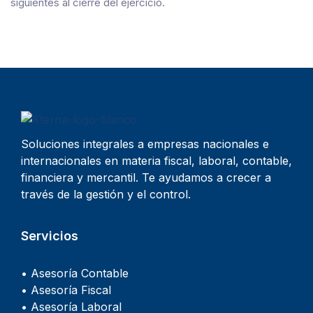
siguientes al cierre del ejercicio.
Soluciones integrales a empresas nacionales e
internacionales en materia fiscal, laboral, contable,
financiera y mercantil. Te ayudamos a crecer a
través de la gestión y el control.
Servicios
• Asesoría Contable
• Asesoría Fiscal
• Asesoría Laboral