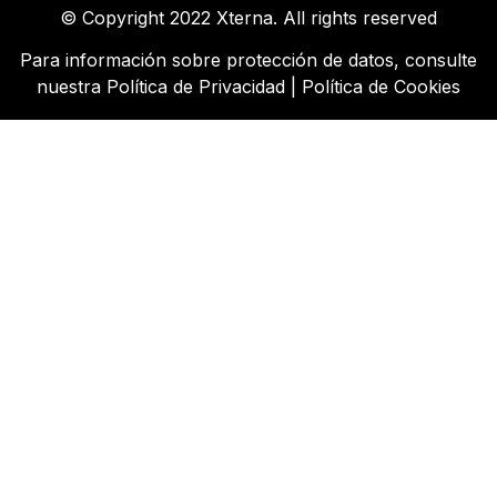
© Copyright 2022 Xterna. All rights reserved
Para información sobre protección de datos, consulte
nuestra
Política de Privacidad
|
Política de Cookies