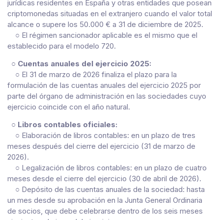
jurídicas residentes en España y otras entidades que posean
criptomonedas situadas en el extranjero cuando el valor total
alcance o supere los 50.000 € a 31 de diciembre de 2025.
○ El régimen sancionador aplicable es el mismo que el
establecido para el modelo 720.
○
Cuentas anuales del ejercicio 2025:
○ El 31 de marzo de 2026 finaliza el plazo para la
formulación de las cuentas anuales del ejercicio 2025 por
parte del órgano de administración en las sociedades cuyo
ejercicio coincide con el año natural.
○
Libros contables oficiales:
○ Elaboración de libros contables: en un plazo de tres
meses después del cierre del ejercicio (31 de marzo de
2026).
○ Legalización de libros contables: en un plazo de cuatro
meses desde el cierre del ejercicio (30 de abril de 2026).
○ Depósito de las cuentas anuales de la sociedad: hasta
un mes desde su aprobación en la Junta General Ordinaria
de socios, que debe celebrarse dentro de los seis meses