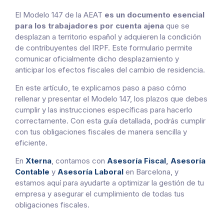
El Modelo 147 de la AEAT
es un documento esencial
para los trabajadores por cuenta ajena
que se
desplazan a territorio español y adquieren la condición
de contribuyentes del IRPF. Este formulario permite
comunicar oficialmente dicho desplazamiento y
anticipar los efectos fiscales del cambio de residencia.
En este artículo, te explicamos paso a paso cómo
rellenar y presentar el Modelo 147, los plazos que debes
cumplir y las instrucciones específicas para hacerlo
correctamente. Con esta guía detallada, podrás cumplir
con tus obligaciones fiscales de manera sencilla y
eficiente.
En
Xterna
, contamos con
Asesoría Fiscal
,
Asesoría
Contable
y
Asesoría Laboral
en Barcelona, y
estamos aquí para ayudarte a optimizar la gestión de tu
empresa y asegurar el cumplimiento de todas tus
obligaciones fiscales.