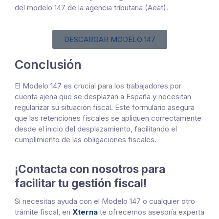
del modelo 147 de la agencia tributaria (Aeat).
DESCARGAR MODELO 147
Conclusión
El Modelo 147 es crucial para los trabajadores por
cuenta ajena que se desplazan a España y necesitan
regularizar su situación fiscal. Este formulario asegura
que las retenciones fiscales se apliquen correctamente
desde el inicio del desplazamiento, facilitando el
cumplimiento de las obligaciones fiscales.
¡Contacta con nosotros para
facilitar tu gestión fiscal!
Si necesitas ayuda con el Modelo 147 o cualquier otro
trámite fiscal, en
Xterna
te ofrecemos asesoría experta