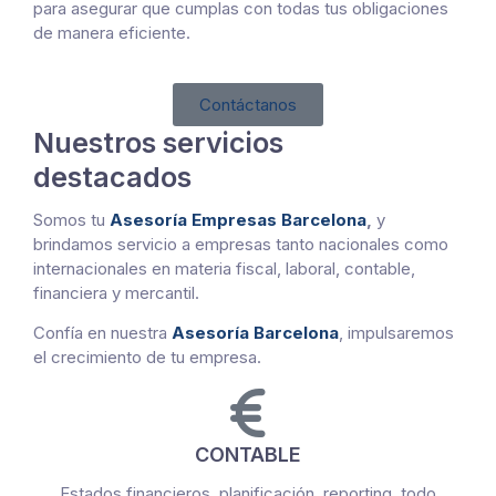
para asegurar que cumplas con todas tus obligaciones
de manera eficiente.
Contáctanos
Nuestros servicios
destacados
Somos tu
Asesoría Empresas Barcelona
,
y
brindamos servicio a empresas tanto nacionales como
internacionales en materia fiscal, laboral, contable,
financiera y mercantil.
Confía en nuestra
Asesoría Barcelona
, impulsaremos
el crecimiento de tu empresa.
CONTABLE
Estados financieros, planificación, reporting, todo