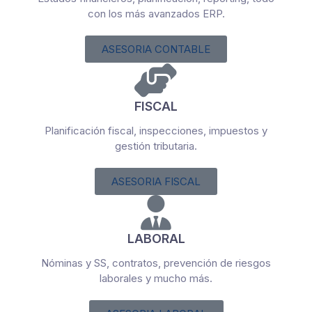
con los más avanzados ERP.
ASESORIA CONTABLE
FISCAL
Planificación fiscal, inspecciones, impuestos y
gestión tributaria.
ASESORIA FISCAL
LABORAL
Nóminas y SS, contratos, prevención de riesgos
laborales y mucho más.