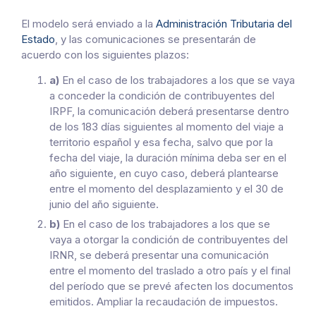
El modelo será enviado a la
Administración Tributaria del
Estado
, y las comunicaciones se presentarán de
acuerdo con los siguientes plazos:
a)
En el caso de los trabajadores a los que se vaya
a conceder la condición de contribuyentes del
IRPF, la comunicación deberá presentarse dentro
de los 183 días siguientes al momento del viaje a
territorio español y esa fecha, salvo que por la
fecha del viaje, la duración mínima deba ser en el
año siguiente, en cuyo caso, deberá plantearse
entre el momento del desplazamiento y el 30 de
junio del año siguiente.
b)
En el caso de los trabajadores a los que se
vaya a otorgar la condición de contribuyentes del
IRNR, se deberá presentar una comunicación
entre el momento del traslado a otro país y el final
del período que se prevé afecten los documentos
emitidos. Ampliar la recaudación de impuestos.