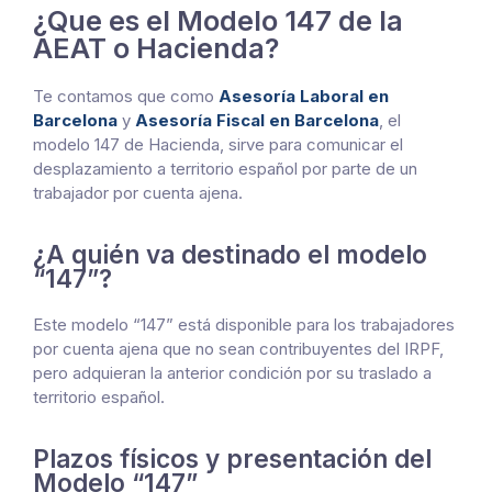
¿Que es el Modelo 147 de la
AEAT o Hacienda?
Te contamos que como
Asesoría Laboral en
Barcelona
y
Asesoría Fiscal en Barcelona
,
el
modelo 147 de Hacienda, sirve para comunicar el
desplazamiento a territorio español por parte de un
trabajador por cuenta ajena.
¿A quién va destinado el modelo
“147”?
Este modelo “147” está disponible para los trabajadores
por cuenta ajena que no sean contribuyentes del IRPF,
pero adquieran la anterior condición por su traslado a
territorio español.
Plazos físicos y presentación del
Modelo “147”