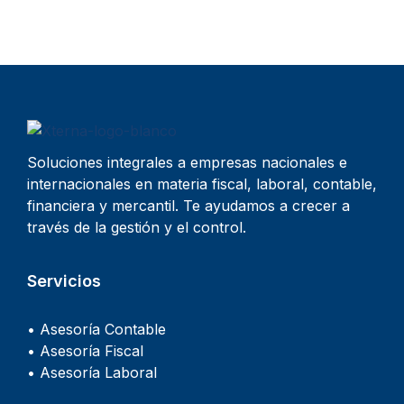
Soluciones integrales a empresas nacionales e
internacionales en materia fiscal, laboral, contable,
financiera y mercantil. Te ayudamos a crecer a
través de la gestión y el control.
Servicios
• Asesoría Contable
• Asesoría Fiscal
• Asesoría Laboral