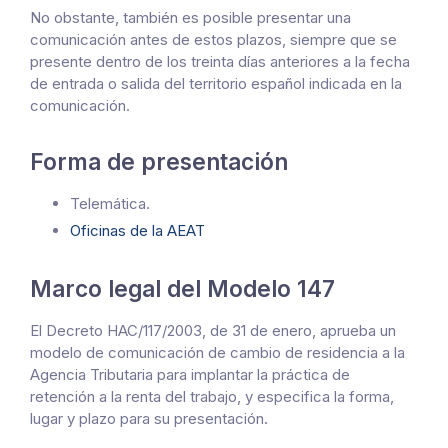
No obstante, también es posible presentar una
comunicación antes de estos plazos, siempre que se
presente dentro de los treinta días anteriores a la fecha
de entrada o salida del territorio español indicada en la
comunicación.
Forma de presentación
Telemática.
Oficinas de la AEAT
Marco legal del Modelo 147
El Decreto HAC/117/2003, de 31 de enero, aprueba un
modelo de comunicación de cambio de residencia a la
Agencia Tributaria para implantar la práctica de
retención a la renta del trabajo, y especifica la forma,
lugar y plazo para su presentación.