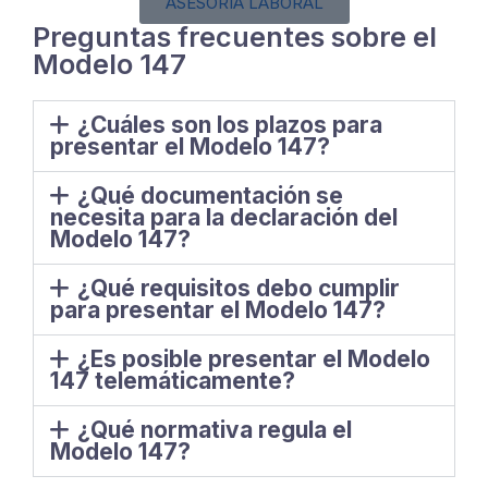
ASESORIA LABORAL
Preguntas frecuentes sobre el
Modelo 147
¿Cuáles son los plazos para
presentar el Modelo 147?
¿Qué documentación se
necesita para la declaración del
Modelo 147?
¿Qué requisitos debo cumplir
para presentar el Modelo 147?
¿Es posible presentar el Modelo
147 telemáticamente?
¿Qué normativa regula el
Modelo 147?