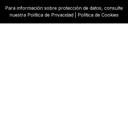
Para información sobre protección de datos, consulte
nuestra
Política de Privacidad
|
Política de Cookies