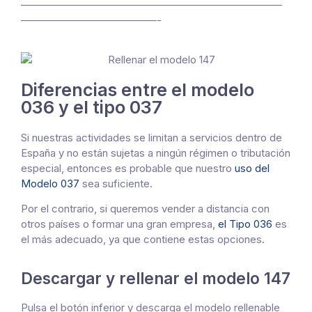
—————————————————————————
—————————————-
Diferencias entre el modelo
036 y el tipo 037
Si nuestras actividades se limitan a servicios dentro de
España y no están sujetas a ningún régimen o tributación
especial, entonces es probable que nuestro
uso del
Modelo 037
sea suficiente.
Por el contrario, si queremos vender a distancia con
otros países o formar una gran empresa,
el Tipo 036
es
el más adecuado, ya que contiene estas opciones.
Descargar y rellenar el modelo 147
Pulsa el botón inferior y descarga el modelo rellenable