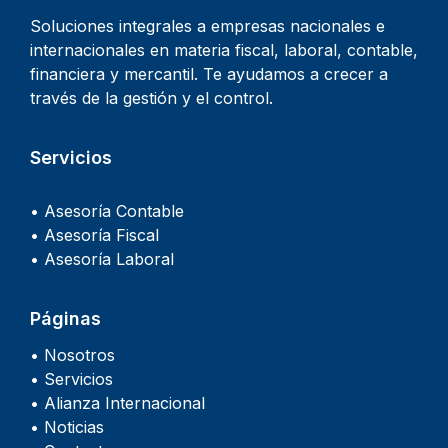
Soluciones integrales a empresas nacionales e
internacionales en materia fiscal, laboral, contable,
financiera y mercantil. Te ayudamos a crecer a
través de la gestión y el control.
Servicios
• Asesoría Contable
• Asesoría Fiscal
• Asesoría Laboral
Páginas
• Nosotros
• Servicios
• Alianza Internacional
• Noticias