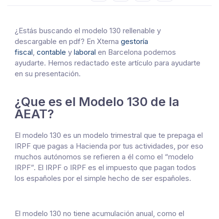
¿Estás buscando el modelo 130 rellenable y
descargable en pdf? En Xterna
gestoría
fiscal
,
contable
y
laboral
en Barcelona podemos
ayudarte. Hemos redactado este artículo para ayudarte
en su presentación.
¿Que es el Modelo 130 de la
AEAT?
El modelo 130 es un modelo trimestral que te prepaga el
IRPF que pagas a Hacienda por tus actividades, por eso
muchos autónomos se refieren a él como el “modelo
IRPF”. El IRPF o IRPF es el impuesto que pagan todos
los españoles por el simple hecho de ser españoles.
El modelo 130 no tiene acumulación anual, como el