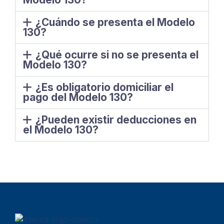
¿Cuándo se presenta el Modelo
130?
¿Qué ocurre si no se presenta el
Modelo 130?
¿Es obligatorio domiciliar el
pago del Modelo 130?
¿Pueden existir deducciones en
el Modelo 130?