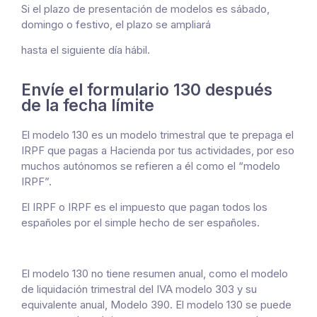
Si el plazo de presentación de modelos es sábado,
domingo o festivo, el plazo se ampliará
hasta el siguiente día hábil.
Envíe el formulario 130 después
de la fecha límite
El modelo 130 es un modelo trimestral que te prepaga el
IRPF que pagas a Hacienda por tus actividades, por eso
muchos autónomos se refieren a él como el “modelo
IRPF”.
El IRPF o IRPF es el impuesto que pagan todos los
españoles por el simple hecho de ser españoles.
El modelo 130 no tiene resumen anual, como el modelo
de liquidación trimestral del IVA modelo 303 y su
equivalente anual, Modelo 390. El modelo 130 se puede