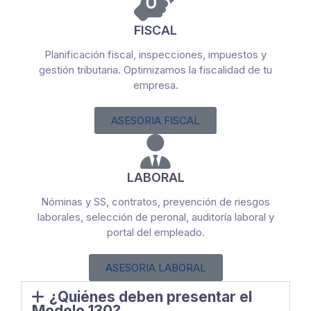
FISCAL
Planificación fiscal, inspecciones, impuestos y
gestión tributaria. Optimizamos la fiscalidad de tu
empresa.
ASESORIA FISCAL
LABORAL
Nóminas y SS, contratos, prevención de riesgos
laborales, selección de peronal, auditoría laboral y
portal del empleado.
ASESORIA LABORAL
¿Quiénes deben presentar el
Modelo 130?