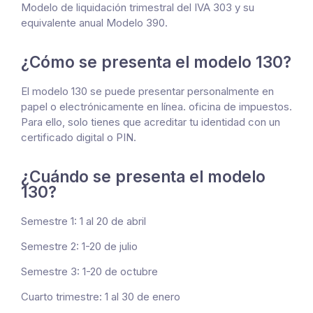
Modelo de liquidación trimestral del IVA 303 y su
equivalente anual Modelo 390.
¿Cómo se presenta el modelo 130?
El modelo 130 se puede presentar personalmente en
papel o electrónicamente en línea. oficina de impuestos.
Para ello, solo tienes que acreditar tu identidad con un
certificado digital o PIN.
¿Cuándo se presenta el modelo
130?
Semestre 1: 1 al 20 de abril
Semestre 2: 1-20 de julio
Semestre 3: 1-20 de octubre
Cuarto trimestre: 1 al 30 de enero