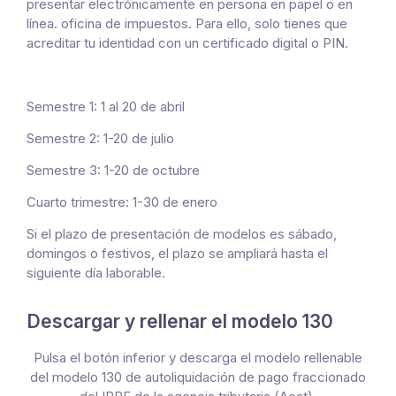
presentar electrónicamente en persona en papel o en
línea. oficina de impuestos. Para ello, solo tienes que
acreditar tu identidad con un certificado digital o PIN.
Semestre 1: 1 al 20 de abril
Semestre 2: 1-20 de julio
Semestre 3: 1-20 de octubre
Cuarto trimestre: 1-30 de enero
Si el plazo de presentación de modelos es sábado,
domingos o festivos, el plazo se ampliará hasta el
siguiente día laborable.
Descargar y rellenar el modelo 130
Pulsa el botón inferior y descarga el modelo rellenable
del modelo 130 de autoliquidación de pago fraccionado