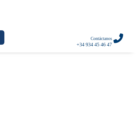
Contáctanos
+34 934 45 46 47