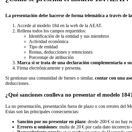
La presentación debe hacerse de forma telemática a través de l
Accede al modelo 184 en la web de la AEAT.
Rellena todos los campos requeridos:
Identificación de la entidad y sus miembros
Actividad económica
Tipo de entidad
Rentas, deducciones y retenciones
Porcentaje de atribución
Marca si se trata de una declaración complementaria o sus
Firma electrónicamente y presenta.
Si gestionas una comunidad de bienes o similar,
contar con una as
deducciones.
¿Qué sanciones conlleva no presentar el modelo 184
La no presentación, presentación fuera de plazo o con errores del 
Estas son las principales consecuencias:
Sanción por no presentar en plazo
: desde 200 € si no hay r
Errores u omisiones
: multa de 20 € por cada dato incorrecto