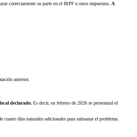
arar correctamente su parte en el IRPF u otros impuestos.
A
tación anterior.
iscal declarado.
Es decir, en febrero de 2026 se presentará el
e cuatro días naturales adicionales para subsanar el problema.