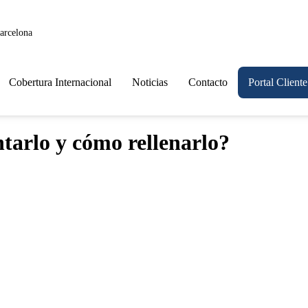
Barcelona
Cobertura Internacional
Noticias
Contacto
Portal Cliente
tarlo y cómo rellenarlo?