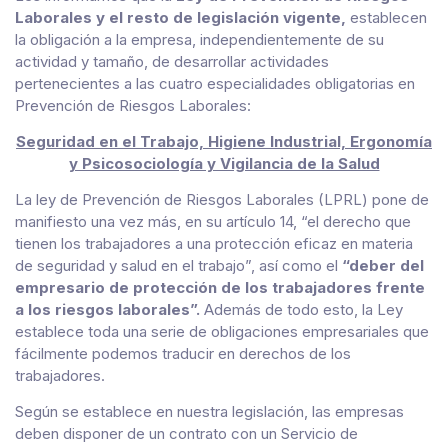
Laborales y el resto de legislación vigente,
establecen
la obligación a la empresa, independientemente de su
actividad y tamaño, de desarrollar actividades
pertenecientes a las cuatro especialidades obligatorias en
Prevención de Riesgos Laborales:
Seguridad en el Trabajo, Higiene Industrial, Ergonomía
y Psicosociología y Vigilancia de la Salud
La ley de Prevención de Riesgos Laborales (LPRL) pone de
manifiesto una vez más, en su artículo 14, “el derecho que
tienen los trabajadores a una protección eficaz en materia
de seguridad y salud en el trabajo”, así como el
“deber del
empresario de protección de los trabajadores frente
a los riesgos
laborales”.
Además de todo esto, la Ley
establece toda una serie de obligaciones empresariales que
fácilmente podemos traducir en derechos de los
trabajadores.
​Según se establece en nuestra legislación, las empresas
deben disponer de un contrato con un Servicio de