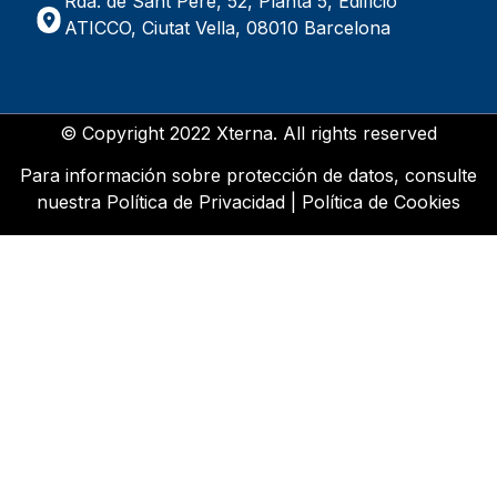
Rda. de Sant Pere, 52, Planta 5, Edificio
ATICCO, Ciutat Vella, 08010 Barcelona
© Copyright 2022 Xterna. All rights reserved
Para información sobre protección de datos, consulte
nuestra
Política de Privacidad
|
Política de Cookies