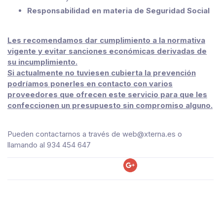
Responsabilidad en materia de Seguridad Social
Les recomendamos dar cumplimiento a la normativa
vigente y evitar sanciones económicas derivadas de
su incumplimiento.
Si actualmente no tuviesen cubierta la prevención
podríamos ponerles en contacto con varios
proveedores que ofrecen este servicio para que les
confeccionen un presupuesto sin compromiso alguno.
Pueden contactarnos a través de web@xterna.es o
llamando al 934 454 647