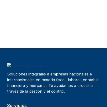
Soluciones integrales a empresas nacionales e
internacionales en materia fiscal, laboral, contable,
financiera y mercantil. Te ayudamos a crecer a
través de la gestión y el control.
Servicios