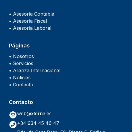
• Asesoría Contable
• Asesoría Fiscal
• Asesoría Laboral
Páginas
• Nosotros
• Servicios
• Alianza Internacional
• Noticias
• Contacto
Contacto
web@xterna.es
+34 934 45 46 47