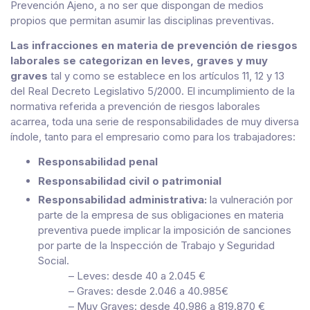
Prevención Ajeno, a no ser que dispongan de medios
propios que permitan asumir las disciplinas preventivas.
Las infracciones en materia de prevención de riesgos
laborales se categorizan en leves, graves y muy
graves
tal y como se establece en los artículos 11, 12 y 13
del Real Decreto Legislativo 5/2000. El incumplimiento de la
normativa referida a prevención de riesgos laborales
acarrea, toda una serie de responsabilidades de muy diversa
índole, tanto para el empresario como para los trabajadores:
Responsabilidad penal
Responsabilidad civil o patrimonial
Responsabilidad administrativa:
la vulneración por
parte de la empresa de sus obligaciones en materia
preventiva puede implicar la imposición de sanciones
por parte de la Inspección de Trabajo y Seguridad
Social.
– Leves: desde 40 a 2.045 €
– Graves: desde 2.046 a 40.985€
– Muy Graves: desde 40.986 a 819.870 €