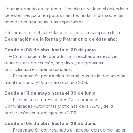
Estar informado es costoso. Echadle un vistazo al calendario
de este mes para, en pocos minutos, estar al día sobre las
novedades tributarias más importantes.
I.
Informamos del calendario fiscal para la campaña de la
Declaración de la Renta y Patrimonio de éste año
:
Desde el 05 de abril hasta el 30 de junio
– Confirmación del borrador con resultado a devolver,
renuncia a la devolución, negativo y a ingresar sin
domiciliación en cuenta bancaria.
– Presentación por medios telemáticos de la declaración
anual de Renta y Patrimonio del año 2016.
Desde el 11 de mayo hasta el 30 de junio
– Presentación en Entidades Colaboradoras,
Comunidades Autónomas y oficinas de la AEAT, de la
declaración anual del ejercicio 2016.
Desde el 05 de abril hasta el 26 de Junio
– Presentación con resultado a ingresar con domiciliación