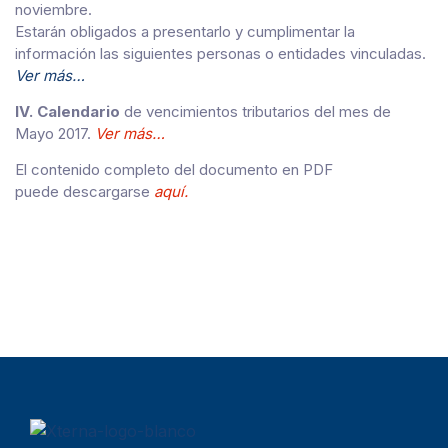
noviembre.
Estarán obligados a presentarlo y cumplimentar la
información las siguientes personas o entidades vinculadas.
Ver más…
IV. Calendario
de vencimientos tributarios del mes de
Mayo 2017.
Ver más…
El contenido completo del documento en PDF
puede descargarse
aquí.