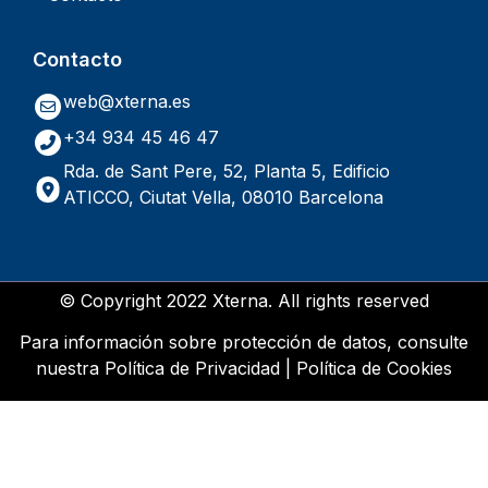
Contacto
web@xterna.es
+34 934 45 46 47
Rda. de Sant Pere, 52, Planta 5, Edificio
ATICCO, Ciutat Vella, 08010 Barcelona
© Copyright 2022 Xterna. All rights reserved
Para información sobre protección de datos, consulte
nuestra
Política de Privacidad
|
Política de Cookies