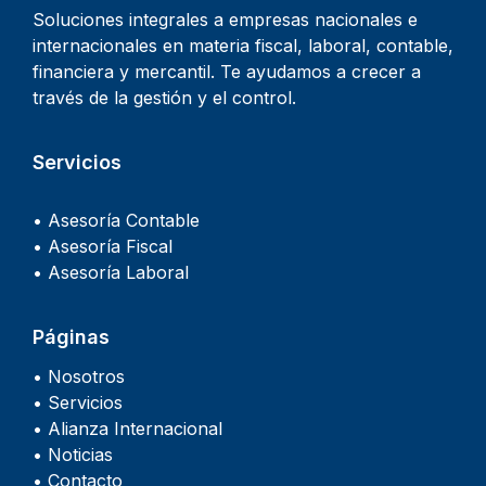
Soluciones integrales a empresas nacionales e
internacionales en materia fiscal, laboral, contable,
financiera y mercantil. Te ayudamos a crecer a
través de la gestión y el control.
Servicios
• Asesoría Contable
• Asesoría Fiscal
• Asesoría Laboral
Páginas
• Nosotros
• Servicios
• Alianza Internacional
• Noticias
• Contacto