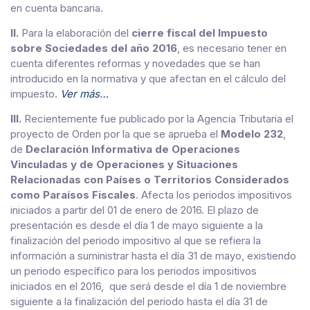
en cuenta bancaria.
II.
Para la elaboración del
cierre fiscal del Impuesto
sobre Sociedades del año 2016
, es necesario tener en
cuenta diferentes reformas y novedades que se han
introducido en la normativa y que afectan en el cálculo del
impuesto.
Ver más…
III.
Recientemente fue publicado por la Agencia Tributaria el
proyecto de Orden por la que se aprueba el
Modelo 232
,
de
Declaración Informativa de Operaciones
Vinculadas y de Operaciones y Situaciones
Relacionadas con Países o Territorios Considerados
como Paraísos Fiscales
. Afecta los periodos impositivos
iniciados a partir del 01 de enero de 2016. El plazo de
presentación es desde el día 1 de mayo siguiente a la
finalización del periodo impositivo al que se refiera la
información a suministrar hasta el día 31 de mayo, existiendo
un periodo específico para los periodos impositivos
iniciados en el 2016, que será desde el día 1 de noviembre
siguiente a la finalización del periodo hasta el día 31 de