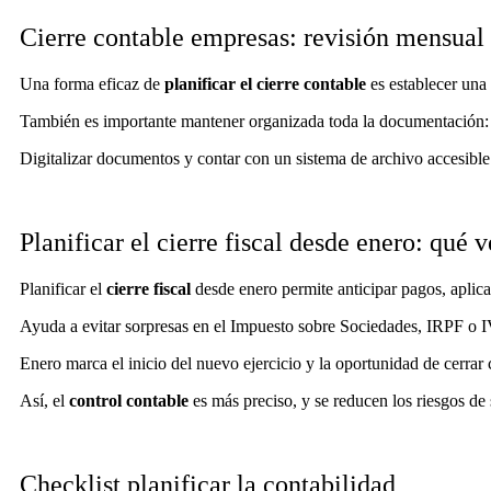
Cierre contable empresas: revisión mensual
Una forma eficaz de
planificar el cierre contable
es establecer una 
También es importante mantener organizada toda la documentación: fa
Digitalizar documentos y contar con un sistema de archivo accesible re
Planificar el cierre fiscal desde enero: qué v
Planificar el
cierre fiscal
desde enero permite anticipar pagos, aplicar
Ayuda a evitar sorpresas en el Impuesto sobre Sociedades, IRPF o IVA
Enero marca el inicio del nuevo ejercicio y la oportunidad de cerrar
Así, el
control contable
es más preciso, y se reducen los riesgos de 
Checklist planificar la contabilidad