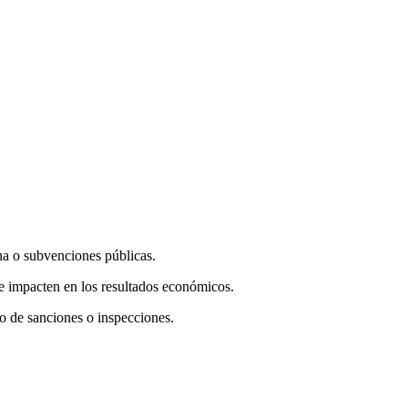
erna o subvenciones públicas.
ue impacten en los resultados económicos.
go de sanciones o inspecciones.