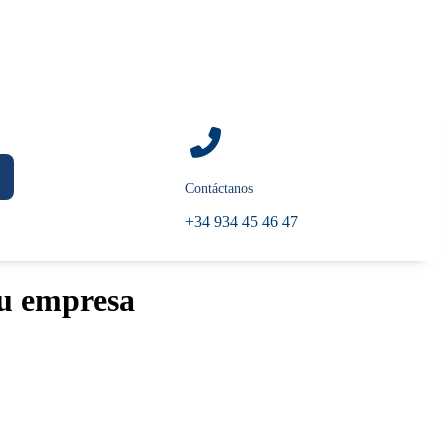
Contáctanos
+34 934 45 46 47
tu empresa