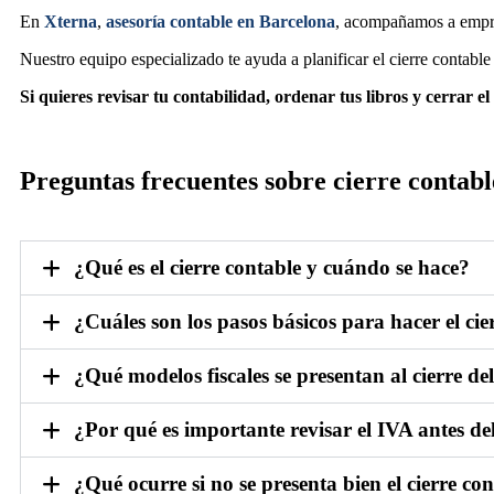
En
Xterna
,
asesoría contable en Barcelona
, acompañamos a empres
Nuestro equipo especializado te ayuda a planificar el cierre contable
Si quieres revisar tu contabilidad, ordenar tus libros y cerrar e
Preguntas frecuentes sobre cierre contabl
¿Qué es el cierre contable y cuándo se hace?
¿Cuáles son los pasos básicos para hacer el cie
¿Qué modelos fiscales se presentan al cierre del
¿Por qué es importante revisar el IVA antes del
¿Qué ocurre si no se presenta bien el cierre co