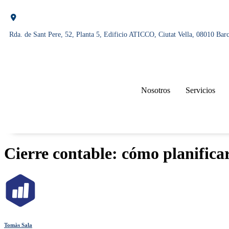
Rda. de Sant Pere, 52, Planta 5, Edificio ATICCO, Ciutat Vella, 08010 Bar
Nosotros
Servicios
Cierre contable: cómo planifica
Tomàs Sala