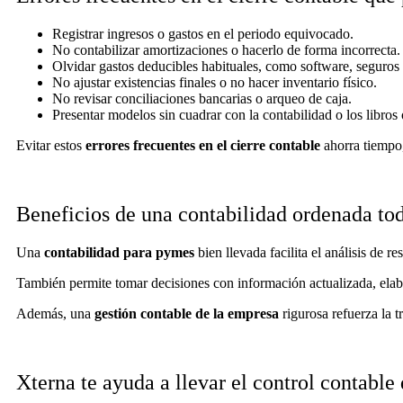
Registrar ingresos o gastos en el periodo equivocado.
No contabilizar amortizaciones o hacerlo de forma incorrecta.
Olvidar gastos deducibles habituales, como software, seguros 
No ajustar existencias finales o no hacer inventario físico.
No revisar conciliaciones bancarias o arqueo de caja.
Presentar modelos sin cuadrar con la contabilidad o los libros o
Evitar estos
errores frecuentes en el cierre contable
ahorra tiempo,
Beneficios de una contabilidad ordenada tod
Una
contabilidad para pymes
bien llevada facilita el análisis de r
También permite tomar decisiones con información actualizada, elabo
Además, una
gestión contable de la empresa
rigurosa refuerza la t
Xterna te ayuda a llevar el control contable