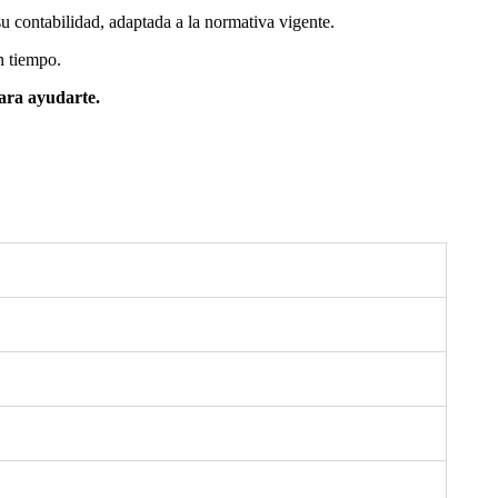
 contabilidad, adaptada a la normativa vigente.
n tiempo.
ara ayudarte.