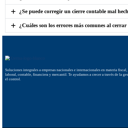
¿Se puede corregir un cierre contable mal hec
¿Cuáles son los errores más comunes al cerrar e
Soluciones integrales a empresas nacionales e internacionales en materia fiscal,
laboral, contable, financiera y mercantil. Te ayudamos a crecer a través de la ge
el control.