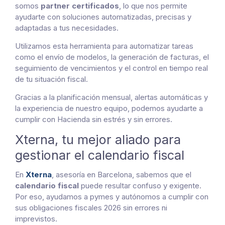
somos
partner certificados
, lo que nos permite
ayudarte con soluciones automatizadas, precisas y
adaptadas a tus necesidades.
Utilizamos esta herramienta para automatizar tareas
como el envío de modelos, la generación de facturas, el
seguimiento de vencimientos y el control en tiempo real
de tu situación fiscal.
Gracias a la planificación mensual, alertas automáticas y
la experiencia de nuestro equipo, podemos ayudarte a
cumplir con Hacienda sin estrés y sin errores.
Xterna, tu mejor aliado para
gestionar el calendario fiscal
En
Xterna
, asesoría en Barcelona, sabemos que el
calendario fiscal
puede resultar confuso y exigente.
Por eso, ayudamos a pymes y autónomos a cumplir con
sus obligaciones fiscales 2026 sin errores ni
imprevistos.