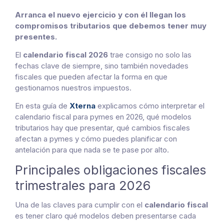
Arranca el nuevo ejercicio y con él llegan los
compromisos tributarios que debemos tener muy
presentes.
El
calendario fiscal 2026
trae consigo no solo las
fechas clave de siempre, sino también novedades
fiscales que pueden afectar la forma en que
gestionamos nuestros impuestos.
En esta guía de
Xterna
explicamos cómo interpretar el
calendario fiscal para pymes en 2026, qué modelos
tributarios hay que presentar, qué cambios fiscales
afectan a pymes y cómo puedes planificar con
antelación para que nada se te pase por alto.
Principales obligaciones fiscales
trimestrales para 2026
Una de las claves para cumplir con el
calendario fiscal
es tener claro qué modelos deben presentarse cada