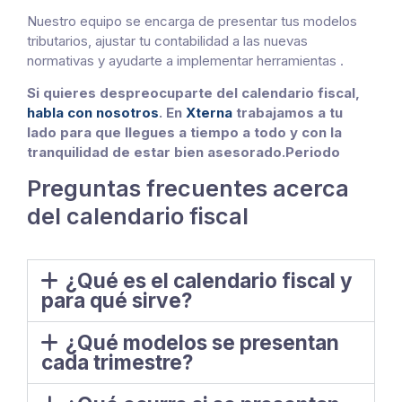
Nuestro equipo se encarga de presentar tus modelos
tributarios, ajustar tu contabilidad a las nuevas
normativas y ayudarte a implementar herramientas .
Si quieres despreocuparte del calendario fiscal,
habla con nosotros
. En
Xterna
trabajamos a tu
lado para que llegues a tiempo a todo y con la
tranquilidad de estar bien asesorado.Periodo
Preguntas frecuentes acerca
del calendario fiscal
¿Qué es el calendario fiscal y
para qué sirve?
¿Qué modelos se presentan
cada trimestre?