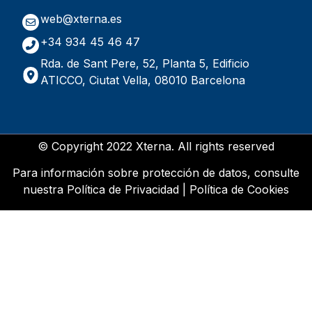
web@xterna.es
+34 934 45 46 47
Rda. de Sant Pere, 52, Planta 5, Edificio
ATICCO, Ciutat Vella, 08010 Barcelona
© Copyright 2022 Xterna. All rights reserved
Para información sobre protección de datos, consulte
nuestra
Política de Privacidad
|
Política de Cookies