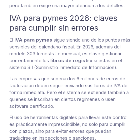
pero también exige una mayor atención a los detalles.
IVA para pymes 2026: claves
para cumplir sin errores
El
IVA para pymes
sigue siendo uno de los puntos más
sensibles del calendario fiscal. En 2026, además del
modelo 303 trimestral o mensual, es clave gestionar
correctamente los
libros de registro
si estás en el
sistema SII (Suministro Inmediato de Información).
Las empresas que superan los 6 millones de euros de
facturación deben seguir enviando sus libros de IVA de
forma inmediata. Pero el sistema se extiende también a
quienes se inscriban en ciertos regímenes o usen
software certificado.
El uso de herramientas digitales para llevar este control
es prácticamente imprescindible, no solo para cumplir
con plazos, sino para evitar errores que puedan
traducirse en inspecciones o sanciones.