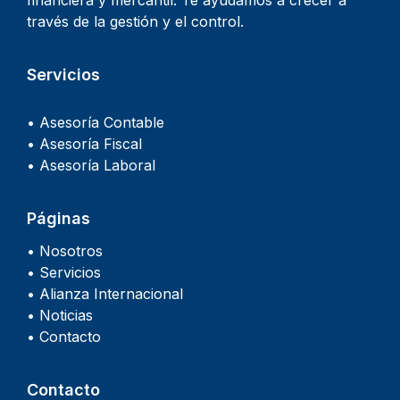
través de la gestión y el control.
Servicios
• Asesoría Contable
• Asesoría Fiscal
• Asesoría Laboral
Páginas
• Nosotros
• Servicios
• Alianza Internacional
• Noticias
• Contacto
Contacto