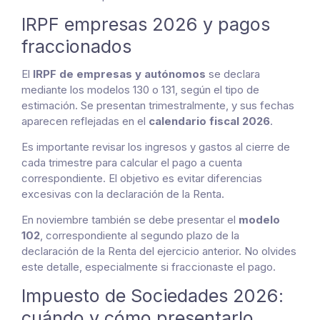
IRPF empresas 2026 y pagos
fraccionados
El
IRPF de empresas y autónomos
se declara
mediante los modelos 130 o 131, según el tipo de
estimación. Se presentan trimestralmente, y sus fechas
aparecen reflejadas en el
calendario fiscal 2026
.
Es importante revisar los ingresos y gastos al cierre de
cada trimestre para calcular el pago a cuenta
correspondiente. El objetivo es evitar diferencias
excesivas con la declaración de la Renta.
En noviembre también se debe presentar el
modelo
102
, correspondiente al segundo plazo de la
declaración de la Renta del ejercicio anterior. No olvides
este detalle, especialmente si fraccionaste el pago.
Impuesto de Sociedades 2026:
cuándo y cómo presentarlo