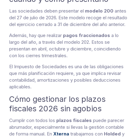
Las sociedades deben presentar el
modelo 200
antes
del 27 de julio de 2026. Este modelo recoge el resultado
del ejercicio cerrado a 31 de diciembre del año anterior.
Además, hay que realizar
pagos fraccionados
a lo
largo del año, a través del modelo 202. Estos se
presentan en abril, octubre y diciembre, coincidiendo
con los cierres trimestrales.
El Impuesto de Sociedades es una de las obligaciones
que más planificación requiere, ya que implica revisar
contabilidad, amortizaciones y posibles deducciones
aplicables.
Cómo gestionar los plazos
fiscales 2026 sin agobios
Cumplir con todos los
plazos fiscales
puede parecer
abrumador, especialmente si llevas la gestión contable
de forma manual. En
Xterna
trabajamos con
Holded
y