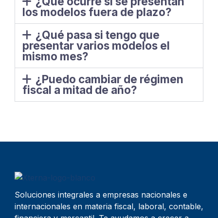
¿Qué ocurre si se presentan
los modelos fuera de plazo?
¿Qué pasa si tengo que
presentar varios modelos el
mismo mes?
¿Puedo cambiar de régimen
fiscal a mitad de año?
Soluciones integrales a empresas nacionales e
internacionales en materia fiscal, laboral, contable,
financiera y mercantil. Te ayudamos a crecer a