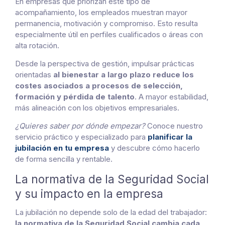
En empresas que priorizan este tipo de
acompañamiento, los empleados muestran mayor
permanencia, motivación y compromiso. Esto resulta
especialmente útil en perfiles cualificados o áreas con
alta rotación.
Desde la perspectiva de gestión,
impulsar prácticas
orientadas
al bienestar a largo plazo reduce los
costes asociados a procesos de selección,
formación y pérdida de talento
. A mayor estabilidad,
más alineación con los objetivos empresariales.
¿Quieres saber por dónde empezar?
Conoce nuestro
servicio práctico y especializado para
planificar la
jubilación en tu empresa
y descubre cómo hacerlo
de forma sencilla y rentable.
La normativa de la Seguridad Social
y su impacto en la empresa
La jubilación no depende solo de la edad del trabajador:
la normativa de la Seguridad Social cambia cada