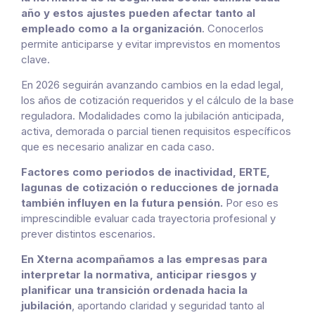
año y estos ajustes pueden afectar tanto al
empleado como a la organización
. Conocerlos
permite anticiparse y evitar imprevistos en momentos
clave.
En 2026 seguirán avanzando cambios en la edad legal,
los años de cotización requeridos y el cálculo de la base
reguladora. Modalidades como la jubilación anticipada,
activa, demorada o parcial tienen requisitos específicos
que es necesario analizar en cada caso.
Factores como periodos de inactividad, ERTE,
lagunas de cotización o reducciones de jornada
también influyen en la futura pensión.
Por eso es
imprescindible evaluar cada trayectoria profesional y
prever distintos escenarios.
En Xterna acompañamos a las empresas para
interpretar la normativa, anticipar riesgos y
planificar una transición ordenada hacia la
jubilación
, aportando claridad y seguridad tanto al