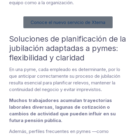
equipo como a la organización.
Conoce el nuevo servicio de Xterna
Soluciones de planificación de la
jubilación adaptadas a pymes:
flexibilidad y claridad
En una pyme, cada empleado es determinante, por lo
que anticipar correctamente su proceso de jubilación
resulta esencial para planificar relevos, mantener la
continuidad del negocio y evitar imprevistos.
Muchos trabajadores acumulan trayectorias
laborales diversas, lagunas de cotización o
cambios de actividad que pueden influir en su
futura pensión pública.
Además, perfiles frecuentes en pymes —como