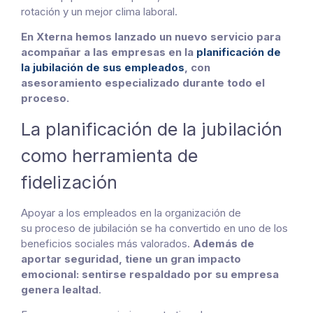
rotación y un mejor clima laboral.
En Xterna hemos lanzado un nuevo servicio para
acompañar a las empresas en la
planificación de
la jubilación de sus empleados
, con
asesoramiento especializado durante todo el
proceso.
La planificación de la jubilación
como herramienta de
fidelización
Apoyar a los empleados en la organización de
su
proceso de jubilación
se ha convertido en uno de los
beneficios sociales más valorados.
Además de
aportar seguridad, tiene un gran impacto
emocional: sentirse respaldado por su empresa
genera lealtad
.