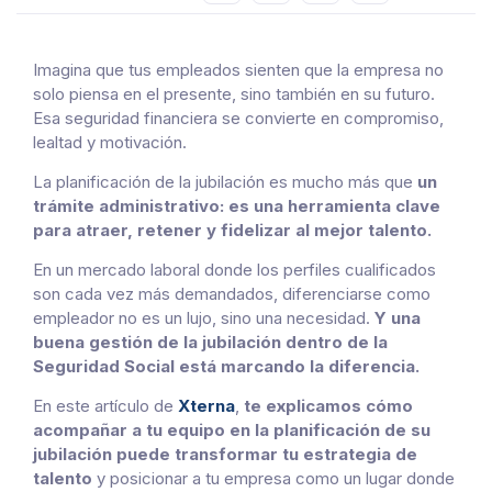
Imagina que tus empleados sienten que la empresa no
solo piensa en el presente, sino también en su futuro.
Esa seguridad financiera se convierte en compromiso,
lealtad y motivación.
La planificación de la jubilación es mucho más que
un
trámite administrativo
: es una herramienta clave
para atraer, retener y fidelizar al mejor talento.
En un mercado laboral donde los perfiles cualificados
son cada vez más demandados, diferenciarse como
empleador no es un lujo, sino una necesidad.
Y una
buena gestión de la jubilación dentro de la
Seguridad Social está marcando la diferencia.
En este artículo de
Xterna
,
te explicamos cómo
acompañar a tu equipo en la planificación de su
jubilación puede transformar tu estrategia de
talento
y posicionar a tu empresa como un lugar donde