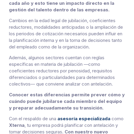
cada año y esto tiene un impacto directo en la
gestión del talento dentro de las empresas.
Cambios en la edad legal de jubilación, coeficientes
reductores, modalidades anticipadas o la ampliación de
los periodos de cotización necesarios pueden influir en
la planificación interna y en la toma de decisiones tanto
del empleado como de la organización.
Además, algunos sectores cuentan con reglas
específicas en materia de jubilación —como
coeficientes reductores por penosidad, requisitos
diferenciados o particularidades para determinados
colectivos— que conviene analizar con antelación.
Conocer estas diferencias permite prever cómo y
cuándo puede jubilarse cada miembro del equipo
y preparar adecuadamente su transición.
Con el respaldo de una
asesoría especializada
como
Xterna
, tu empresa podrá planificar con antelación y
tomar decisiones seguras.
Con nuestro nuevo