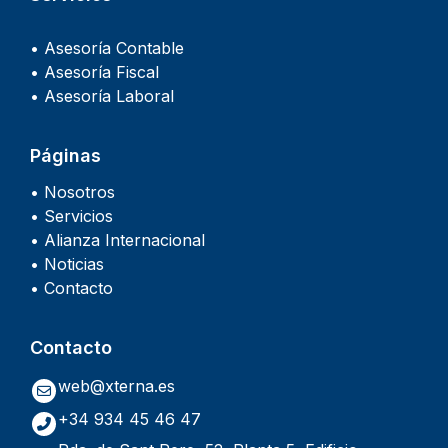
• Asesoría Contable
• Asesoría Fiscal
• Asesoría Laboral
Páginas
• Nosotros
• Servicios
• Alianza Internacional
• Noticias
• Contacto
Contacto
web@xterna.es
+34 934 45 46 47