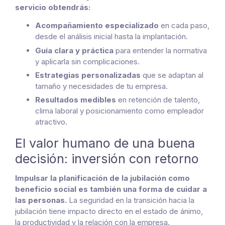
servicio obtendrás:
Acompañamiento especializado
en cada paso,
desde el análisis inicial hasta la implantación.
Guía clara y práctica
para entender la normativa
y aplicarla sin complicaciones.
Estrategias personalizadas
que se adaptan al
tamaño y necesidades de tu empresa.
Resultados medibles
en retención de talento,
clima laboral y posicionamiento como empleador
atractivo.
E
l valor humano de una buena
decisión: inversión con retorno
Impulsar la planificación de la jubilación como
beneficio social es también una forma de cuidar a
las personas.
La seguridad en la transición hacia la
jubilación tiene impacto directo en el estado de ánimo,
la productividad y la relación con la empresa.