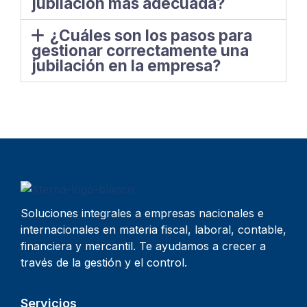
jubilación más adecuada?
¿Cuáles son los pasos para
gestionar correctamente una
jubilación en la empresa?
Soluciones integrales a empresas nacionales e
internacionales en materia fiscal, laboral, contable,
financiera y mercantil. Te ayudamos a crecer a
través de la gestión y el control.
Servicios