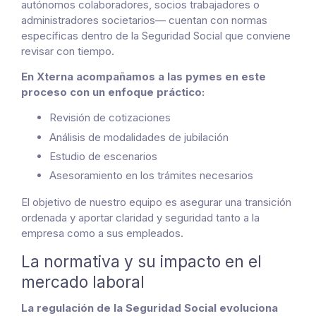
autónomos colaboradores, socios trabajadores o
administradores societarios— cuentan con normas
específicas dentro de la Seguridad Social que conviene
revisar con tiempo.
En Xterna acompañamos a las pymes en este
proceso con un enfoque práctico:
Revisión de cotizaciones
Análisis de modalidades de jubilación
Estudio de escenarios
Asesoramiento en los trámites necesarios
El objetivo de nuestro equipo es asegurar una transición
ordenada y aportar claridad y seguridad tanto a la
empresa como a sus empleados.
La normativa y su impacto en el
mercado laboral
La regulación de la Seguridad Social evoluciona