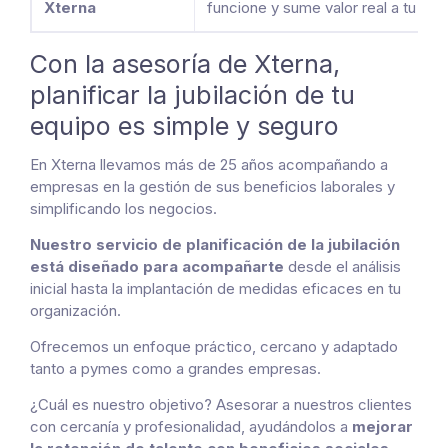
Xterna
funcione y sume valor real a tu equ
Con la asesoría de Xterna,
planificar la jubilación de tu
equipo es simple y seguro
En Xterna llevamos más de 25 años acompañando a
empresas en la gestión de sus beneficios laborales y
simplificando los negocios.
Nuestro servicio de planificación de la jubilación
está diseñado para acompañarte
desde el análisis
inicial hasta la implantación de medidas eficaces en tu
organización.
Ofrecemos un enfoque práctico, cercano y adaptado
tanto a pymes como a grandes empresas.
¿Cuál es nuestro objetivo? Asesorar a nuestros clientes
con cercanía y profesionalidad, ayudándolos a
mejorar