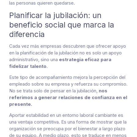
las personas quieren quedarse.
Planificar la jubilación: un
beneficio social que marca la
diferencia
Cada vez más empresas descubren que ofrecer apoyo
en la planificación de la jubilación no es solo un
apoyo
administrativo
, sino una
estrategia eficaz para
fidelizar talento
.
Este tipo de acompañamiento mejora la percepción del
empleado sobre su empresa y refuerza su compromiso.
No se trata solo de pensar en la jubilación,
nos
referimos a generar relaciones de confianza en el
presente.
Aportar estabilidad en un entorno laboral cambiante es
una ventaja competitiva. Es una forma de mostrar que la
organización se preocupa por el bienestar a largo plazo
de su equipo. A medio plazo, esto se traduce en menos