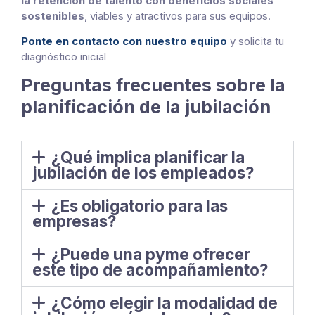
la retención de talento con beneficios sociales
sostenibles
, viables y atractivos para sus equipos.
Ponte en contacto con nuestro equipo
y solicita tu
diagnóstico inicial
Preguntas frecuentes sobre la
planificación de la jubilación
¿Qué implica planificar la
jubilación de los empleados?
¿Es obligatorio para las
empresas?
¿Puede una pyme ofrecer
este tipo de acompañamiento?
¿Cómo elegir la modalidad de