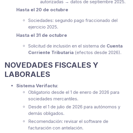
autorizadas → datos de septiembre 2025.
Hasta el 20 de octubre
Sociedades: segundo pago fraccionado del
ejercicio 2025.
Hasta el 31 de octubre
Solicitud de inclusión en el sistema de
Cuenta
Corriente Tributaria
(efectos desde 2026).
NOVEDADES FISCALES Y
LABORALES
Sistema Verifactu
:
Obligatorio desde el 1 de enero de 2026 para
sociedades mercantiles.
Desde el 1 de julio de 2026 para autónomos y
demás obligados.
Recomendación: revisar el software de
facturación con antelación.