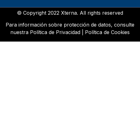
© Copyright 2022 Xterna. All rights reserved
Para información sobre protección de datos, consulte
nuestra
Política de Privacidad
|
Política de Cookies