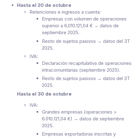
Hasta el 20 de octubre
Retenciones e ingresos a cuenta:
Empresas con volumen de operaciones
superior a 6.010.121,04 € → datos de
septiembre 2025.
Resto de sujetos pasivos → datos del 3T
2025.
IVA:
Declaración recapitulativa de operaciones
intracomunitarias (septiembre 2025).
Resto de sujetos pasivos → datos del 3T
2025.
Hasta el 30 de octubre
IVA:
Grandes empresas (operaciones >
6.010.121,04 €) → datos de septiembre
2025.
Empresas exportadoras inscritas y