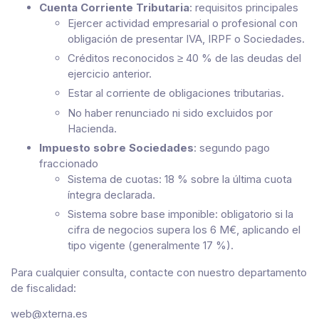
Cuenta Corriente Tributaria
: requisitos principales
Ejercer actividad empresarial o profesional con
obligación de presentar IVA, IRPF o Sociedades.
Créditos reconocidos ≥ 40 % de las deudas del
ejercicio anterior.
Estar al corriente de obligaciones tributarias.
No haber renunciado ni sido excluidos por
Hacienda.
Impuesto sobre Sociedades
: segundo pago
fraccionado
Sistema de cuotas: 18 % sobre la última cuota
íntegra declarada.
Sistema sobre base imponible: obligatorio si la
cifra de negocios supera los 6 M€, aplicando el
tipo vigente (generalmente 17 %).
Para cualquier consulta, contacte con nuestro departamento
de fiscalidad:
web@xterna.es