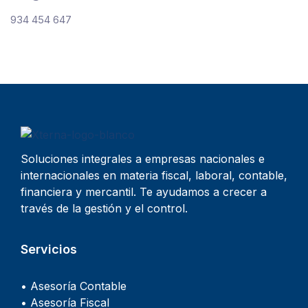
934 454 647
Soluciones integrales a empresas nacionales e
internacionales en materia fiscal, laboral, contable,
financiera y mercantil. Te ayudamos a crecer a
través de la gestión y el control.
Servicios
• Asesoría Contable
• Asesoría Fiscal