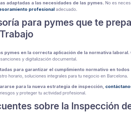
cas adaptadas a las necesidades de las pymes.
No es necesar
esoramiento profesional
adecuado.
soría para pymes que te prepa
 Trabajo
 pymes en la correcta aplicación de la normativa laboral.
 sanciones y digitalización documental.
das para garantizar el cumplimiento normativo en todos 
stro horario, soluciones integrales para tu negocio en Barcelona.
ararse para la nueva estrategia de inspección,
contáctano
 riesgos y proteger tu actividad profesional.
uentes sobre la Inspección d