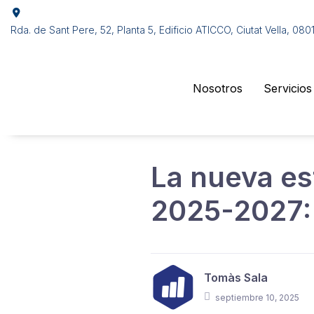
Rda. de Sant Pere, 52, Planta 5, Edificio ATICCO, Ciutat Vella, 08
Nosotros
Servicios
La nueva es
2025-2027: 
Tomàs Sala
septiembre 10, 2025