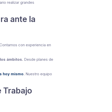
io realizar grandes
ra ante la
Contamos con experiencia en
los ámbitos.
Desde planes de
s hoy mismo
.
Nuestro equipo
e Trabajo