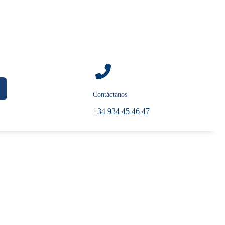
Contáctanos
+34 934 45 46 47