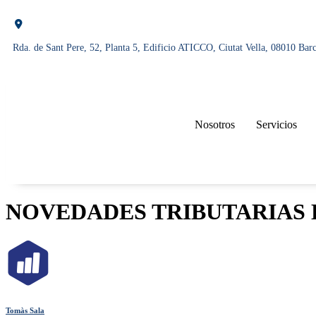
Rda. de Sant Pere, 52, Planta 5, Edificio ATICCO, Ciutat Vella, 08010 Bar
Nosotros
Servicios
NOVEDADES TRIBUTARIAS 
Tomàs Sala