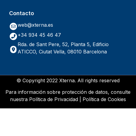
Contacto
web@xterna.es
+34 934 45 46 47
Rda. de Sant Pere, 52, Planta 5, Edificio
ATICCO, Ciutat Vella, 08010 Barcelona
© Copyright 2022 Xterna. All rights reserved
Para información sobre protección de datos, consulte
nuestra
Política de Privacidad
|
Política de Cookies