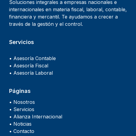
Soluciones integrales a empresas nacionales e
internacionales en materia fiscal, laboral, contable,
financiera y mercantil. Te ayudamos a crecer a
través de la gestión y el control.
Servicios
• Asesoría Contable
• Asesoría Fiscal
• Asesoría Laboral
Páginas
• Nosotros
• Servicios
• Alianza Internacional
• Noticias
• Contacto