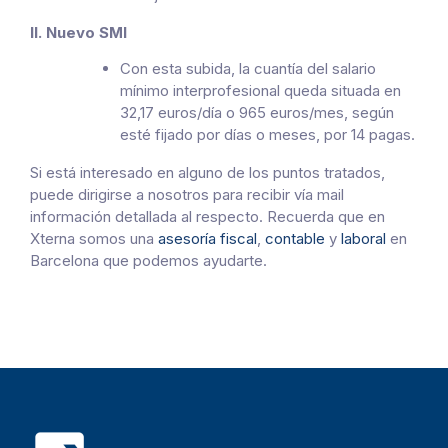
ll. Nuevo SMI
Con esta subida, la cuantía del salario
mínimo interprofesional queda situada en
32,17 euros/día o 965 euros/mes, según
esté fijado por días o meses, por 14 pagas.
Si está interesado en alguno de los puntos tratados,
puede dirigirse a nosotros para recibir vía mail
información detallada al respecto. Recuerda que en
Xterna somos una
asesoría fiscal
,
contable
y
laboral
en
Barcelona que podemos ayudarte.