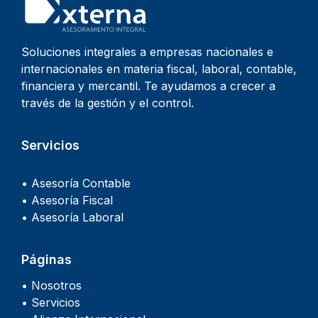
Soluciones integrales a empresas nacionales e
internacionales en materia fiscal, laboral, contable,
financiera y mercantil. Te ayudamos a crecer a
través de la gestión y el control.
Servicios
• Asesoría Contable
• Asesoría Fiscal
• Asesoría Laboral
Páginas
• Nosotros
• Servicios