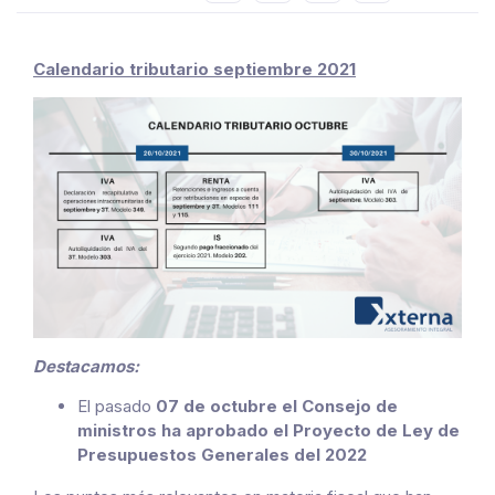
Calendario tributario septiembre 2021
Destacamos:
El pasado
07 de octubre el Consejo de
ministros ha aprobado el Proyecto de Ley de
Presupuestos Generales del 2022