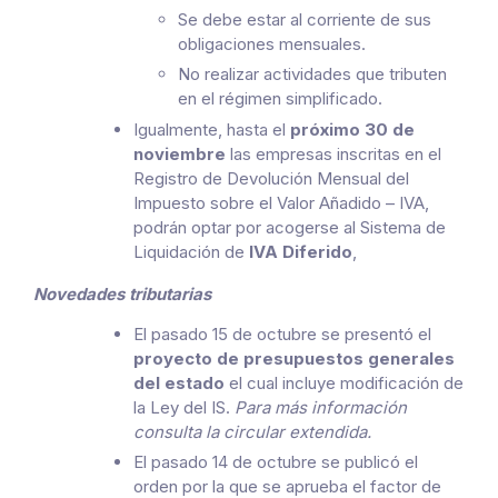
Se debe estar al corriente de sus
obligaciones mensuales.
No realizar actividades que tributen
en el régimen simplificado.
Igualmente, hasta el
próximo 30 de
noviembre
las empresas inscritas en el
Registro de Devolución Mensual del
Impuesto sobre el Valor Añadido – IVA,
podrán optar por acogerse al Sistema de
Liquidación de
IVA Diferido
,
Novedades tributarias
El pasado 15 de octubre se presentó el
proyecto de presupuestos generales
del estado
el cual incluye modificación de
la Ley del IS.
Para más información
consulta la circular extendida.
El pasado 14 de octubre se publicó el
orden por la que se aprueba el factor de