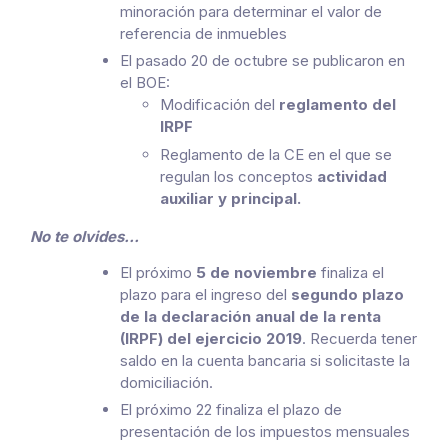
minoración para determinar el valor de
referencia de inmuebles
El pasado 20 de octubre se publicaron en
el BOE:
Modificación del
reglamento del
IRPF
Reglamento de la CE en el que se
regulan los conceptos
actividad
auxiliar y principal.
No te olvides…
El próximo
5 de noviembre
finaliza el
plazo para el ingreso del
segundo plazo
de la declaración anual de la renta
(IRPF) del ejercicio 2019
. Recuerda tener
saldo en la cuenta bancaria si solicitaste la
domiciliación.
El próximo 22 finaliza el plazo de
presentación de los impuestos mensuales