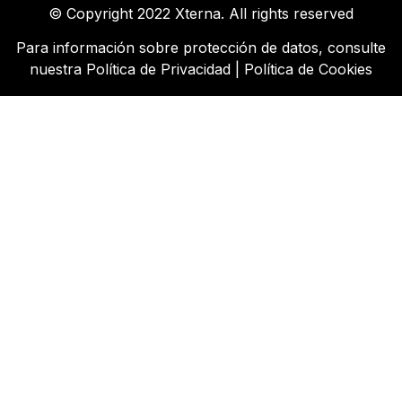
© Copyright 2022 Xterna. All rights reserved
Para información sobre protección de datos, consulte
nuestra
Política de Privacidad
|
Política de Cookies