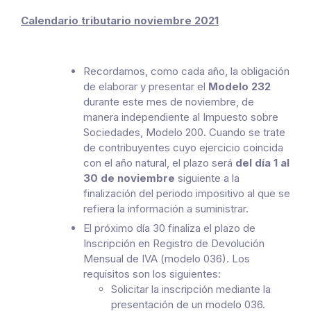
Calendario tributario noviembre 2021
Recordamos, como cada año, la obligación
de elaborar y presentar el
Modelo 232
durante este mes de noviembre, de
manera independiente al Impuesto sobre
Sociedades, Modelo 200. Cuando se trate
de contribuyentes cuyo ejercicio coincida
con el año natural, el plazo será
del día 1 al
30 de noviembre
siguiente a la
finalización del periodo impositivo al que se
refiera la información a suministrar.
El próximo día 30 finaliza el plazo de
Inscripción en Registro de Devolución
Mensual de IVA (modelo 036). Los
requisitos son los siguientes:
Solicitar la inscripción mediante la
presentación de un modelo 036.