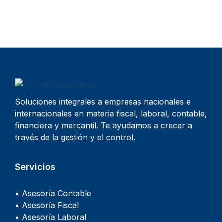
Soluciones integrales a empresas nacionales e
internacionales en materia fiscal, laboral, contable,
financiera y mercantil. Te ayudamos a crecer a
través de la gestión y el control.
Servicios
• Asesoría Contable
• Asesoría Fiscal
• Asesoría Laboral