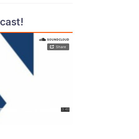
cast!