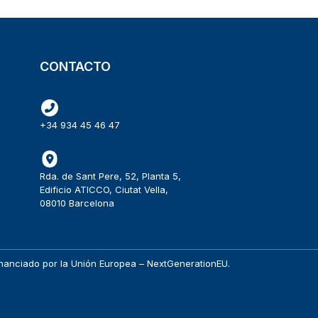
CONTACTO
+34 934 45 46 47
Rda. de Sant Pere, 52, Planta 5,
Edificio ATICCO, Ciutat Vella,
08010 Barcelona
 financiado por la Unión Europea – NextGenerationEU.