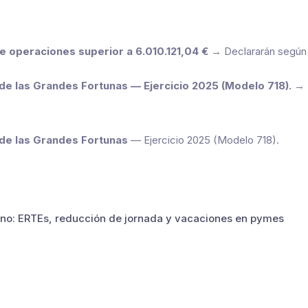
 operaciones superior a 6.010.121,04 €
→ Declararán según l
de las Grandes Fortunas — Ejercicio 2025 (Modelo 718).
→ D
 de las Grandes Fortunas
— Ejercicio 2025 (Modelo 718).
ano: ERTEs, reducción de jornada y vacaciones en pymes