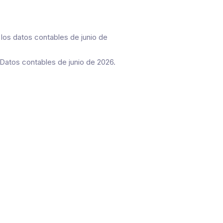
os datos contables de junio de
atos contables de junio de 2026.