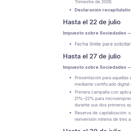
Trimestre de 2026.
Declaración recapitulati
Hasta el 22 de julio
Impuesto sobre Sociedades — 
Fecha límite para solicita
Hasta el 27 de julio
Impuesto sobre Sociedades — 
Presentación para aquellas 
mediante certificado digital
Primera campaña con aplica
21%–22% para microempresa
durante sus dos primeros ej
Reserva de capitalización:
reinversión mínima de tres 