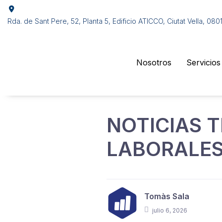
Rda. de Sant Pere, 52, Planta 5, Edificio ATICCO, Ciutat Vella, 08
Nosotros
Servicios
NOTICIAS T
LABORALES
Tomàs Sala
julio 6, 2026