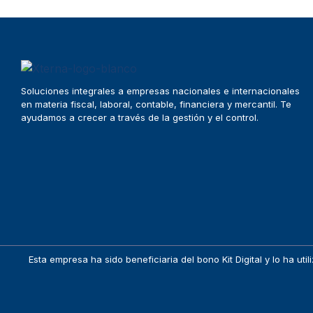
Soluciones integrales a empresas nacionales e internacionales
en materia fiscal, laboral, contable, financiera y mercantil. Te
ayudamos a crecer a través de la gestión y el control.
Esta empresa ha sido beneficiaria del bono Kit Digital y lo ha u