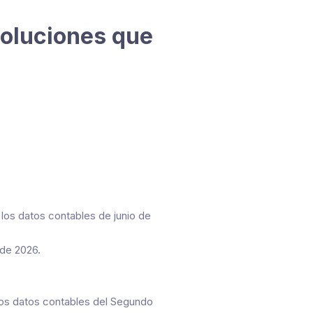
Soluciones que
os datos contables de junio de
de 2026.
os datos contables del Segundo