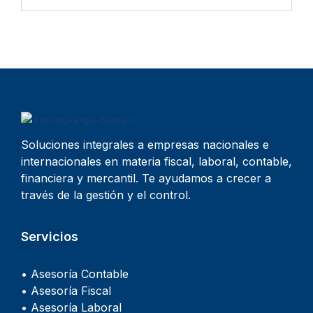
Soluciones integrales a empresas nacionales e
internacionales en materia fiscal, laboral, contable,
financiera y mercantil. Te ayudamos a crecer a
través de la gestión y el control.
Servicios
• Asesoría Contable
• Asesoría Fiscal
• Asesoría Laboral