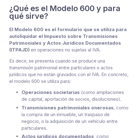
¿Qué es el Modelo 600 y para
qué sirve?
El Modelo 600 es el formulario que se utiliza para
autoliquidar el Impuesto sobre Transmisiones
Patrimoniales y Actos Jurídicos Documentados
(ITPAJD)
en operaciones no sujetas al IVA.
Es decir, se presenta cuando se produce una
transmisión patrimonial entre particulares o actos
jurídicos que no están gravados con el IVA. En concreto,
el modelo 600 se utiliza para:
Operaciones societarias
(como ampliaciones
de capital, aportación de socios, disoluciones).
Transmisiones patrimoniales onerosas
, como
la compra de un inmueble, un traspaso de
negocio, o la adquisición de un vehículo entre
particulares.
Actos jurídicos documentados
, como