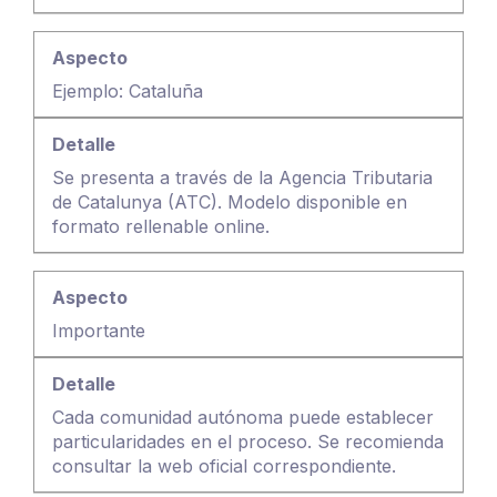
Ejemplo: Cataluña
Se presenta a través de la Agencia Tributaria
de Catalunya (ATC). Modelo disponible en
formato rellenable online.
Importante
Cada comunidad autónoma puede establecer
particularidades en el proceso. Se recomienda
consultar la web oficial correspondiente.