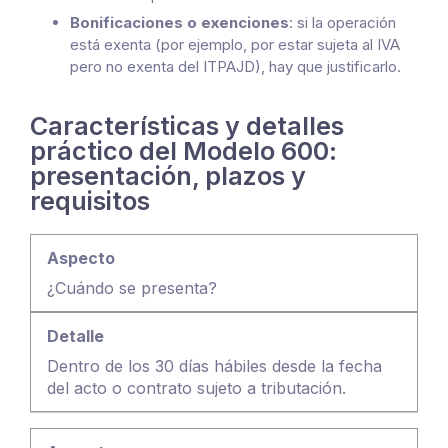
Bonificaciones o exenciones
: si la operación
está exenta (por ejemplo, por estar sujeta al IVA
pero no exenta del ITPAJD), hay que justificarlo.
Características y detalles
práctico del Modelo 600:
presentación, plazos y
requisitos
¿Cuándo se presenta?
Dentro de los 30 días hábiles desde la fecha
del acto o contrato sujeto a tributación.