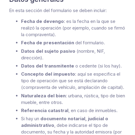
En esta sección del formulario se deben incluir:
Fecha de devengo
: es la fecha en la que se
realizó la operación (por ejemplo, cuando se firmó
la compraventa).
Fecha de presentación
del formulario.
Datos del sujeto pasivo
(nombre, NIF,
dirección).
Datos del transmitente
o cedente (si los hay).
Concepto del impuesto
: aquí se especifica el
tipo de operación que se está declarando
(compraventa de vehículo, ampliación de capital).
Naturaleza del bien
: urbana, rústica, tipo de bien
mueble, entre otros.
Referencia catastral
, en caso de inmuebles.
Si hay un
documento notarial, judicial o
administrativo
, debe indicarse el tipo de
documento, su fecha y la autoridad emisora (por