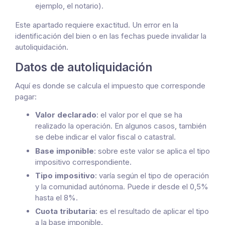
ejemplo, el notario).
Este apartado requiere exactitud. Un error en la
identificación del bien o en las fechas puede invalidar la
autoliquidación.
Datos de autoliquidación
Aquí es donde se calcula el impuesto que corresponde
pagar:
Valor declarado
: el valor por el que se ha
realizado la operación. En algunos casos, también
se debe indicar el valor fiscal o catastral.
Base imponible
: sobre este valor se aplica el tipo
impositivo correspondiente.
Tipo impositivo
: varía según el tipo de operación
y la comunidad autónoma. Puede ir desde el 0,5%
hasta el 8%.
Cuota tributaria
: es el resultado de aplicar el tipo
a la base imponible.