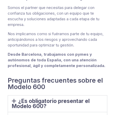
Somos el partner que necesitas para delegar con
confianza tus obligaciones, con un equipo que te
escucha y soluciones adaptadas a cada etapa de tu
empresa.
Nos implicamos como si fuéramos parte de tu equipo,
anticipándonos a los riesgos y aprovechando cada
oportunidad para optimizar tu gestión.
Desde Barcelona, trabajamos con pymes y
autónomos de toda España, con una atención
profesional, ágil y completamente personalizada.
Preguntas frecuentes sobre el
Modelo 600
¿Es obligatorio presentar el
Modelo 600?