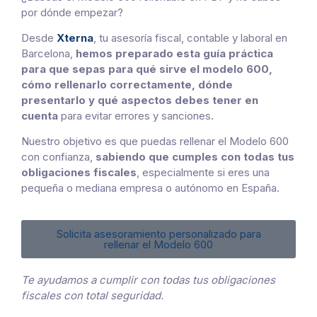
por dónde empezar?
Desde
Xterna
, tu asesoría fiscal, contable y laboral en
Barcelona,
hemos preparado esta guía práctica
para que sepas para qué sirve el modelo 600,
cómo rellenarlo correctamente, dónde
presentarlo y qué aspectos debes tener en
cuenta
para evitar errores y sanciones.
Nuestro objetivo es que puedas rellenar el Modelo 600
con confianza,
sabiendo que cumples con todas tus
obligaciones fiscales
, especialmente si eres una
pequeña o mediana empresa o autónomo en España.
Solicita asesoramiento personalizado para
rellenar el Modelo 600
Te ayudamos a cumplir con todas tus obligaciones
fiscales con total seguridad.