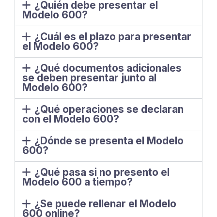
¿Quién debe presentar el
Modelo 600?
¿Cuál es el plazo para presentar
el Modelo 600?
¿Qué documentos adicionales
se deben presentar junto al
Modelo 600?
¿Qué operaciones se declaran
con el Modelo 600?
¿Dónde se presenta el Modelo
600?
¿Qué pasa si no presento el
Modelo 600 a tiempo?
¿Se puede rellenar el Modelo
600 online?