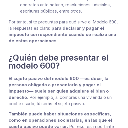
contratos ante notario, resoluciones judiciales,
escrituras públicas, entre otros.
Por tanto, si te preguntas para qué sirve el Modelo 600,
la respuesta es clara:
para declarar y pagar el
impuesto correspondiente cuando se realiza una
de estas operaciones.
¿Quién debe presentar el
modelo 600?
El sujeto pasivo del modelo 600 —es decir, la
persona obligada a presentarlo y pagar el
impuesto— suele ser quien adquiere el bien o
derecho.
Por ejemplo, si compras una vivienda o un
coche usado, tú serás el sujeto pasivo.
También puede haber situaciones específicas,
como en operaciones societarias, en las que el
sujeto pasivo puede variar.
Por eso, es importante