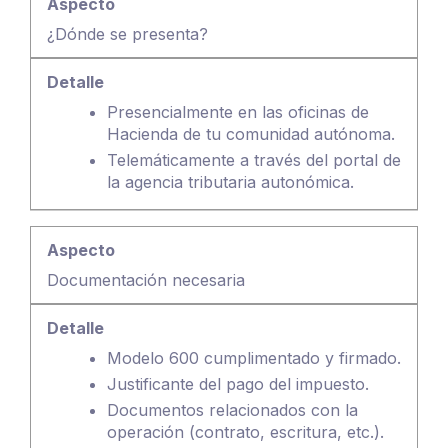
¿Dónde se presenta?
Presencialmente en las oficinas de
Hacienda de tu comunidad autónoma.
Telemáticamente a través del portal de
la agencia tributaria autonómica.
Documentación necesaria
Modelo 600 cumplimentado y firmado.
Justificante del pago del impuesto.
Documentos relacionados con la
operación (contrato, escritura, etc.).