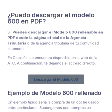
¿Puedo descargar el modelo
600 en PDF?
Sí.
Puedes descargar el Modelo 600 rellenable en
PDF desde la página oficial de la Agencia
Tributaria
o de la agencia tributaria de tu comunidad
autónoma.
En Cataluña, se encuentra disponible en la web de la
ATC. A continuación, te dejamos el acceso directo.
Descargar el Modelo 600
Ejemplo de Modelo 600 rellenado
Un ejemplo típico sería la compra de un coche usado
entre particulares. Supongamos que compras un