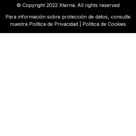
© Copyright 2022 Xterna. All rights reserved
Para información sobre protección de datos, consulte
nuestra
Política de Privacidad
|
Política de Cookies