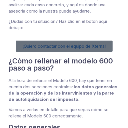
analizar cada caso concreto, y aquí es donde una
asesoría como la nuestra puede ayudarte.
¿Dudas con tu situación? Haz clic en el botón aquí
debajo:
¡Quiero contactar con el equipo de Xterna!
¿Cómo rellenar el modelo 600
paso a paso?
A la hora de rellenar el Modelo 600, hay que tener en
cuenta dos secciones centrales: l
os datos generales
de la operación y de los intervinientes y la parte
de autoliquidación del impuesto.
Vamos a verlas en detalle para que sepas cómo se
rellena el Modelo 600 correctamente.
Datos generales