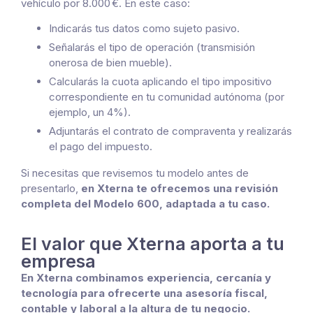
vehículo por 8.000 €. En este caso:
Indicarás tus datos como sujeto pasivo.
Señalarás el tipo de operación (transmisión
onerosa de bien mueble).
Calcularás la cuota aplicando el tipo impositivo
correspondiente en tu comunidad autónoma (por
ejemplo, un 4%).
Adjuntarás el contrato de compraventa y realizarás
el pago del impuesto.
Si necesitas que revisemos tu modelo antes de
presentarlo,
en Xterna te ofrecemos una revisión
completa del Modelo 600, adaptada a tu caso.
El valor que Xterna aporta a tu
empresa
En Xterna combinamos experiencia, cercanía y
tecnología para ofrecerte una asesoría fiscal,
contable y laboral a la altura de tu negocio.