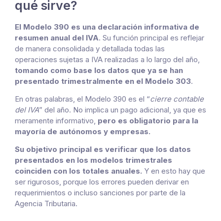
qué sirve?
El Modelo 390 es una declaración informativa de
resumen anual del IVA
. Su función principal es reflejar
de manera consolidada y detallada todas las
operaciones sujetas a IVA realizadas a lo largo del año,
tomando como base los datos que ya se han
presentado trimestralmente en el Modelo 303
.
En otras palabras, el Modelo 390 es el “
cierre contable
del IVA
” del año. No implica un pago adicional, ya que es
meramente informativo,
pero es obligatorio para la
mayoría de autónomos y empresas.
Su objetivo principal es verificar que los datos
presentados en los modelos trimestrales
coinciden con los totales anuales.
Y en esto hay que
ser rigurosos, porque los errores pueden derivar en
requerimientos o incluso sanciones por parte de la
Agencia Tributaria.