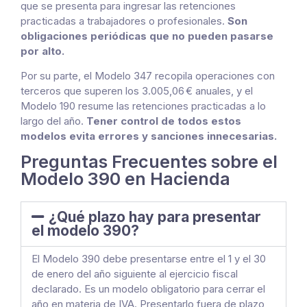
que se presenta para ingresar las retenciones
practicadas a trabajadores o profesionales.
Son
obligaciones periódicas que no pueden pasarse
por alto.
Por su parte, el Modelo 347 recopila operaciones con
terceros que superen los 3.005,06 € anuales, y el
Modelo 190 resume las retenciones practicadas a lo
largo del año.
Tener control de todos estos
modelos evita errores y sanciones innecesarias.
Preguntas Frecuentes sobre el
Modelo 390 en Hacienda
¿Qué plazo hay para presentar
el modelo 390?
El Modelo 390 debe presentarse entre el 1 y el 30
de enero del año siguiente al ejercicio fiscal
declarado. Es un modelo obligatorio para cerrar el
año en materia de IVA. Presentarlo fuera de plazo