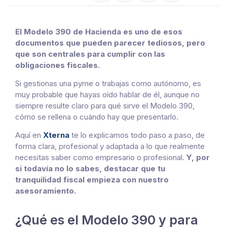
El Modelo 390 de Hacienda es uno de esos
documentos que pueden parecer tediosos, pero
que son centrales para cumplir con las
obligaciones fiscales.
Si gestionas una pyme o trabajas como autónomo, es
muy probable que hayas oído hablar de él, aunque no
siempre resulte claro para qué sirve el Modelo 390,
cómo se rellena o cuándo hay que presentarlo.
Aquí en
Xterna
te lo explicamos todo paso a paso, de
forma clara, profesional y adaptada a lo que realmente
necesitas saber como empresario o profesional.
Y, por
si todavía no lo sabes, destacar que tu
tranquilidad fiscal empieza con nuestro
asesoramiento.
¿Qué es el Modelo 390 y para