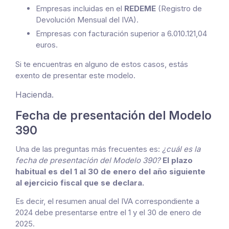
Empresas incluidas en el
REDEME
(Registro de
Devolución Mensual del IVA).
Empresas con facturación superior a 6.010.121,04
euros.
Si te encuentras en alguno de estos casos, estás
exento de presentar este modelo.
Hacienda.
Fecha de presentación del Modelo
390
Una de las preguntas más frecuentes es:
¿cuál es la
fecha de presentación del Modelo 390?
El plazo
habitual es del 1 al 30 de enero del año siguiente
al ejercicio fiscal que se declara.
Es decir, el resumen anual del IVA correspondiente a
2024 debe presentarse entre el 1 y el 30 de enero de
2025.