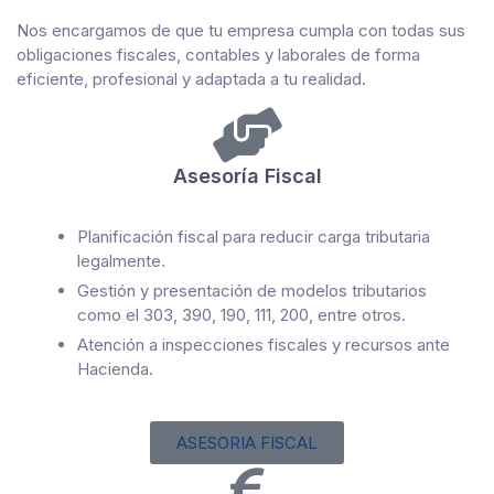
Nos encargamos de que tu empresa cumpla con todas sus
obligaciones fiscales, contables y laborales de forma
eficiente, profesional y adaptada a tu realidad.
Asesoría Fiscal
Planificación fiscal para reducir carga tributaria
legalmente.
Gestión y presentación de modelos tributarios
como el 303, 390, 190, 111, 200, entre otros.
Atención a inspecciones fiscales y recursos ante
Hacienda.
ASESORIA FISCAL