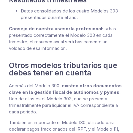
Datos consolidados de los cuatro Modelos 303
presentados durante el año.
Consejo de nuestra asesoría profesional:
si has
presentado correctamente el Modelo 303 en cada
trimestre, el resumen anual será básicamente un
volcado de esa información.
Otros modelos tributarios que
debes tener en cuenta
Además del Modelo 390,
existen otros documentos
clave en la gestión fiscal de autónomos y pymes.
Uno de ellos es el Modelo 303, que se presenta
trimestralmente para liquidar el IVA correspondiente a
cada periodo.
También es importante el Modelo 130, utilizado para
declarar pagos fraccionados del IRPF, y el Modelo 111,