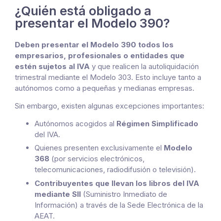
¿Quién está obligado a
presentar el Modelo 390?
Deben presentar el Modelo 390 todos los
empresarios, profesionales o entidades que
estén sujetos al IVA
y que realicen la autoliquidación
trimestral mediante el Modelo 303. Esto incluye tanto a
autónomos como a pequeñas y medianas empresas.
Sin embargo, existen algunas excepciones importantes:
Autónomos acogidos al
Régimen Simplificado
del IVA.
Quienes presenten exclusivamente el
Modelo
368
(por servicios electrónicos,
telecomunicaciones, radiodifusión o televisión).
Contribuyentes que llevan los libros del IVA
mediante SII
(Suministro Inmediato de
Información) a través de la Sede Electrónica de la
AEAT.