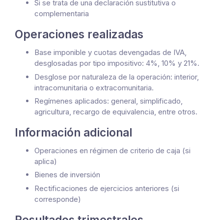
Si se trata de una declaración sustitutiva o
complementaria
Operaciones realizadas
Base imponible y cuotas devengadas de IVA,
desglosadas por tipo impositivo: 4%, 10% y 21%.
Desglose por naturaleza de la operación: interior,
intracomunitaria o extracomunitaria.
Regímenes aplicados: general, simplificado,
agricultura, recargo de equivalencia, entre otros.
Información adicional
Operaciones en régimen de criterio de caja (si
aplica)
Bienes de inversión
Rectificaciones de ejercicios anteriores (si
corresponde)
Resultados trimestrales