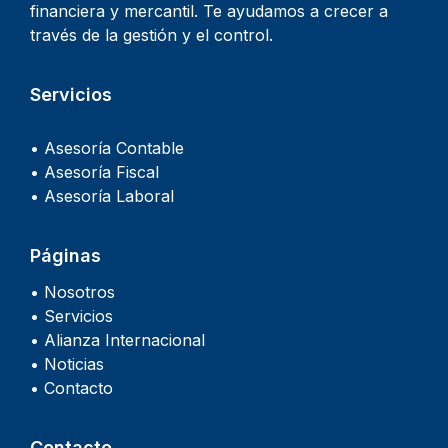
financiera y mercantil. Te ayudamos a crecer a
través de la gestión y el control.
Servicios
• Asesoría Contable
• Asesoría Fiscal
• Asesoría Laboral
Páginas
• Nosotros
• Servicios
• Alianza Internacional
• Noticias
• Contacto
Contacto