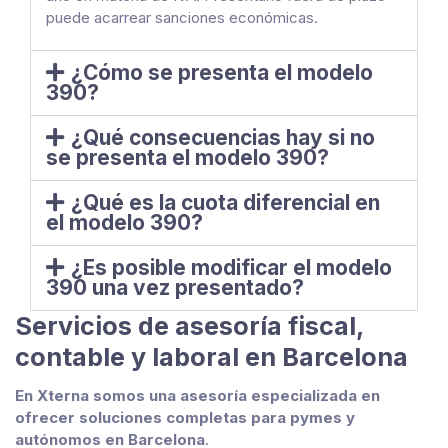
puede acarrear sanciones económicas.
¿Cómo se presenta el modelo
390?
¿Qué consecuencias hay si no
se presenta el modelo 390?
¿Qué es la cuota diferencial en
el modelo 390?
¿Es posible modificar el modelo
390 una vez presentado?
Servicios de asesoría fiscal,
contable y laboral en Barcelona
En Xterna somos una asesoría especializada en
ofrecer soluciones completas para pymes y
autónomos en Barcelona
.