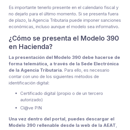
Es importante tenerlo presente en el calendario fiscal y
no dejarlo para el último momento. Si se presenta fuera
de plazo, la Agencia Tributaria puede imponer sanciones
económicas, incluso aunque el modelo sea informativo.
¿Cómo se presenta el Modelo 390
en Hacienda?
La presentación del Modelo 390 debe hacerse de
forma telemática, a través de la Sede Electrónica
de la Agencia Tributaria
. Para ello, es necesario
contar con uno de los siguientes métodos de
identificación digital:
Certificado digital (propio o de un tercero
autorizado)
Cl@ve PIN
Una vez dentro del portal, puedes descargar el
Modelo 390 rellenable desde la web de la AEAT
,