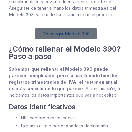
cumplimentarlo y enviarlo directamente por internet.
Asegúrate de tener a mano los datos trimestrales del
Modelo 303, ya que te facilitarán mucho el proceso.
Descargar Modelo 390
¿Cómo rellenar el Modelo 390?
Paso a paso
Sabemos que rellenar el Modelo 390 puede
parecer complicado, pero si has llevado bien los
registros trimestrales del IVA, el resumen anual
es más sencillo de lo que parece
. A continuación, te
indicamos los datos importantes que vas a necesitar:
Datos identificativos
NIF, nombre o razón social
Ejercicio al que corresponde la declaración