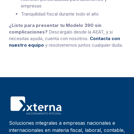
empresas
Tranquilidad fiscal durante todo el año
¿Listo para presentar tu Modelo 390 sin
complicaciones?
Descárgalo desde la AEAT, y si
necesitas ayuda, cuenta con nosotros.
Contacta con
nuestro equipo
y resolveremos juntos cualquier duda.
Soluciones integrales a empresas nacionales e
internacionales en materia fiscal, laboral, contable,