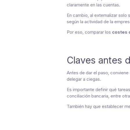
claramente en las cuentas.
En cambio, al externalizar solo 
según la actividad de la empres
Por eso, comparar los
costes d
Claves antes d
Antes de dar el paso, conviene 
delegar a ciegas.
Es importante definir qué tarea
conciliación bancaria, entre otra
También hay que establecer meca