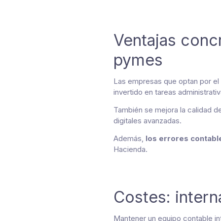
Ventajas concr
pymes
Las empresas que optan por el
invertido en tareas administrativ
También se mejora la calidad de
digitales avanzadas.
Además,
los errores contabl
Hacienda.
Costes: interna
Mantener un equipo contable in