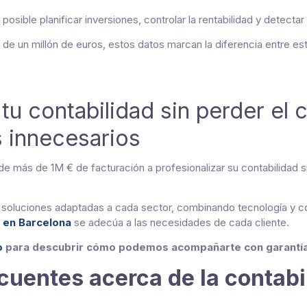
posible planificar inversiones, controlar la rentabilidad y detecta
e un millón de euros, estos datos marcan la diferencia entre est
tu contabilidad sin perder el c
s innecesarios
más de 1M € de facturación a profesionalizar su contabilidad si
 soluciones adaptadas a cada sector, combinando tecnología y c
 en Barcelona
se adecúa a las necesidades de cada cliente.
o
para descubrir cómo podemos acompañarte con garantía 
cuentes acerca de la contab