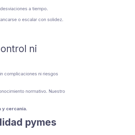
r desviaciones a tiempo.
ancarse o escalar con solidez.
ontrol ni
n complicaciones ni riesgos
onocimiento normativo. Nuestro
y cercanía.
ilidad pymes