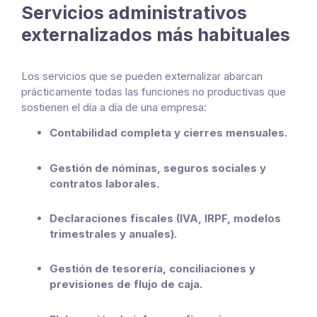
Servicios administrativos
externalizados más habituales
Los servicios que se pueden externalizar abarcan
prácticamente todas las funciones no productivas que
sostienen el día a día de una empresa:
Contabilidad completa y cierres mensuales.
Gestión de nóminas, seguros sociales y
contratos laborales.
Declaraciones fiscales (IVA, IRPF, modelos
trimestrales y anuales).
Gestión de tesorería, conciliaciones y
previsiones de flujo de caja.