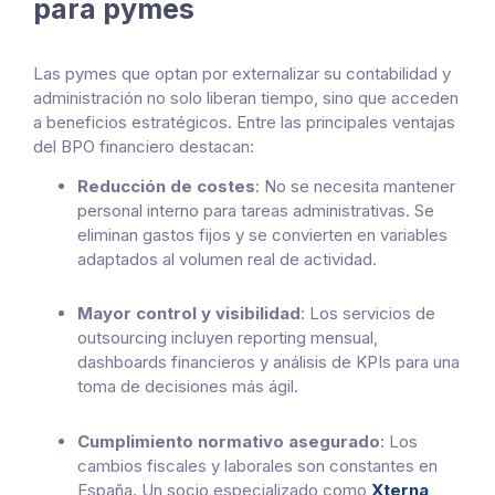
para pymes
Las pymes que optan por externalizar su contabilidad y
administración no solo liberan tiempo, sino que acceden
a beneficios estratégicos. Entre las principales ventajas
del BPO financiero destacan:
Reducción de costes
: No se necesita mantener
personal interno para tareas administrativas. Se
eliminan gastos fijos y se convierten en variables
adaptados al volumen real de actividad.
Mayor control y visibilidad
: Los servicios de
outsourcing incluyen reporting mensual,
dashboards financieros y análisis de KPIs para una
toma de decisiones más ágil.
Cumplimiento normativo asegurado
: Los
cambios fiscales y laborales son constantes en
España. Un socio especializado como
Xterna