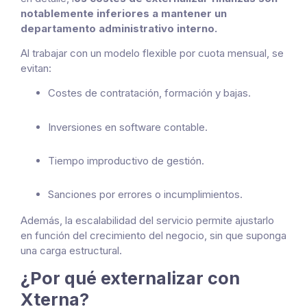
notablemente inferiores a mantener un
departamento administrativo interno.
Al trabajar con un modelo flexible por cuota mensual, se
evitan:
Costes de contratación, formación y bajas.
Inversiones en software contable.
Tiempo improductivo de gestión.
Sanciones por errores o incumplimientos.
Además, la escalabilidad del servicio permite ajustarlo
en función del crecimiento del negocio, sin que suponga
una carga estructural.
¿Por qué externalizar con
Xterna?