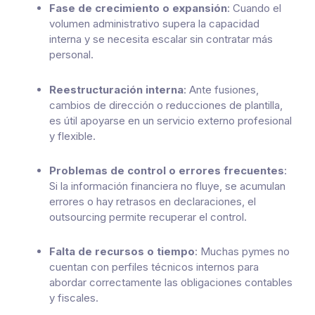
Fase de crecimiento o expansión
: Cuando el
volumen administrativo supera la capacidad
interna y se necesita escalar sin contratar más
personal.
Reestructuración interna
: Ante fusiones,
cambios de dirección o reducciones de plantilla,
es útil apoyarse en un servicio externo profesional
y flexible.
Problemas de control o errores frecuentes
:
Si la información financiera no fluye, se acumulan
errores o hay retrasos en declaraciones, el
outsourcing permite recuperar el control.
Falta de recursos o tiempo
: Muchas pymes no
cuentan con perfiles técnicos internos para
abordar correctamente las obligaciones contables
y fiscales.