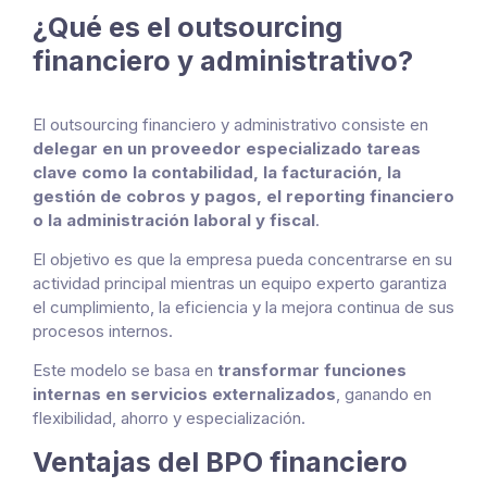
¿Qué es el outsourcing
financiero y administrativo?
El outsourcing financiero y administrativo consiste en
delegar en un proveedor especializado tareas
clave como la contabilidad, la facturación, la
gestión de cobros y pagos, el reporting financiero
o la administración laboral y fiscal
.
El objetivo es que la empresa pueda concentrarse en su
actividad principal mientras un equipo experto garantiza
el cumplimiento, la eficiencia y la mejora continua de sus
procesos internos.
Este modelo se basa en
transformar funciones
internas en servicios externalizados
, ganando en
flexibilidad, ahorro y especialización.
Ventajas del BPO financiero