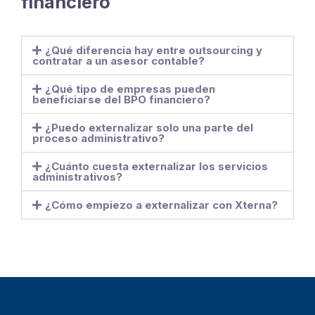
financiero
¿Qué diferencia hay entre outsourcing y
contratar a un asesor contable?
¿Qué tipo de empresas pueden
beneficiarse del BPO financiero?
¿Puedo externalizar solo una parte del
proceso administrativo?
¿Cuánto cuesta externalizar los servicios
administrativos?
¿Cómo empiezo a externalizar con Xterna?