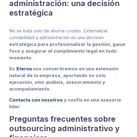
administración: una decisión
estratégica
No se trata solo de ahorrar costes. Externalizar
contabilidad y administración es una decisión
estratégica para profesionalizar la gestión, ganar
foco y asegurar el cumplimiento legal
en todo
momento.
En
Xterna
nos convertiremos en una extensión
natural de la empresa, aportando no solo
ejecución, sino análisis, asesoramiento y
acompañamiento
.
Contacta con nosotros
y confía en una asesoría
líder.
Preguntas frecuentes sobre
outsourcing administrativo y