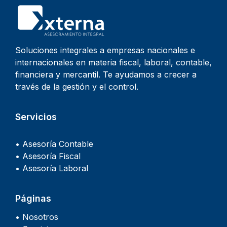
Soluciones integrales a empresas nacionales e
internacionales en materia fiscal, laboral, contable,
financiera y mercantil. Te ayudamos a crecer a
través de la gestión y el control.
Servicios
• Asesoría Contable
• Asesoría Fiscal
• Asesoría Laboral
Páginas
• Nosotros