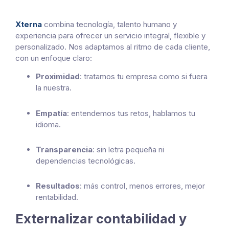
Xterna
combina tecnología, talento humano y
experiencia para ofrecer un servicio integral, flexible y
personalizado. Nos adaptamos al ritmo de cada cliente,
con un enfoque claro:
Proximidad
: tratamos tu empresa como si fuera
la nuestra.
Empatía
: entendemos tus retos, hablamos tu
idioma.
Transparencia
: sin letra pequeña ni
dependencias tecnológicas.
Resultados
: más control, menos errores, mejor
rentabilidad.
Externalizar contabilidad y