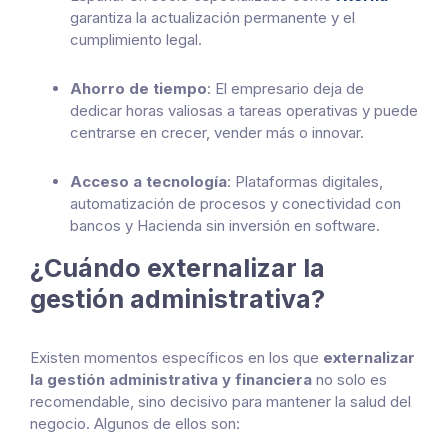
garantiza la actualización permanente y el
cumplimiento legal.
Ahorro de tiempo
: El empresario deja de
dedicar horas valiosas a tareas operativas y puede
centrarse en crecer, vender más o innovar.
Acceso a tecnología
: Plataformas digitales,
automatización de procesos y conectividad con
bancos y Hacienda sin inversión en software.
¿Cuándo externalizar la
gestión administrativa?
Existen momentos específicos en los que
externalizar
la gestión administrativa y financiera
no solo es
recomendable, sino decisivo para mantener la salud del
negocio. Algunos de ellos son: