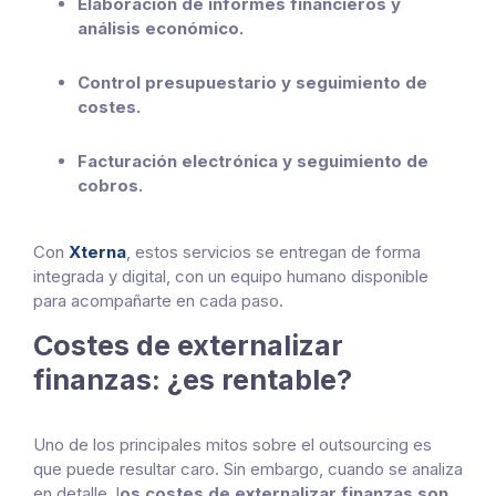
Elaboración de informes financieros y
análisis económico.
Control presupuestario y seguimiento de
costes.
Facturación electrónica y seguimiento de
cobros.
Con
Xterna
, estos servicios se entregan de forma
integrada y digital, con un equipo humano disponible
para acompañarte en cada paso.
Costes de externalizar
finanzas: ¿es rentable?
Uno de los principales mitos sobre el outsourcing es
que puede resultar caro. Sin embargo, cuando se analiza
en detalle, l
os costes de externalizar finanzas son