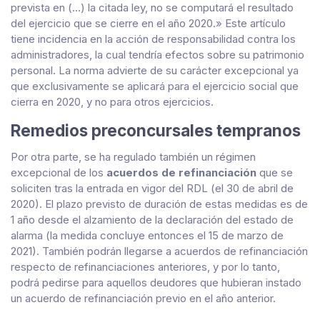
prevista en (…) la citada ley, no se computará el resultado
del ejercicio que se cierre en el año 2020.» Este artículo
tiene incidencia en la acción de responsabilidad contra los
administradores, la cual tendría efectos sobre su patrimonio
personal. La norma advierte de su carácter excepcional ya
que exclusivamente se aplicará para el ejercicio social que
cierra en 2020, y no para otros ejercicios.
Remedios preconcursales tempranos
Por otra parte, se ha regulado también un régimen
excepcional de los
acuerdos de refinanciación
que se
soliciten tras la entrada en vigor del RDL (el 30 de abril de
2020). El plazo previsto de duración de estas medidas es de
1 año desde el alzamiento de la declaración del estado de
alarma (la medida concluye entonces el 15 de marzo de
2021). También podrán llegarse a acuerdos de refinanciación
respecto de refinanciaciones anteriores, y por lo tanto,
podrá pedirse para aquellos deudores que hubieran instado
un acuerdo de refinanciación previo en el año anterior.