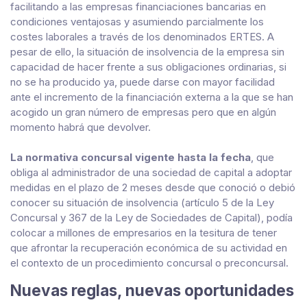
facilitando a las empresas financiaciones bancarias en
condiciones ventajosas y asumiendo parcialmente los
costes laborales a través de los denominados ERTES. A
pesar de ello, la situación de insolvencia de la empresa sin
capacidad de hacer frente a sus obligaciones ordinarias, si
no se ha producido ya, puede darse con mayor facilidad
ante el incremento de la financiación externa a la que se han
acogido un gran número de empresas pero que en algún
momento habrá que devolver.
La normativa concursal vigente hasta la fecha
, que
obliga al administrador de una sociedad de capital a adoptar
medidas en el plazo de 2 meses desde que conoció o debió
conocer su situación de insolvencia (artículo 5 de la Ley
Concursal y 367 de la Ley de Sociedades de Capital), podía
colocar a millones de empresarios en la tesitura de tener
que afrontar la recuperación económica de su actividad en
el contexto de un procedimiento concursal o preconcursal.
Nuevas reglas, nuevas oportunidades