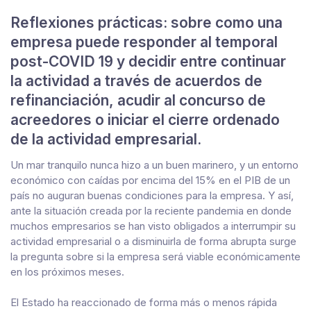
Reflexiones prácticas: sobre como una
empresa puede responder al temporal
post-COVID 19 y decidir entre continuar
la actividad a través de acuerdos de
refinanciación, acudir al concurso de
acreedores o iniciar el cierre ordenado
de la actividad empresarial.
Un mar tranquilo nunca hizo a un buen marinero, y un entorno
económico con caídas por encima del 15% en el PIB de un
país no auguran buenas condiciones para la empresa. Y así,
ante la situación creada por la reciente pandemia en donde
muchos empresarios se han visto obligados a interrumpir su
actividad empresarial o a disminuirla de forma abrupta surge
la pregunta sobre si la empresa será viable económicamente
en los próximos meses.
El Estado ha reaccionado de forma más o menos rápida