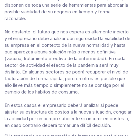
disponen de toda una serie de herramientas para abordar la
posible viabilidad de su negocio en tiempo y forma
razonable.
No obstante, el futuro que nos espera es altamente incierto
y el empresario debe analizar con rigurosidad la viabilidad de
su empresa en el contexto de la nueva normalidad y hasta
que aparezca alguna solución más o menos definitiva
(vacuna, tratamiento efectivo de la enfermedad). En cada
sector de actividad el efecto de la pandemia será muy
distinto. En algunos sectores se podrá recuperar el nivel de
facturación de forma rápida, pero en otros es posible que
ello lleve más tiempo o simplemente no se consiga por el
cambio de los hábitos de consumo.
En estos casos el empresario deberá analizar si puede
ajustar su estructura de costos a la nueva situación, congelar
la actividad por un tiempo suficiente sin incurrir en costes o,
en caso contrario deberá tomar una difícil decisión.