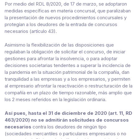
Por medio del RDL 8/2020, de 17 de marzo, se adoptaron
medidas específicas en materia concursal, que paralizaban
la presentación de nuevos procedimientos concursales y
protegían a los deudores de la entrada de concursos
necesarios (artículo 43).
Asimismo la flexibilización de las disposiciones que
regulaban la obligación de solicitar el concurso, de iniciar
gestiones para afrontar la insolvencia, o para adoptar
decisiones societarias tendentes a superar la incidencia de
la pandemia en la situación patrimonial de la compañía, dan
tranquilidad a las empresas y a los empresarios, y permiten
al empresario afrontar la reactivación o restructuración de la
compañía en un plazo de tiempo razonable, más amplio que
los 2 meses referidos en la legislación ordinaria.
Así pues, hasta el 31 de diciembre de 2020 (art. 11, RD
463/2020) no se admitirán solicitudes de concursos
necesarios
contra los deudores de ningún tipo
(sociedades mercantiles o particulares empresarios o no