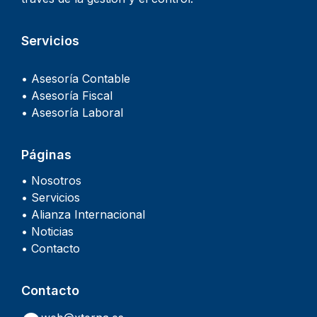
Servicios
• Asesoría Contable
• Asesoría Fiscal
• Asesoría Laboral
Páginas
• Nosotros
• Servicios
• Alianza Internacional
• Noticias
• Contacto
Contacto