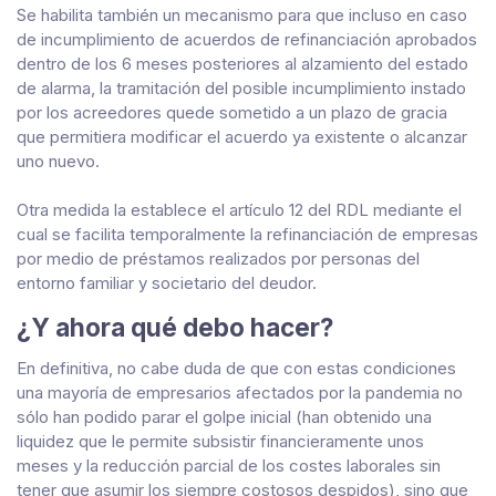
Se habilita también un mecanismo para que incluso en caso
de incumplimiento de acuerdos de refinanciación aprobados
dentro de los 6 meses posteriores al alzamiento del estado
de alarma, la tramitación del posible incumplimiento instado
por los acreedores quede sometido a un plazo de gracia
que permitiera modificar el acuerdo ya existente o alcanzar
uno nuevo.
Otra medida la establece el artículo 12 del RDL mediante el
cual se facilita temporalmente la refinanciación de empresas
por medio de préstamos realizados por personas del
entorno familiar y societario del deudor.
¿Y ahora qué debo hacer?
En definitiva, no cabe duda de que con estas condiciones
una mayoría de empresarios afectados por la pandemia no
sólo han podido parar el golpe inicial (han obtenido una
liquidez que le permite subsistir financieramente unos
meses y la reducción parcial de los costes laborales sin
tener que asumir los siempre costosos despidos), sino que