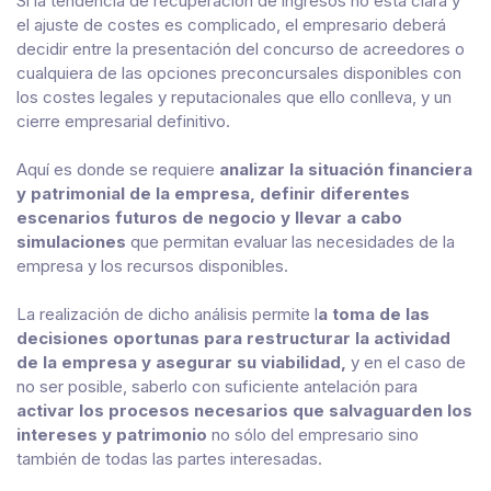
Si la tendencia de recuperación de ingresos no está clara y
el ajuste de costes es complicado, el empresario deberá
decidir entre la presentación del concurso de acreedores o
cualquiera de las opciones preconcursales disponibles con
los costes legales y reputacionales que ello conlleva, y un
cierre empresarial definitivo.
Aquí es donde se requiere
analizar la situación financiera
y patrimonial de la empresa, definir diferentes
escenarios futuros de negocio y llevar a cabo
simulaciones
que permitan evaluar las necesidades de la
empresa y los recursos disponibles.
La realización de dicho análisis permite l
a toma de las
decisiones oportunas para restructurar la actividad
de la empresa y asegurar su viabilidad,
y en el caso de
no ser posible, saberlo con suficiente antelación para
activar los procesos necesarios que salvaguarden los
intereses y patrimonio
no sólo del empresario sino
también de todas las partes interesadas.