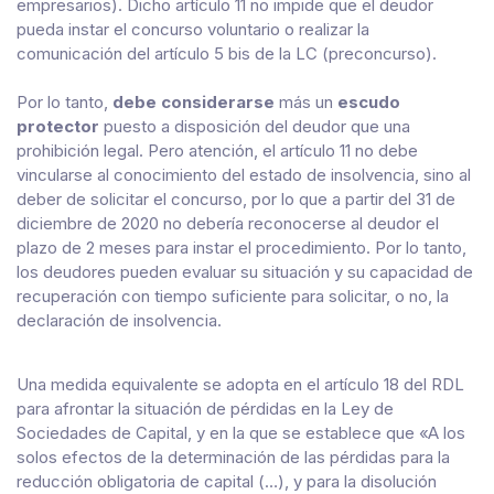
empresarios). Dicho artículo 11 no impide que el deudor
pueda instar el concurso voluntario o realizar la
comunicación del artículo 5 bis de la LC (preconcurso).
Por lo tanto,
debe considerarse
más un
escudo
protector
puesto a disposición del deudor que una
prohibición legal. Pero atención, el artículo 11 no debe
vincularse al conocimiento del estado de insolvencia, sino al
deber de solicitar el concurso, por lo que a partir del 31 de
diciembre de 2020 no debería reconocerse al deudor el
plazo de 2 meses para instar el procedimiento. Por lo tanto,
los deudores pueden evaluar su situación y su capacidad de
recuperación con tiempo suficiente para solicitar, o no, la
declaración de insolvencia.
Una medida equivalente se adopta en el artículo 18 del RDL
para afrontar la situación de pérdidas en la Ley de
Sociedades de Capital, y en la que se establece que «A los
solos efectos de la determinación de las pérdidas para la
reducción obligatoria de capital (…), y para la disolución