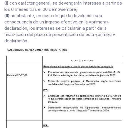
(I)
con carácter general, se devengarán intereses a partir de
los 6 meses tras el 30 de noviembre;
(II)
no obstante, en caso de que la devolución sea
consecuencia de un ingreso efectivo en la «primera»
declaración, los intereses se calcularán a partir de la
finalización del plazo de presentación de esta «primera»
declaración.