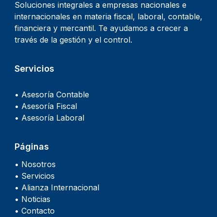
Soluciones integrales a empresas nacionales e
internacionales en materia fiscal, laboral, contable,
financiera y mercantil. Te ayudamos a crecer a
través de la gestión y el control.
Servicios
• Asesoría Contable
• Asesoría Fiscal
• Asesoría Laboral
Páginas
• Nosotros
• Servicios
• Alianza Internacional
• Noticias
• Contacto