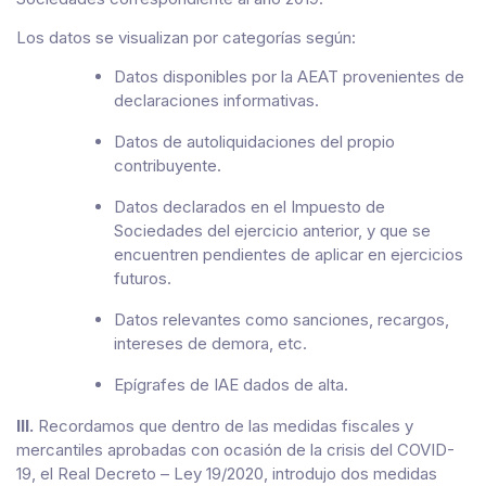
Los datos se visualizan por categorías según:
Datos disponibles por la AEAT provenientes de
declaraciones informativas.
Datos de autoliquidaciones del propio
contribuyente.
Datos declarados en el Impuesto de
Sociedades del ejercicio anterior, y que se
encuentren pendientes de aplicar en ejercicios
futuros.
Datos relevantes como sanciones, recargos,
intereses de demora, etc.
Epígrafes de IAE dados de alta.
III.
Recordamos que dentro de las medidas fiscales y
mercantiles aprobadas con ocasión de la crisis del COVID-
19, el Real Decreto – Ley 19/2020, introdujo dos medidas