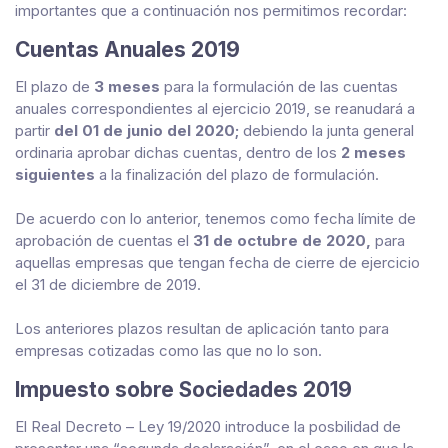
importantes que a continuación nos permitimos recordar:
Cuentas Anuales 2019
El plazo de
3 meses
para la formulación de las cuentas
anuales correspondientes al ejercicio 2019, se reanudará a
partir
del 01 de junio del 2020;
debiendo la junta general
ordinaria aprobar dichas cuentas, dentro de los
2 meses
siguientes
a la finalización del plazo de formulación.
De acuerdo con lo anterior, tenemos como fecha límite de
aprobación de cuentas el
31 de octubre de 2020,
para
aquellas empresas que tengan fecha de cierre de ejercicio
el 31 de diciembre de 2019.
Los anteriores plazos resultan de aplicación tanto para
empresas cotizadas como las que no lo son.
Impuesto sobre Sociedades 2019
El Real Decreto – Ley 19/2020 introduce la posbilidad de