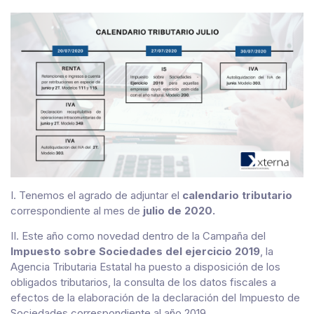
I. Tenemos el agrado de adjuntar el
calendario tributario
correspondiente al mes de
julio de 2020.
II. Este año como novedad dentro de la Campaña del
Impuesto sobre Sociedades del ejercicio 2019
, la
Agencia Tributaria Estatal ha puesto a disposición de los
obligados tributarios, la consulta de los datos fiscales a
efectos de la elaboración de la declaración del Impuesto de
Sociedades correspondiente al año 2019.