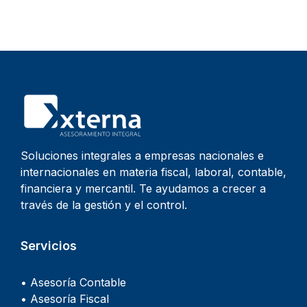
Soluciones integrales a empresas nacionales e
internacionales en materia fiscal, laboral, contable,
financiera y mercantil. Te ayudamos a crecer a
través de la gestión y el control.
Servicios
• Asesoría Contable
• Asesoría Fiscal