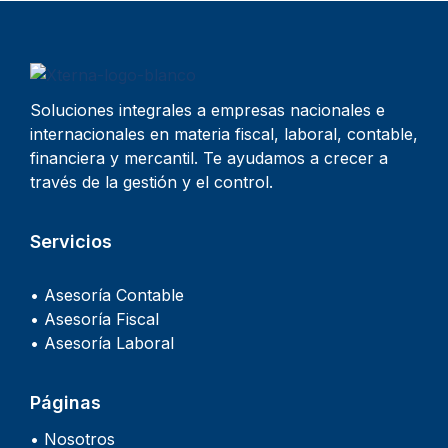
Soluciones integrales a empresas nacionales e
internacionales en materia fiscal, laboral, contable,
financiera y mercantil. Te ayudamos a crecer a
través de la gestión y el control.
Servicios
• Asesoría Contable
• Asesoría Fiscal
• Asesoría Laboral
Páginas
• Nosotros