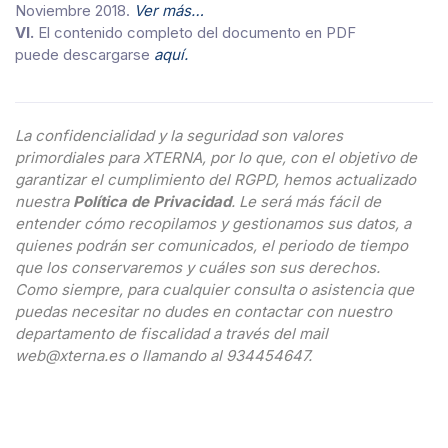
Noviembre 2018.
Ver más…
VI.
El contenido completo del documento en PDF
puede descargarse
aquí.
La confidencialidad y la seguridad son valores
primordiales para XTERNA, por lo que, con el objetivo de
garantizar el cumplimiento del RGPD, hemos actualizado
nuestra
Política de Privacidad
. Le será más fácil de
entender cómo recopilamos y gestionamos sus datos, a
quienes podrán ser comunicados, el periodo de tiempo
que los conservaremos y cuáles son sus derechos.
Como siempre, para cualquier consulta o asistencia que
puedas necesitar no dudes en contactar con nuestro
departamento de fiscalidad a través del mail
web@xterna.es
o llamando al 934454647.