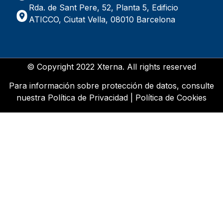
Rda. de Sant Pere, 52, Planta 5, Edificio
ATICCO, Ciutat Vella, 08010 Barcelona
© Copyright 2022 Xterna. All rights reserved
Para información sobre protección de datos, consulte
nuestra
Política de Privacidad
|
Política de Cookies