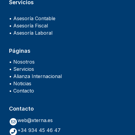
Servicios
• Asesoría Contable
• Asesoría Fiscal
• Asesoría Laboral
Páginas
• Nosotros
• Servicios
• Alianza Internacional
• Noticias
• Contacto
Contacto
web@xterna.es
+34 934 45 46 47