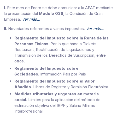
I.
Este mes de Enero se debe comunicar a la AEAT mediante
la presentación del
Modelo 036,
la Condición de Gran
Empresa.
Ver más…
II.
Novedades referentes a varios impuestos.
Ver más…
Reglamento del Impuesto sobre la Renta de las
Personas Físicas.​
Por lo que hace a Tickets
Restaurant, Rectificación de Liquidaciones y
Transmisión de los Derechos de Suscripción, entre
otros.
Reglamento del Impuesto sobre
Sociedades.
Información País por País
Reglamento del Impuesto sobre el Valor
Añadido.
Libros de Registro y
Remisión Electrónica.
Medidas tributarias y urgentes en materia
social.
Límites para la aplicación del método de
estimación objetiva del IRPF y Salario Mínimo
Interprofesional.