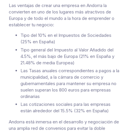
Las ventajas de crear una empresa en Andorra la
convierten en uno de los lugares más atractivos de
Europa y de todo el mundo a la hora de emprender o
establecer tu negocio:
Tipo del 10% en el Impuestos de Sociedades
(25% en España)
Tipo general del Impuesto al Valor Añadido del
4.5%, el más bajo de Europa (21% en España y
21.48% de media Europea)
Las Tasas anuales correspondientes a pagos a la
municipalidad, a la cámara de comercio y
gubernamentales para mantener su empresa no
suelen superan los 800 euros para empresas
ordinarias
Las cotizaciones sociales para las empresas
están alrededor del 15.5% (32% en España)
Andorra está inmersa en el desarrollo y negociación de
una amplia red de convenios para evitar la doble