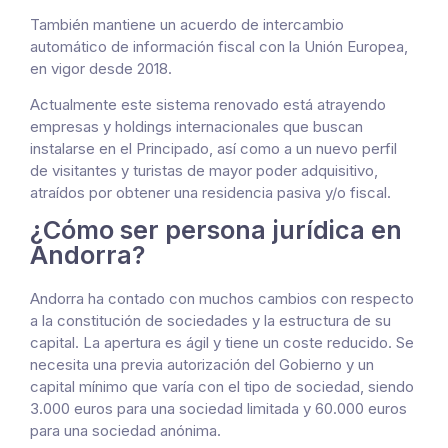
También mantiene un acuerdo de intercambio
automático de información fiscal con la Unión Europea,
en vigor desde 2018.
Actualmente este sistema renovado está atrayendo
empresas y holdings internacionales que buscan
instalarse en el Principado, así como a un nuevo perfil
de visitantes y turistas de mayor poder adquisitivo,
atraídos por obtener una residencia pasiva y/o fiscal.
¿Cómo ser persona jurídica en
Andorra?
Andorra ha contado con muchos cambios con respecto
a la constitución de sociedades y la estructura de su
capital. La apertura es ágil y tiene un coste reducido. Se
necesita una previa autorización del Gobierno y un
capital mínimo que varía con el tipo de sociedad, siendo
3.000 euros para una sociedad limitada y 60.000 euros
para una sociedad anónima.