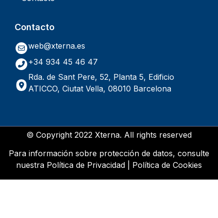
Contacto
web@xterna.es
+34 934 45 46 47
Rda. de Sant Pere, 52, Planta 5, Edificio
ATICCO, Ciutat Vella, 08010 Barcelona
© Copyright 2022 Xterna. All rights reserved
Para información sobre protección de datos, consulte
nuestra
Política de Privacidad
|
Política de Cookies