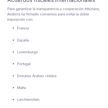
Para garantizar la transparencia y cooperación tributaria,
Andorra ha firmado convenios para evitar la doble
imposición con:
Francia
España
Luxemburgo
Portugal
Emiratos Árabes Unidos
Malta
Liechtenstein.