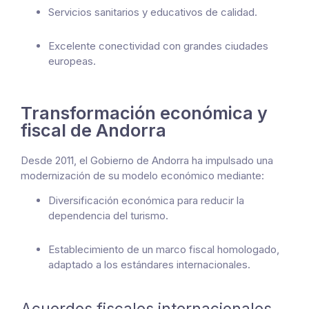
Servicios sanitarios y educativos de calidad.
Excelente conectividad con grandes ciudades
europeas.
Transformación económica y
fiscal de Andorra
Desde 2011, el Gobierno de Andorra ha impulsado una
modernización de su modelo económico mediante:
Diversificación económica para reducir la
dependencia del turismo.
Establecimiento de un marco fiscal homologado,
adaptado a los estándares internacionales.
Acuerdos fiscales internacionales