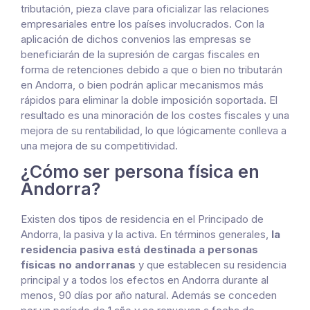
tributación, pieza clave para oficializar las relaciones
empresariales entre los países involucrados. Con la
aplicación de dichos convenios las empresas se
beneficiarán de la supresión de cargas fiscales en
forma de retenciones debido a que o bien no tributarán
en Andorra, o bien podrán aplicar mecanismos más
rápidos para eliminar la doble imposición soportada. El
resultado es una minoración de los costes fiscales y una
mejora de su rentabilidad, lo que lógicamente conlleva a
una mejora de su competitividad.
¿Cómo ser persona física en
Andorra?
Existen dos tipos de residencia en el Principado de
Andorra, la pasiva y la activa. En términos generales,
la
residencia pasiva está destinada a personas
físicas no andorranas
y que establecen su residencia
principal y a todos los efectos en Andorra durante al
menos, 90 días por año natural. Además se conceden