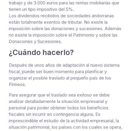
trabajo y de 3.000 euros para las rentas mobiliarias que
tienen un tipo impositivo del 5%.
Los dividendos recibidos de sociedades andorranas
están totalmente exentos de tributar. No existe la
imposición sobre las donaciones y sucesiones. Además
no existe la imposición sobre el Patrimonio y sobre las
Donaciones y Sucesiones.
¿Cuándo hacerlo?
Después de unos años de adaptación al nuevo sistema
fiscal, puede ser buen momento para planificar y
organizar el posible traslado al pequeño país de los
Pirineos.
Para asegurar que el traslado sea exitoso se debe
analizar detalladamente la situación empresarial y
personal para poder obtener todos los beneficios
fiscales sin incurrir en contingencia alguna. Es
imprescindible el estudio de la actividad empresarial, la
situación patrimonial, los países con los cuales se opera,