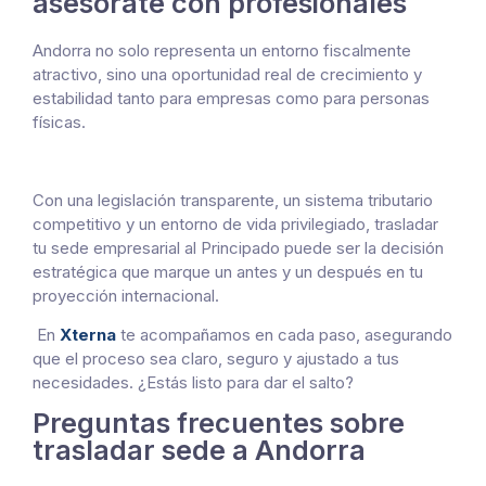
asesórate con profesionales
Andorra no solo representa un entorno fiscalmente
atractivo, sino una oportunidad real de crecimiento y
estabilidad tanto para empresas como para personas
físicas.
Con una legislación transparente, un sistema tributario
competitivo y un entorno de vida privilegiado, trasladar
tu sede empresarial al Principado puede ser la decisión
estratégica que marque un antes y un después en tu
proyección internacional.
En
Xterna
te acompañamos en cada paso, asegurando
que el proceso sea claro, seguro y ajustado a tus
necesidades. ¿Estás listo para dar el salto?
Preguntas frecuentes sobre
trasladar sede a Andorra