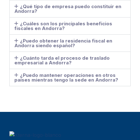
¿Qué tipo de empresa puedo constituir en
Andorra?
¿Cuáles son los principales beneficios
fiscales en Andorra?
¿Puedo obtener la residencia fiscal en
Andorra siendo español?
¿Cuánto tarda el proceso de traslado
empresarial a Andorra?
¿Puedo mantener operaciones en otros
países mientras tengo la sede en Andorra?