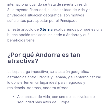
internacional cuando se trata de invertir y residir.
Su atrayente fiscalidad, su alta calidad de vida y su
privilegiada situación geográfica, son motivos
suficientes para apostar por el Principado.
En este artículo de
Xterna
explicaremos por qué es una
buena opción trasladar una sede a Andorra y qué
beneficios tiene.
¿Por qué Andorra es tan
atractiva?
La baja carga impositiva, su situación geográfica
estratégica entre Francia y España, y su entorno natural
lo convierten en un lugar ideal para negocios y
residencia. Además, Andorra ofrece:
Alta calidad de vida, con uno de los niveles de
seguridad más altos de Europa.