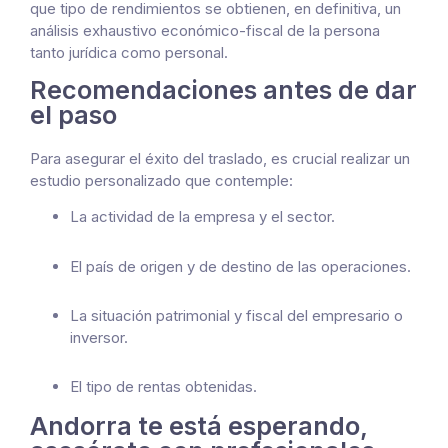
que tipo de rendimientos se obtienen, en definitiva, un
análisis exhaustivo económico-fiscal de la persona
tanto jurídica como personal.
Recomendaciones antes de dar
el paso
Para asegurar el éxito del traslado, es crucial realizar un
estudio personalizado que contemple:
La actividad de la empresa y el sector.
El país de origen y de destino de las operaciones.
La situación patrimonial y fiscal del empresario o
inversor.
El tipo de rentas obtenidas.
Andorra te está esperando,